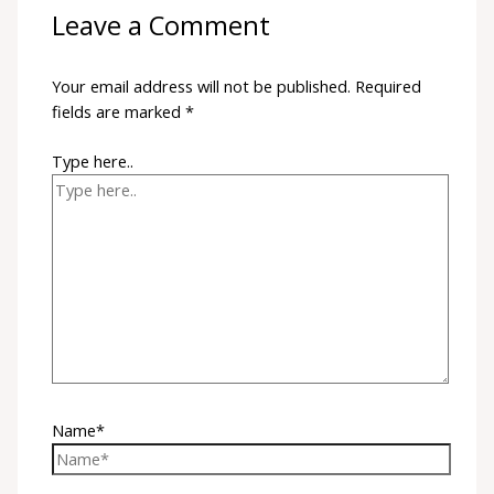
Leave a Comment
Your email address will not be published.
Required
fields are marked
*
Type here..
Name*