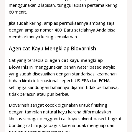
menggunakan 2 lapisan, tunggu lapisan pertama kering
60 menit.
Jika sudah kering, amplas permukaannya ambang saja
dengan amplas nomor 400. Baru setelahnya Anda bisa
membiarkannya kering semalaman.
Agen cat Kayu Mengkilap Biovarnish
Cat yang tersedia di
agen cat kayu mengkilap
Biovarnis
ini menggunakan bahan water based acrylic
yang sudah disesuaikan dengan standarisasi keamanan
bahan kimia internasional seperti US EPA dan ECHA,
sehingga kandungan bahannya dijamin tidak berbahaya,
tidak beracun atau pun berbau.
Biovarnish sangat cocok digunakan untuk finishing
dengan tampilan natural kayu karena diformulasikan
khusus sebagai pengganti cat kayu solvent based. tingkat
bonding cat ini juga bagus karena tidak menguap dan