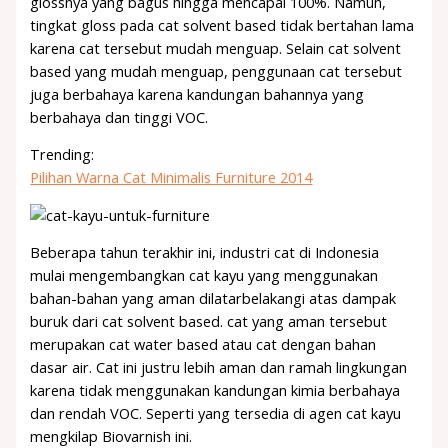
glossnya yang bagus hingga mencapai 100%. Namun,
tingkat gloss pada cat solvent based tidak bertahan lama
karena cat tersebut mudah menguap. Selain cat solvent
based yang mudah menguap, penggunaan cat tersebut
juga berbahaya karena kandungan bahannya yang
berbahaya dan tinggi VOC.
Trending:
Pilihan Warna Cat Minimalis Furniture 2014
Beberapa tahun terakhir ini, industri cat di Indonesia
mulai mengembangkan cat kayu yang menggunakan
bahan-bahan yang aman dilatarbelakangi atas dampak
buruk dari cat solvent based. cat yang aman tersebut
merupakan cat water based atau cat dengan bahan
dasar air. Cat ini justru lebih aman dan ramah lingkungan
karena tidak menggunakan kandungan kimia berbahaya
dan rendah VOC. Seperti yang tersedia di agen cat kayu
mengkilap Biovarnish ini.