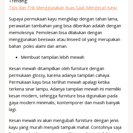
Trending:
Tips dan Trik Menggunakan Kuas Saat Mengecat Kayu
Supaya permukaan kayu mengkilap dengan tahan lama,
perawatan tambahan yang bisa diberikan adalah dengan
memolesnya. Pemolesan bisa dilakukan dengan
menggunakan beeswax atau linseed oil yang merupakan
bahan poles alami dan aman.
Membuat tampilan lebih mewah
Kesan mewah ditampilkan oleh furniture dengan
permukaan glossy, karena adanya tampilan cahaya.
Permukaan kayu bisa terlihat mewah apalagi ketika
terkena sinar lampu. Adanya tampilan mewah ini memiliki
kesan modern, sehingga furniture bisa digunakan pada
gaya modern minimalis, kontemporer dan masih banyak
lagi.
Kesan mewah ini akan mengubah furniture dengan jenis
kayu yang murah menjadi tampak mahal. Contohnya saja