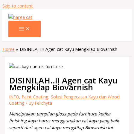
Skip to content
Home
DISINILAH..!! Agen cat Kayu Mengkilap Biovarnish
DISINILAH..!! Agen cat Kayu
Mengkilap Biovarnish
INFO
,
Paint Coating
,
Solusi Pengecatan Kayu dan Wood
Coating
/ By
Felichyta
Menciptakan tampilan gloss pada furniture ketika
finishing kayu harus menggunakan cat kayu yang baik
seperti dari agen cat kayu mengkilap Biovarnish ini.