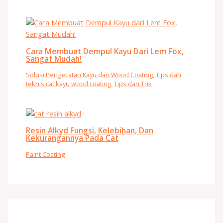
Cara Membuat Dempul Kayu Dari Lem Fox,
Sangat Mudah!
Solusi Pengecatan Kayu dan Wood Coating
,
Tips dan
teknis cat kayu wood coating
,
Tips dan Trik
Resin Alkyd Fungsi, Kelebihan, Dan
Kekurangannya Pada Cat
Paint Coating