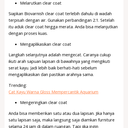
Melarutkan clear coat
Siapkan Biovarnish clear coat terlebih dahulu di wadah
terpisah dengan air. Gunakan perbandingan 2:1. Setelah
itu aduk clear coat hingga merata. Anda bisa melanjutkan
dengan proses kuas.
Mengaplikasikan clear coat
Langkah selanjutnya adalah mengecat. Caranya cukup
ikuti arah sapuan lapisan di bawahnya yang mengikuti
serat kayu. Jadi lebih baik berhati-hati sebelum
mengaplikasikan dan pastikan arahnya sama.
Trending:
Cat Kayu Warna Gloss Mempercantik Aquarium
Mengeringkan clear coat
Anda bisa memberikan satu atau dua lapisan. Jika hanya
satu lapisan saja, maka langsung saja diamkan furniture
selama 24 jam di dalam ruangan. Tapi jika ingin