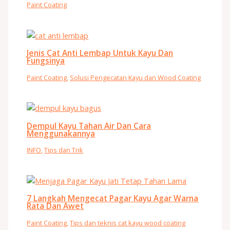
Paint Coating
Jenis Cat Anti Lembap Untuk Kayu Dan
Fungsinya
Paint Coating
,
Solusi Pengecatan Kayu dan Wood Coating
Dempul Kayu Tahan Air Dan Cara
Menggunakannya
INFO
,
Tips dan Trik
7 Langkah Mengecat Pagar Kayu Agar Warna
Rata Dan Awet
Paint Coating
,
Tips dan teknis cat kayu wood coating