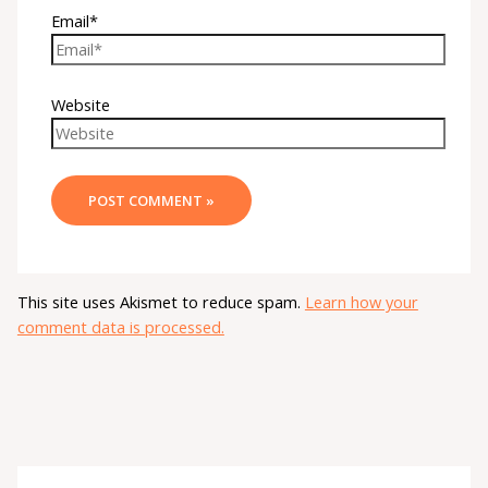
Email*
Website
This site uses Akismet to reduce spam.
Learn how your
comment data is processed.