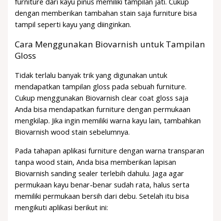
furniture dari kayu pinus memiliki tampilan jati. Cukup
dengan memberikan tambahan stain saja furniture bisa
tampil seperti kayu yang diinginkan.
Cara Menggunakan Biovarnish untuk Tampilan
Gloss
Tidak terlalu banyak trik yang digunakan untuk
mendapatkan tampilan gloss pada sebuah furniture.
Cukup menggunakan Biovarnish clear coat gloss saja
Anda bisa mendapatkan furniture dengan permukaan
mengkilap. Jika ingin memiliki warna kayu lain, tambahkan
Biovarnish wood stain sebelumnya.
Pada tahapan aplikasi furniture dengan warna transparan
tanpa wood stain, Anda bisa memberikan lapisan
Biovarnish sanding sealer terlebih dahulu. Jaga agar
permukaan kayu benar-benar sudah rata, halus serta
memiliki permukaan bersih dari debu. Setelah itu bisa
mengikuti aplikasi berikut ini: