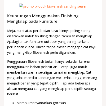
Keuntungan Menggunakan Finishing
Mengkilap pada Furniture
Meja, kursi atau perabotan kayu lainnya paling sering
disarankan untuk finishing dengan tampilan mengkilap.
Apalagi untuk furniture outdoor yang sering terkena
perubahan cuaca. Bukan tanpa alasan mengapa cat kayu
yang mengkilap Biovarnish perlu digunakan.
Penggunaan Biovarnish bukan hanya sekedar karena
menggunakan bahan pelarut air. Tetapi juga untuk
memberikan warna sekaligus tampilan mengkilap. Cat
yang tidak memiliki kandungan voc terlalu tinggi memang
menjadi bahan yang tepat dipilih. Tapi ada beberapa
alasan mengapa cat yang mengkilap perlu dipilih sebagai
berikut.
Mampu menyamarkan goresan