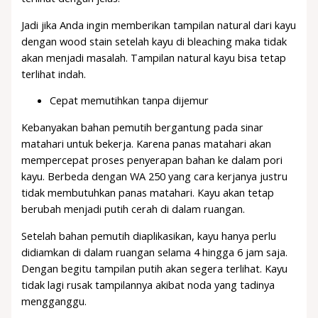
Jadi jika Anda ingin memberikan tampilan natural dari kayu
dengan wood stain setelah kayu di bleaching maka tidak
akan menjadi masalah. Tampilan natural kayu bisa tetap
terlihat indah.
Cepat memutihkan tanpa dijemur
Kebanyakan bahan pemutih bergantung pada sinar
matahari untuk bekerja. Karena panas matahari akan
mempercepat proses penyerapan bahan ke dalam pori
kayu. Berbeda dengan WA 250 yang cara kerjanya justru
tidak membutuhkan panas matahari. Kayu akan tetap
berubah menjadi putih cerah di dalam ruangan.
Setelah bahan pemutih diaplikasikan, kayu hanya perlu
didiamkan di dalam ruangan selama 4 hingga 6 jam saja.
Dengan begitu tampilan putih akan segera terlihat. Kayu
tidak lagi rusak tampilannya akibat noda yang tadinya
mengganggu.