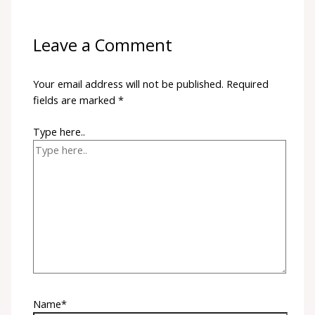
Leave a Comment
Your email address will not be published.
Required
fields are marked
*
Type here..
Name*