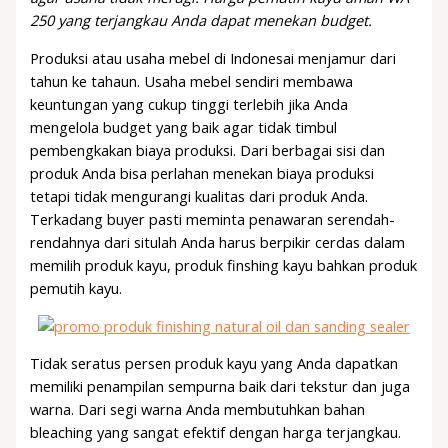
250 yang terjangkau Anda dapat menekan budget.
Produksi atau usaha mebel di Indonesai menjamur dari
tahun ke tahaun. Usaha mebel sendiri membawa
keuntungan yang cukup tinggi terlebih jika Anda
mengelola budget yang baik agar tidak timbul
pembengkakan biaya produksi. Dari berbagai sisi dan
produk Anda bisa perlahan menekan biaya produksi
tetapi tidak mengurangi kualitas dari produk Anda.
Terkadang buyer pasti meminta penawaran serendah-
rendahnya dari situlah Anda harus berpikir cerdas dalam
memilih produk kayu, produk finshing kayu bahkan produk
pemutih kayu.
Tidak seratus persen produk kayu yang Anda dapatkan
memiliki penampilan sempurna baik dari tekstur dan juga
warna. Dari segi warna Anda membutuhkan bahan
bleaching yang sangat efektif dengan harga terjangkau.