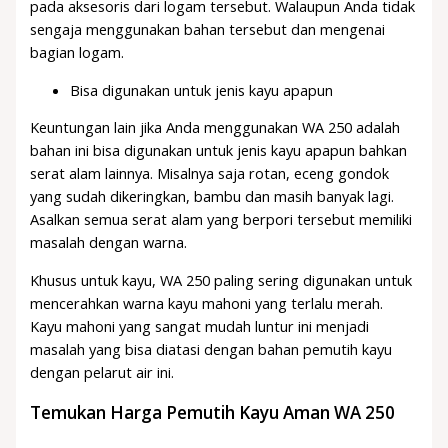
pada aksesoris dari logam tersebut. Walaupun Anda tidak
sengaja menggunakan bahan tersebut dan mengenai
bagian logam.
Bisa digunakan untuk jenis kayu apapun
Keuntungan lain jika Anda menggunakan WA 250 adalah
bahan ini bisa digunakan untuk jenis kayu apapun bahkan
serat alam lainnya. Misalnya saja rotan, eceng gondok
yang sudah dikeringkan, bambu dan masih banyak lagi.
Asalkan semua serat alam yang berpori tersebut memiliki
masalah dengan warna.
Khusus untuk kayu, WA 250 paling sering digunakan untuk
mencerahkan warna kayu mahoni yang terlalu merah.
Kayu mahoni yang sangat mudah luntur ini menjadi
masalah yang bisa diatasi dengan bahan pemutih kayu
dengan pelarut air ini.
Temukan Harga Pemutih Kayu Aman WA 250