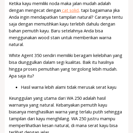
Ketika kayu memiliki noda maka jalan mudah adalah
dengan mengecat dengan
cat solid,
tapi bagaimana jika
Anda ingin mendapatkan tampilan natural? Caranya tentu
saja dengan memutihkan kayu terlebih dahulu dengan
bahan pemutih kayu. Baru setelahnya Anda bisa
menggunakan wood stain untuk memberikan warna
natural.
White Agent 350 sendiri memiliki beragam kelebihan yang
bisa diunggulkan dalam segi kualitas. Baik itu hasilnya
hingga proses pemutihan yang tergolong lebih mudah.
Apa saja itu?
Hasil warna lebih alami tidak merusak serat kayu
Keunggulan yang utama dari WA 250 adalah hasil
warnanya yang natural. Kebanyakan pemutih kayu
biasanya menghasilkan warna yang terlalu putih sehingga
tampilan dari kayu menghilang. WA 250 justru mampu
memperlihatkan kesan natural, di mana serat kayu bisa
terlihat dengan jelas.