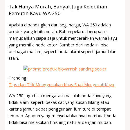
Tak Hanya Murah, Banyak Juga Kelebihan
Pemutih Kayu WA 250
Apabila dibandingkan dari segi harga, WA 250 adalah
produk yang lebih murah. Bahan pelarut berupa air
memudahkan siapa saja untuk mencerahkan warna kayu
yang memiliki noda kotor. Sumber dari noda ini bisa
berbagai macam, seperti noda alami seperti jamur blue
stain.
Trending:
Tips dan Trik Menggunakan Kuas Saat Mengecat Kayu
WA 250 juga bisa mengatasi masalah noda kayu yang
tidak alami seperti bekas cat yang susah hilang atau
karena jamur akibat penggunaan furniture di tempat
lembab. Apapun yang menyebabkannya membuat Anda
tidak bisa melakukan finishing natural dengan mudah.