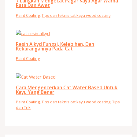
7 Langkah Mengecat Pagar Kayu Agar Warna
Rata Dan Awet
Paint Coating
,
Tips dan teknis cat kayu wood coating
Resin Alkyd Fungsi, Kelebihan, Dan
Kekurangannya Pada Cat
Paint Coating
Cara Mengencerkan Cat Water Based Untuk
Kayu Yang Benar
Paint Coating
,
Tips dan teknis cat kayu wood coating
,
Tips
dan Trik