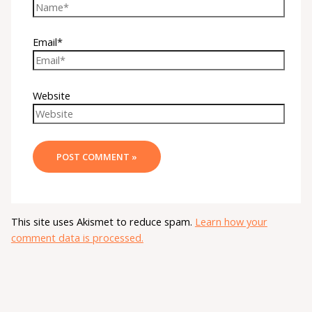
Email*
Website
This site uses Akismet to reduce spam.
Learn how your
comment data is processed.