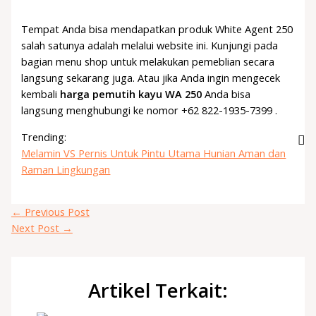
Tempat Anda bisa mendapatkan produk White Agent 250
salah satunya adalah melalui website ini. Kunjungi pada
bagian menu shop untuk melakukan pemeblian secara
langsung sekarang juga. Atau jika Anda ingin mengecek
kembali
harga pemutih kayu WA 250
Anda bisa
langsung menghubungi ke nomor +62 822-1935-7399 .
Trending:
Melamin VS Pernis Untuk Pintu Utama Hunian Aman dan
Raman Lingkungan
←
Previous Post
Next Post
→
Artikel Terkait: