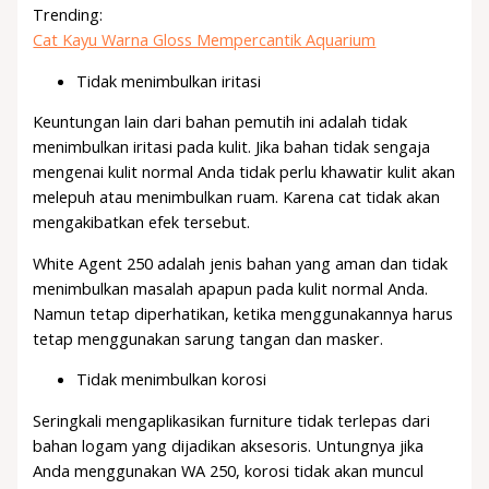
Trending:
Cat Kayu Warna Gloss Mempercantik Aquarium
Tidak menimbulkan iritasi
Keuntungan lain dari bahan pemutih ini adalah tidak
menimbulkan iritasi pada kulit. Jika bahan tidak sengaja
mengenai kulit normal Anda tidak perlu khawatir kulit akan
melepuh atau menimbulkan ruam. Karena cat tidak akan
mengakibatkan efek tersebut.
White Agent 250 adalah jenis bahan yang aman dan tidak
menimbulkan masalah apapun pada kulit normal Anda.
Namun tetap diperhatikan, ketika menggunakannya harus
tetap menggunakan sarung tangan dan masker.
Tidak menimbulkan korosi
Seringkali mengaplikasikan furniture tidak terlepas dari
bahan logam yang dijadikan aksesoris. Untungnya jika
Anda menggunakan WA 250, korosi tidak akan muncul