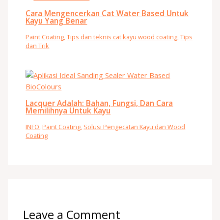
Cara Mengencerkan Cat Water Based Untuk
Kayu Yang Benar
Paint Coating
,
Tips dan teknis cat kayu wood coating
,
Tips
dan Trik
Lacquer Adalah: Bahan, Fungsi, Dan Cara
Memilihnya Untuk Kayu
INFO
,
Paint Coating
,
Solusi Pengecatan Kayu dan Wood
Coating
Leave a Comment