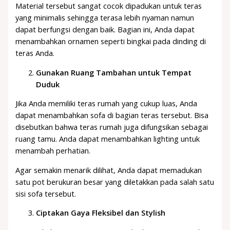
Material tersebut sangat cocok dipadukan untuk teras
yang minimalis sehingga terasa lebih nyaman namun
dapat berfungsi dengan baik. Bagian ini, Anda dapat
menambahkan ornamen seperti bingkai pada dinding di
teras Anda.
Gunakan Ruang Tambahan untuk Tempat
Duduk
Jika Anda memiliki teras rumah yang cukup luas, Anda
dapat menambahkan sofa di bagian teras tersebut. Bisa
disebutkan bahwa teras rumah juga difungsikan sebagai
ruang tamu. Anda dapat menambahkan lighting untuk
menambah perhatian.
Agar semakin menarik dilihat, Anda dapat memadukan
satu pot berukuran besar yang diletakkan pada salah satu
sisi sofa tersebut.
Ciptakan Gaya Fleksibel dan Stylish