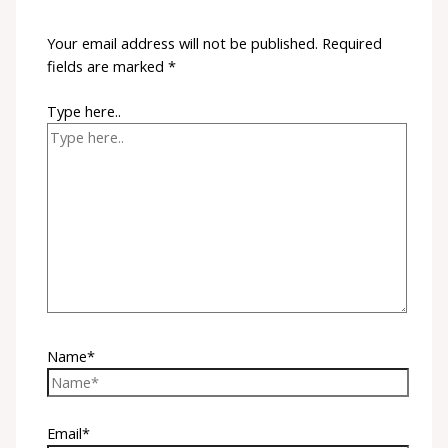
Your email address will not be published.
Required
fields are marked
*
Type here..
Name*
Email*