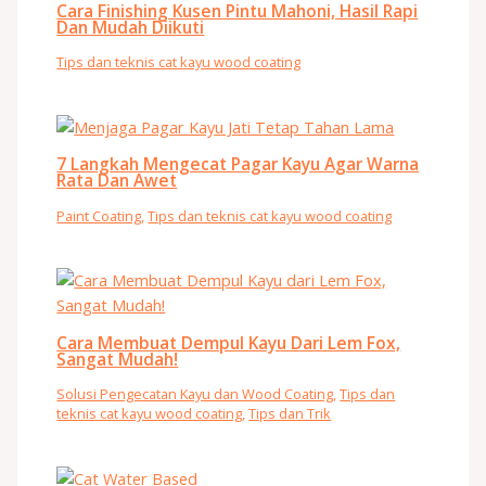
Cara Finishing Kusen Pintu Mahoni, Hasil Rapi
Dan Mudah Diikuti
Tips dan teknis cat kayu wood coating
7 Langkah Mengecat Pagar Kayu Agar Warna
Rata Dan Awet
Paint Coating
,
Tips dan teknis cat kayu wood coating
Cara Membuat Dempul Kayu Dari Lem Fox,
Sangat Mudah!
Solusi Pengecatan Kayu dan Wood Coating
,
Tips dan
teknis cat kayu wood coating
,
Tips dan Trik