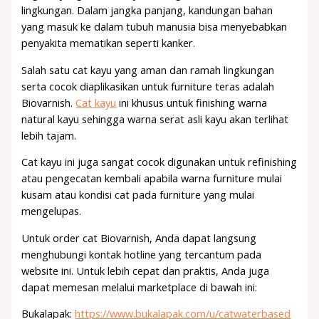
lingkungan. Dalam jangka panjang, kandungan bahan
yang masuk ke dalam tubuh manusia bisa menyebabkan
penyakita mematikan seperti kanker.
Salah satu cat kayu yang aman dan ramah lingkungan
serta cocok diaplikasikan untuk furniture teras adalah
Biovarnish.
Cat kayu
ini khusus untuk finishing warna
natural kayu sehingga warna serat asli kayu akan terlihat
lebih tajam.
Cat kayu ini juga sangat cocok digunakan untuk refinishing
atau pengecatan kembali apabila warna furniture mulai
kusam atau kondisi cat pada furniture yang mulai
mengelupas.
Untuk order cat Biovarnish, Anda dapat langsung
menghubungi kontak hotline yang tercantum pada
website ini. Untuk lebih cepat dan praktis, Anda juga
dapat memesan melalui marketplace di bawah ini:
Bukalapak:
https://www.bukalapak.com/u/catwaterbased