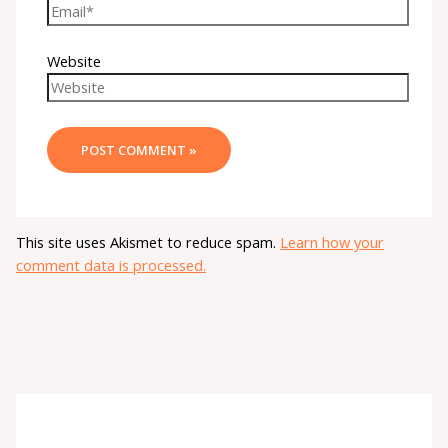
Website
This site uses Akismet to reduce spam.
Learn how your
comment data is processed.