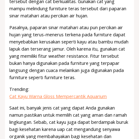
tersebut dengan cat berkualitas. Gunakan cat yang
mampu melindung furniture teras tersebut dari paparan
sinar matahari atau percikan air hujan.
Pasalnya, paparan sinar matahari atau pun percikan air
hujan yang terus-menerus terkena pada furniture dapat
menyebabkan kerusakan seperti kayu atau bambu mudah
lapuk dan terserang jamur. Oleh karena itu, gunakan cat
yang memiliki fitur weather resistance. Fitur tersebut
bukan hanya digunakan pada furniture yang terpapar
langsung dengan cuaca melainkan juga digunakan pada
furniture seperti furniture teras.
Trending:
Cat Kayu Warna Gloss Mempercantik Aquarium
Saat ini, banyak jenis cat yang dapat Anda gunakan
namun pastikan untuk memilih cat yang aman dan ramah
lingkungan. Sebab, cat kayu juga dapat berdampak buruk
bagi kesehatan karena uap cat mengandung senyawa
organik yang membahayakan bagi kesehatan dan