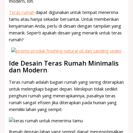
modern, loh.
Teras rumah
dapat digunakan untuk tempat menerima
tamu atau hanya sekadar bersantai. Untuk memberikan
kenyamanan Anda, perlu di desain dengan tampilan yang
menarik. Seperti apakah desain yang menarik untuk teras
rumah?
Ide Desain Teras Rumah Minimalis
dan Modern
Teras rumah adalah bagian rumah yang sering diterapkan
untuk melengkapi bagian depan. Meskipun tidak sedikit
penghuni rumah yang menerapkannya, pasalnya teras
rumah sangat efisien jika diterapkan pada hunian yang
memiliki lahan yang sempit.
Rumah dengan lahan yang sempit dapat mengoptimalkan