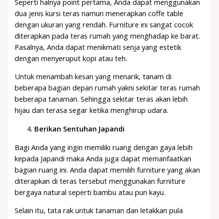
Seperti halnya point pertama, Anda dapat menggunakan
dua jenis kursi teras namun menerapkan coffe table
dengan ukuran yang rendah. Furniture ini sangat cocok
diterapkan pada teras rumah yang menghadap ke barat.
Pasalnya, Anda dapat menikmati senja yang estetik
dengan menyeruput kopi atau teh.
Untuk menambah kesan yang menarik, tanam di
beberapa bagian depan rumah yakni sekitar teras rumah
beberapa tanaman. Sehingga sekitar teras akan lebih
hijau dan terasa segar ketika menghirup udara.
Berikan Sentuhan Japandi
Bagi Anda yang ingin memiliki ruang dengan gaya lebih
kepada Japandi maka Anda juga dapat memanfaatkan
bagian ruang ini. Anda dapat memilih furniture yang akan
diterapkan di teras tersebut menggunakan furniture
bergaya natural seperti bambu atau pun kayu.
Selain itu, tata rak untuk tanaman dan letakkan pula