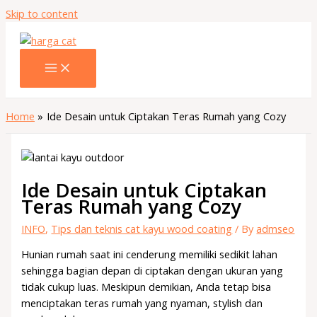
Skip to content
Home
Ide Desain untuk Ciptakan Teras Rumah yang Cozy
Ide Desain untuk Ciptakan
Teras Rumah yang Cozy
INFO
,
Tips dan teknis cat kayu wood coating
/ By
admseo
Hunian rumah saat ini cenderung memiliki sedikit lahan
sehingga bagian depan di ciptakan dengan ukuran yang
tidak cukup luas. Meskipun demikian, Anda tetap bisa
menciptakan teras rumah yang nyaman, stylish dan