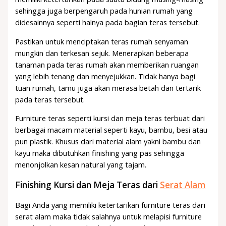
sehingga juga berpengaruh pada hunian rumah yang
didesainnya seperti halnya pada bagian teras tersebut.
Pastikan untuk menciptakan teras rumah senyaman
mungkin dan terkesan sejuk. Menerapkan beberapa
tanaman pada teras rumah akan memberikan ruangan
yang lebih tenang dan menyejukkan. Tidak hanya bagi
tuan rumah, tamu juga akan merasa betah dan tertarik
pada teras tersebut.
Furniture teras seperti kursi dan meja teras terbuat dari
berbagai macam material seperti kayu, bambu, besi atau
pun plastik. Khusus dari material alam yakni bambu dan
kayu maka dibutuhkan finishing yang pas sehingga
menonjolkan kesan natural yang tajam.
Finishing Kursi dan Meja Teras dari
Serat Alam
Bagi Anda yang memiliki ketertarikan furniture teras dari
serat alam maka tidak salahnya untuk melapisi furniture