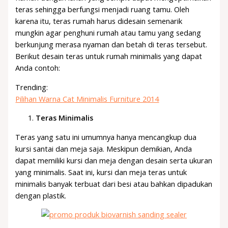
teras sehingga berfungsi menjadi ruang tamu. Oleh
karena itu, teras rumah harus didesain semenarik
mungkin agar penghuni rumah atau tamu yang sedang
berkunjung merasa nyaman dan betah di teras tersebut.
Berikut desain teras untuk rumah minimalis yang dapat
Anda contoh:
Trending:
Pilihan Warna Cat Minimalis Furniture 2014
Teras Minimalis
Teras yang satu ini umumnya hanya mencangkup dua
kursi santai dan meja saja. Meskipun demikian, Anda
dapat memiliki kursi dan meja dengan desain serta ukuran
yang minimalis. Saat ini, kursi dan meja teras untuk
minimalis banyak terbuat dari besi atau bahkan dipadukan
dengan plastik.