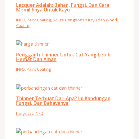
Lacquer Adalah: Bahan, Fungsi, Dan Cara
Memilihnya Untuk Kayu
INFO
,
Paint Coating
,
Solusi Pengecatan Kayu dan Wood
Coating
Pengganti Thinner Untuk Cat Yang Lebih
Hemat Dan Aman
INFO
,
Paint Coating
Thinner Terbuat Dari Apa? Ini Kandungan,
Fungsi, Dan Bahayanya
harga cat
,
INFO