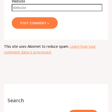
Website
This site uses Akismet to reduce spam.
Learn how your
comment data is processed.
Search