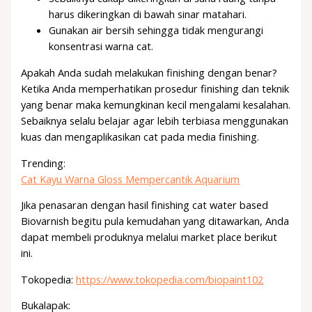
harus dikeringkan di bawah sinar matahari.
Gunakan air bersih sehingga tidak mengurangi
konsentrasi warna cat.
Apakah Anda sudah melakukan finishing dengan benar?
Ketika Anda memperhatikan prosedur finishing dan teknik
yang benar maka kemungkinan kecil mengalami kesalahan.
Sebaiknya selalu belajar agar lebih terbiasa menggunakan
kuas dan mengaplikasikan cat pada media finishing.
Trending:
Cat Kayu Warna Gloss Mempercantik Aquarium
Jika penasaran dengan hasil finishing cat water based
Biovarnish begitu pula kemudahan yang ditawarkan, Anda
dapat membeli produknya melalui market place berikut
ini.
Tokopedia:
https://www.tokopedia.com/biopaint102
Bukalapak: