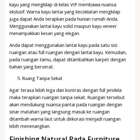
kayu yang mengkilap di kelas VIP membawa nuansa
ekslusif. Warna kayu lantai yang kecoklatan mengkilap
juga dapat Anda terapkan pada hunian rumah Anda.
Menggunakan lantai kayu solid maupun kayu veneer
menampakkan kesan yang elegan.
Anda dapat menggunakan lantai kayu pada satu sisi
ruangan atau full ruangan dengan lantai kayu. Kemudian,
pada ruangan tamu, dapat ditambahkan karpet dengan
bahan yang berserat.
Ruang Tanpa Sekat
Agar terasa lebih lega dan kontras dengan full jendela
maka terapkan ruangan tanpa sekat. Ruangan tersebut
akan mendukung nuansa pantai pada ruangan dengan
sinar matahari yang langsung masuk ke ruangan
ditambah warna laut untuk dekorasi menjadi ruangan
lebih menenangkan.
Finishing Natural Pada Furniture