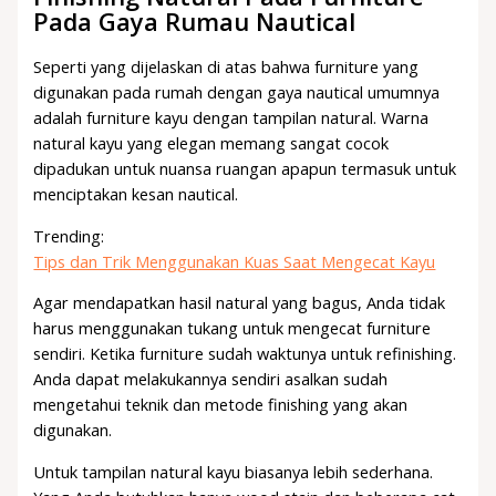
Pada Gaya Rumau Nautical
Seperti yang dijelaskan di atas bahwa furniture yang
digunakan pada rumah dengan gaya nautical umumnya
adalah furniture kayu dengan tampilan natural. Warna
natural kayu yang elegan memang sangat cocok
dipadukan untuk nuansa ruangan apapun termasuk untuk
menciptakan kesan nautical.
Trending:
Tips dan Trik Menggunakan Kuas Saat Mengecat Kayu
Agar mendapatkan hasil natural yang bagus, Anda tidak
harus menggunakan tukang untuk mengecat furniture
sendiri. Ketika furniture sudah waktunya untuk refinishing.
Anda dapat melakukannya sendiri asalkan sudah
mengetahui teknik dan metode finishing yang akan
digunakan.
Untuk tampilan natural kayu biasanya lebih sederhana.