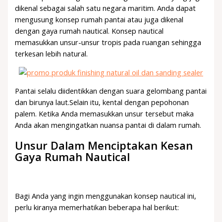
dikenal sebagai salah satu negara maritim. Anda dapat
mengusung konsep rumah pantai atau juga dikenal
dengan gaya rumah nautical. Konsep nautical
memasukkan unsur-unsur tropis pada ruangan sehingga
terkesan lebih natural.
Pantai selalu diidentikkan dengan suara gelombang pantai
dan birunya laut.Selain itu, kental dengan pepohonan
palem. Ketika Anda memasukkan unsur tersebut maka
Anda akan mengingatkan nuansa pantai di dalam rumah.
Unsur Dalam Menciptakan Kesan
Gaya Rumah Nautical
Bagi Anda yang ingin menggunakan konsep nautical ini,
perlu kiranya memerhatikan beberapa hal berikut: