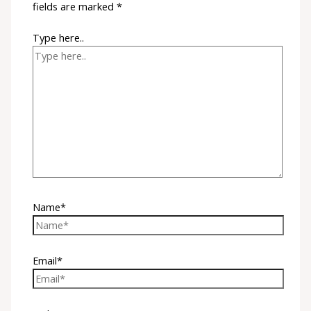
fields are marked
*
Type here..
Name*
Email*