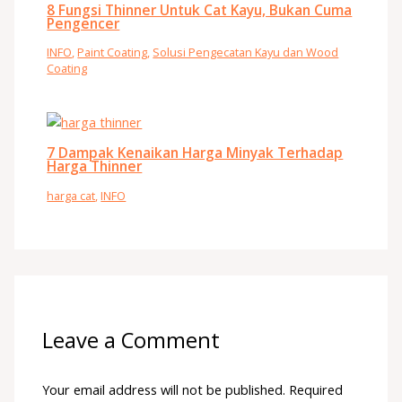
8 Fungsi Thinner Untuk Cat Kayu, Bukan Cuma
Pengencer
INFO
,
Paint Coating
,
Solusi Pengecatan Kayu dan Wood
Coating
7 Dampak Kenaikan Harga Minyak Terhadap
Harga Thinner
harga cat
,
INFO
Leave a Comment
Your email address will not be published.
Required