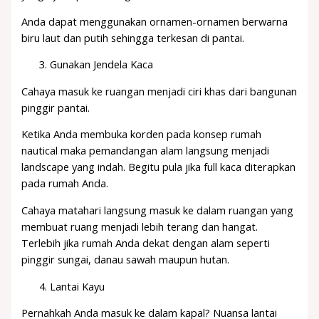
Anda dapat menggunakan ornamen-ornamen berwarna
biru laut dan putih sehingga terkesan di pantai.
Gunakan Jendela Kaca
Cahaya masuk ke ruangan menjadi ciri khas dari bangunan
pinggir pantai.
Ketika Anda membuka korden pada konsep rumah
nautical maka pemandangan alam langsung menjadi
landscape yang indah. Begitu pula jika full kaca diterapkan
pada rumah Anda.
Cahaya matahari langsung masuk ke dalam ruangan yang
membuat ruang menjadi lebih terang dan hangat.
Terlebih jika rumah Anda dekat dengan alam seperti
pinggir sungai, danau sawah maupun hutan.
Lantai Kayu
Pernahkah Anda masuk ke dalam kapal? Nuansa lantai