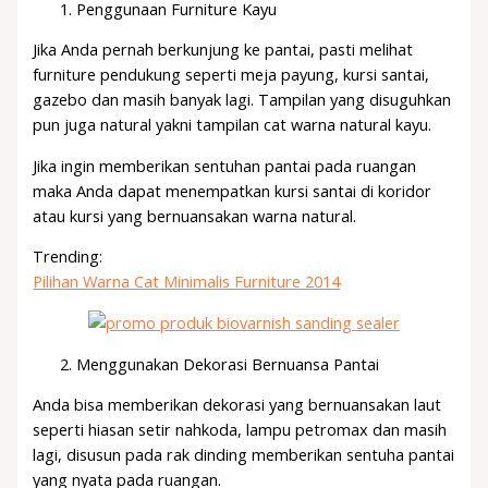
Penggunaan Furniture Kayu
Jika Anda pernah berkunjung ke pantai, pasti melihat
furniture pendukung seperti meja payung, kursi santai,
gazebo dan masih banyak lagi. Tampilan yang disuguhkan
pun juga natural yakni tampilan cat warna natural kayu.
Jika ingin memberikan sentuhan pantai pada ruangan
maka Anda dapat menempatkan kursi santai di koridor
atau kursi yang bernuansakan warna natural.
Trending:
Pilihan Warna Cat Minimalis Furniture 2014
Menggunakan Dekorasi Bernuansa Pantai
Anda bisa memberikan dekorasi yang bernuansakan laut
seperti hiasan setir nahkoda, lampu petromax dan masih
lagi, disusun pada rak dinding memberikan sentuha pantai
yang nyata pada ruangan.