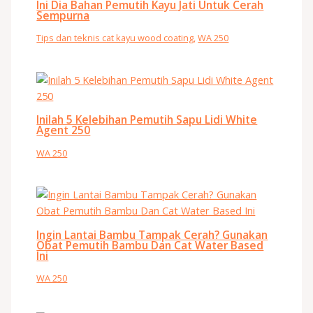
Ini Dia Bahan Pemutih Kayu Jati Untuk Cerah
Sempurna
Tips dan teknis cat kayu wood coating
,
WA 250
Inilah 5 Kelebihan Pemutih Sapu Lidi White
Agent 250
WA 250
Ingin Lantai Bambu Tampak Cerah? Gunakan
Obat Pemutih Bambu Dan Cat Water Based
Ini
WA 250