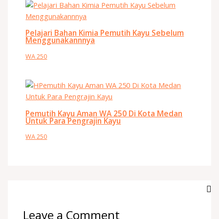
Pelajari Bahan Kimia Pemutih Kayu Sebelum
Menggunakannnya
WA 250
Pemutih Kayu Aman WA 250 Di Kota Medan
Untuk Para Pengrajin Kayu
WA 250
Leave a Comment