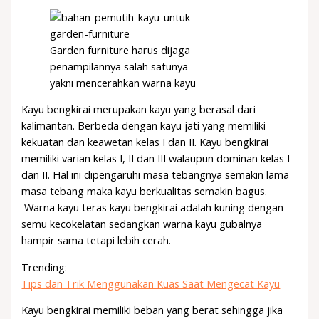
Garden furniture harus dijaga
penampilannya salah satunya
yakni mencerahkan warna kayu
Kayu bengkirai merupakan kayu yang berasal dari
kalimantan. Berbeda dengan kayu jati yang memiliki
kekuatan dan keawetan kelas I dan II. Kayu bengkirai
memiliki varian kelas I, II dan III walaupun dominan kelas I
dan II. Hal ini dipengaruhi masa tebangnya semakin lama
masa tebang maka kayu berkualitas semakin bagus.
Warna kayu teras kayu bengkirai adalah kuning dengan
semu kecokelatan sedangkan warna kayu gubalnya
hampir sama tetapi lebih cerah.
Trending:
Tips dan Trik Menggunakan Kuas Saat Mengecat Kayu
Kayu bengkirai memiliki beban yang berat sehingga jika