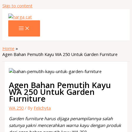
Skip to content
Home
Agen Bahan Pemutih Kayu WA 250 Untuk Garden Furniture
Agen Bahan Pemutih Kayu
WA 250 Untuk Garden
Furniture
WA 250
/ By
Felichyta
Garden furniture harus dijaga penampilannya salah
satunya yakni mencerahkan warna kayu dengan produk