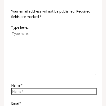
Your email address will not be published.
Required
fields are marked
*
Type here..
Name*
Email*