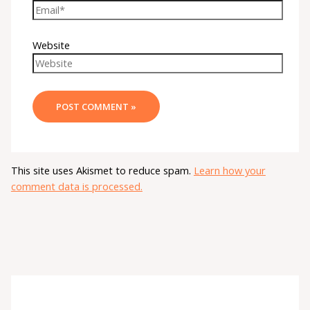
Website
This site uses Akismet to reduce spam.
Learn how your
comment data is processed.