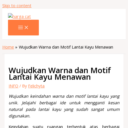
Skip to content
Home
Wujudkan Warna dan Motif Lantai Kayu Menawan
Wujudkan Warna dan Motif
Lantai Kayu Menawan
INFO
/ By
Felichyta
Wujudkan keindahan warna dan motif lantai kayu yang
unik. Jelajahi berbagai ide untuk mengganti kesan
natural pada lantai kayu yang sudah sangat umum
digunakan.
Keindahan suatu ruangan terbentuk atas berbagai