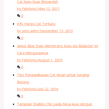
Cat Kayu Kuas Biovarnish
by Felichyta
|
May 12, 2017
0
Info Harga Cat Terbaru
by sites adm
|
September 13, 2013
0
Jamur Blue Stain Menyerang Kayu Jati Belanda? Ini
Cara Mengatasinya
by Felichyta
|
August 1, 2019
0
Tips Pengaplikasian Cat Aman untuk Sangkar
Burung
by Felichyta
|
July 22, 2016
0
Tampilan Shabby Chic pada Meja kayu dengan