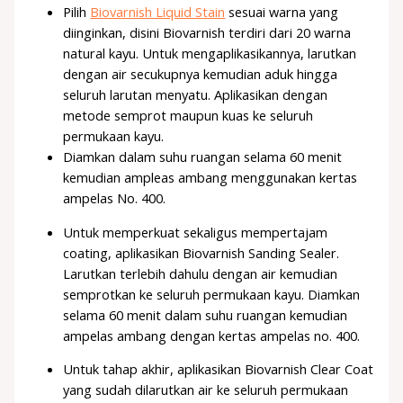
Pilih
Biovarnish Liquid Stain
sesuai warna yang
diinginkan, disini Biovarnish terdiri dari 20 warna
natural kayu. Untuk mengaplikasikannya, larutkan
dengan air secukupnya kemudian aduk hingga
seluruh larutan menyatu. Aplikasikan dengan
metode semprot maupun kuas ke seluruh
permukaan kayu.
Diamkan dalam suhu ruangan selama 60 menit
kemudian ampleas ambang menggunakan kertas
ampelas No. 400.
Untuk memperkuat sekaligus mempertajam
coating, aplikasikan Biovarnish Sanding Sealer.
Larutkan terlebih dahulu dengan air kemudian
semprotkan ke seluruh permukaan kayu. Diamkan
selama 60 menit dalam suhu ruangan kemudian
ampelas ambang dengan kertas ampelas no. 400.
Untuk tahap akhir, aplikasikan Biovarnish Clear Coat
yang sudah dilarutkan air ke seluruh permukaan