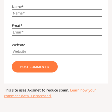
Name*
Email*
Website
This site uses Akismet to reduce spam.
Learn how your
comment data is processed.