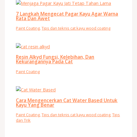
7 Langkah Mengecat Pagar Kayu Agar Warna
Rata Dan Awet
Paint Coating
,
Tips dan teknis cat kayu wood coating
Resin Alkyd Fungsi, Kelebihan, Dan
Kekurangannya Pada Cat
Paint Coating
Cara Mengencerkan Cat Water Based Untuk
Kayu Yang Benar
Paint Coating
,
Tips dan teknis cat kayu wood coating
,
Tips
dan Trik