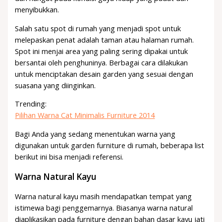
menyibukkan.
Salah satu spot di rumah yang menjadi spot untuk
melepaskan penat adalah taman atau halaman rumah.
Spot ini menjai area yang paling sering dipakai untuk
bersantai oleh penghuninya. Berbagai cara dilakukan
untuk menciptakan desain garden yang sesuai dengan
suasana yang diinginkan.
Trending:
Pilihan Warna Cat Minimalis Furniture 2014
Bagi Anda yang sedang menentukan warna yang
digunakan untuk garden furniture di rumah, beberapa list
berikut ini bisa menjadi referensi.
Warna Natural Kayu
Warna natural kayu masih mendapatkan tempat yang
istimewa bagi penggemarnya. Biasanya warna natural
diaplikasikan pada furniture dengan bahan dasar kayu jati