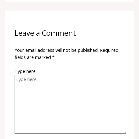
Leave a Comment
Your email address will not be published.
Required
fields are marked
*
Type here..