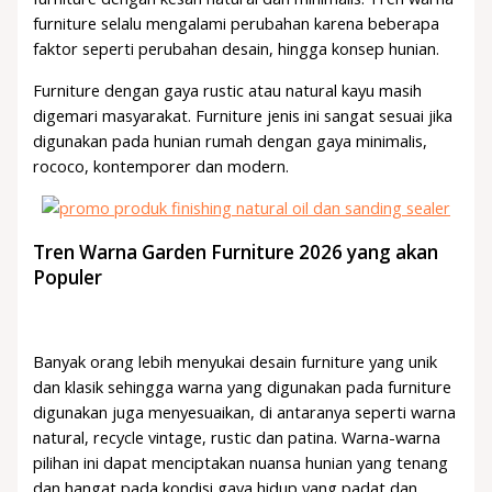
furniture selalu mengalami perubahan karena beberapa
faktor seperti perubahan desain, hingga konsep hunian.
Furniture dengan gaya rustic atau natural kayu masih
digemari masyarakat. Furniture jenis ini sangat sesuai jika
digunakan pada hunian rumah dengan gaya minimalis,
rococo, kontemporer dan modern.
Tren Warna Garden Furniture 2026 yang akan
Populer
Banyak orang lebih menyukai desain furniture yang unik
dan klasik sehingga warna yang digunakan pada furniture
digunakan juga menyesuaikan, di antaranya seperti warna
natural, recycle vintage, rustic dan patina. Warna-warna
pilihan ini dapat menciptakan nuansa hunian yang tenang
dan hangat pada kondisi gaya hidup yang padat dan