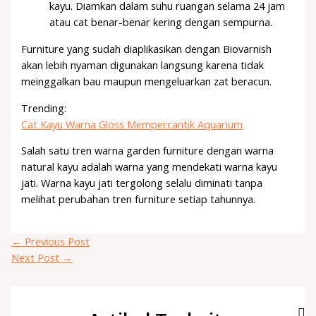
kayu. Diamkan dalam suhu ruangan selama 24 jam
atau cat benar-benar kering dengan sempurna.
Furniture yang sudah diaplikasikan dengan Biovarnish
akan lebih nyaman digunakan langsung karena tidak
meinggalkan bau maupun mengeluarkan zat beracun.
Trending:
Cat Kayu Warna Gloss Mempercantik Aquarium
Salah satu tren warna garden furniture dengan warna
natural kayu adalah warna yang mendekati warna kayu
jati. Warna kayu jati tergolong selalu diminati tanpa
melihat perubahan tren furniture setiap tahunnya.
←
Previous Post
Next Post
→