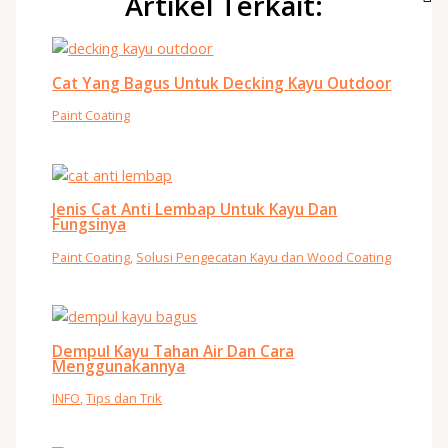
Artikel Terkait:
Cat Yang Bagus Untuk Decking Kayu Outdoor
Paint Coating
Jenis Cat Anti Lembap Untuk Kayu Dan
Fungsinya
Paint Coating
,
Solusi Pengecatan Kayu dan Wood Coating
Dempul Kayu Tahan Air Dan Cara
Menggunakannya
INFO
,
Tips dan Trik