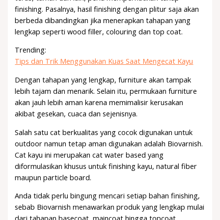
finishing. Pasalnya, hasil finishing dengan plitur saja akan
berbeda dibandingkan jika menerapkan tahapan yang
lengkap seperti wood filler, colouring dan top coat.
Trending:
Tips dan Trik Menggunakan Kuas Saat Mengecat Kayu
Dengan tahapan yang lengkap, furniture akan tampak
lebih tajam dan menarik. Selain itu, permukaan furniture
akan jauh lebih aman karena memimalisir kerusakan
akibat gesekan, cuaca dan sejenisnya.
Salah satu cat berkualitas yang cocok digunakan untuk
outdoor namun tetap aman digunakan adalah Biovarnish.
Cat kayu ini merupakan cat water based yang
diformulasikan khusus untuk finishing kayu, natural fiber
maupun particle board.
Anda tidak perlu bingung mencari setiap bahan finishing,
sebab Biovarnish menawarkan produk yang lengkap mulai
dari tahapan basecoat, maincoat hingga topcoat.