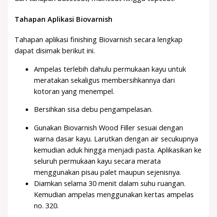
Tahapan Aplikasi Biovarnish
Tahapan aplikasi finishing Biovarnish secara lengkap
dapat disimak berikut ini.
Ampelas terlebih dahulu permukaan kayu untuk
meratakan sekaligus membersihkannya dari
kotoran yang menempel.
Bersihkan sisa debu pengampelasan.
Gunakan Biovarnish Wood Filler sesuai dengan
warna dasar kayu. Larutkan dengan air secukupnya
kemudian aduk hingga menjadi pasta. Aplikasikan ke
seluruh permukaan kayu secara merata
menggunakan pisau palet maupun sejenisnya.
Diamkan selama 30 menit dalam suhu ruangan.
Kemudian ampelas menggunakan kertas ampelas
no. 320.