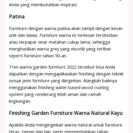
Anda yang membutuhkan inspirasi.
Patina
Furniture dengan warna patina akan tampil dengan kesan
unik dan lawas. Furniture warna ini terkesan teroksidasi
atau terpapar sinar matahari cukup lama, sehingga
menghasilkan warna grey yang eksotik yang terlihat
seperti furniture tahun 50-an.
Tren warna garden furniture 2022 tersebut bisa Anda
dapatkan dengan mengaplikasikan finishing dengan teknik
sesuai jenis furniture yang diinginkan. Alangkah baiknya
menggunakan finishing water based wood coating
system yang cenderung lebih aman dan ramah
lingkungan.
Finishing Garden Furniture Warna Natural Kayu
Apabila Anda menginginkan warna natural untuk furniture
teras, taman dan lain, perlu memperhatikan tahap