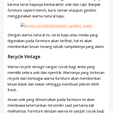
karena serat kayunya berkarakter unik dan rapi. Banyak
furniture seperti bench, kursi taman ataupun gazebo
menggunakan warna natural kayu.
Dengan warna natural ini, serat kayu atau media yang
digunakan pada furniture akan terlihat, hal ini akan
memberikan kesan tenang sebab tampilannya yang alami.
Recycle Vintage
Warna recycle vintage sangat cocok bagi Anda yang
memiliki selera unik dan nyentrik. Warnanya yang terkesan
recycle dari berbagai warna furniture akan memberikan
kesan klasik dan lawas sehingga membuat pikiran lebih
fresh.
Kesan unik yang dimunculkan pada furniture ini akan
membawa ketertarikan tersendiri saat pertama kali
melihatnya. Furniture dengan warna ini sangat cocok bagi