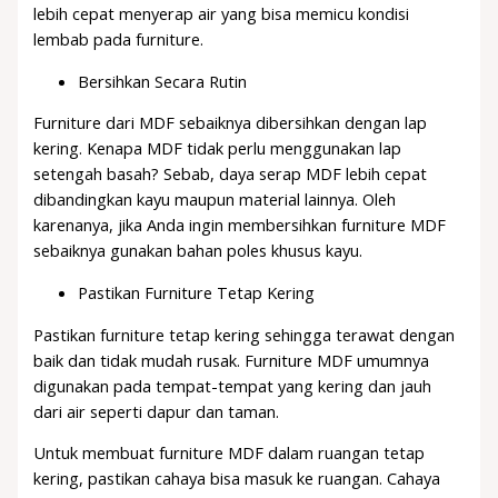
lebih cepat menyerap air yang bisa memicu kondisi
lembab pada furniture.
Bersihkan Secara Rutin
Furniture dari MDF sebaiknya dibersihkan dengan lap
kering. Kenapa MDF tidak perlu menggunakan lap
setengah basah? Sebab, daya serap MDF lebih cepat
dibandingkan kayu maupun material lainnya. Oleh
karenanya, jika Anda ingin membersihkan furniture MDF
sebaiknya gunakan bahan poles khusus kayu.
Pastikan Furniture Tetap Kering
Pastikan furniture tetap kering sehingga terawat dengan
baik dan tidak mudah rusak. Furniture MDF umumnya
digunakan pada tempat-tempat yang kering dan jauh
dari air seperti dapur dan taman.
Untuk membuat furniture MDF dalam ruangan tetap
kering, pastikan cahaya bisa masuk ke ruangan. Cahaya