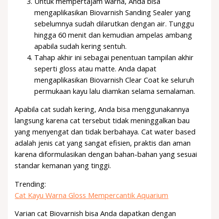
Untuk mempertajam warna, Anda bisa
mengaplikasikan Biovarnish Sanding Sealer yang
sebelumnya sudah dilarutkan dengan air. Tunggu
hingga 60 menit dan kemudian ampelas ambang
apabila sudah kering sentuh.
Tahap akhir ini sebagai penentuan tampilan akhir
seperti gloss atau matte. Anda dapat
mengaplikasikan Biovarnish Clear Coat ke seluruh
permukaan kayu lalu diamkan selama semalaman.
Apabila cat sudah kering, Anda bisa menggunakannya
langsung karena cat tersebut tidak meninggalkan bau
yang menyengat dan tidak berbahaya. Cat water based
adalah jenis cat yang sangat efisien, praktis dan aman
karena diformulasikan dengan bahan-bahan yang sesuai
standar kemanan yang tinggi.
Trending:
Cat Kayu Warna Gloss Mempercantik Aquarium
Varian cat Biovarnish bisa Anda dapatkan dengan