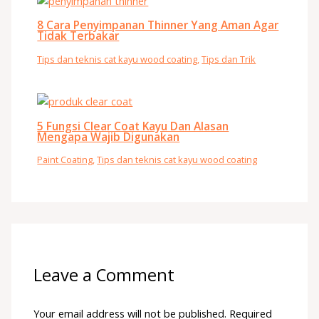
8 Cara Penyimpanan Thinner Yang Aman Agar
Tidak Terbakar
Tips dan teknis cat kayu wood coating
,
Tips dan Trik
5 Fungsi Clear Coat Kayu Dan Alasan
Mengapa Wajib Digunakan
Paint Coating
,
Tips dan teknis cat kayu wood coating
Leave a Comment
Your email address will not be published.
Required