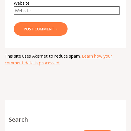
Website
This site uses Akismet to reduce spam.
Learn how your
comment data is processed.
Search