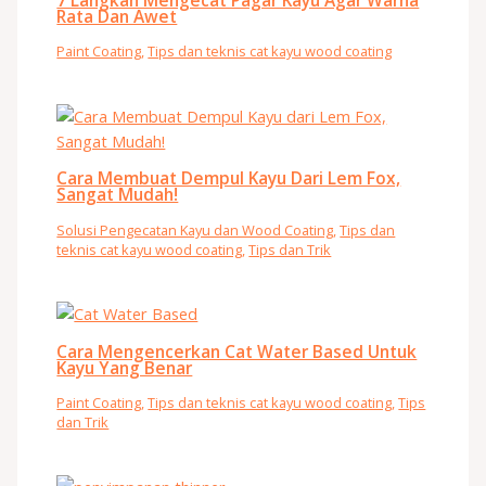
Rata Dan Awet
Paint Coating
,
Tips dan teknis cat kayu wood coating
Cara Membuat Dempul Kayu Dari Lem Fox,
Sangat Mudah!
Solusi Pengecatan Kayu dan Wood Coating
,
Tips dan
teknis cat kayu wood coating
,
Tips dan Trik
Cara Mengencerkan Cat Water Based Untuk
Kayu Yang Benar
Paint Coating
,
Tips dan teknis cat kayu wood coating
,
Tips
dan Trik