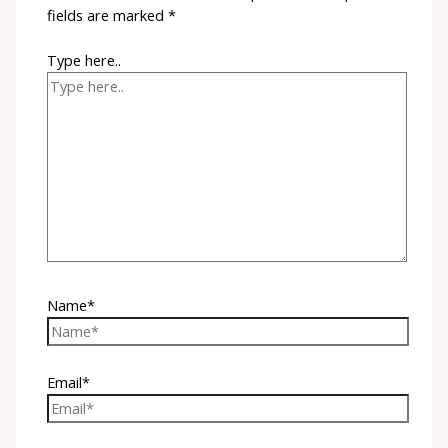
fields are marked
*
Type here..
Name*
Email*