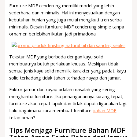
Furnture MDF cenderung memiliki model yang lebih
sederhana dan minimalis. Hal ini menyesuaikan dengan
kebutuhan hunian yang juga mulai mengikuti tren serba
minimalis. Desain furniture MDF cenderung simple tanpa
ornamen berlebihan ikutan jadi primadona.
Tekstur MDF yang berbeda dengan kayu solid
membuatnya butuh perlakuan khusus. Meskipun tidak
semua jenis kayu solid memiliki karakter yang padat, kayu
solid terkadang tidak tahan terhadap rayap dan jamur.
Faktor jamur dan rayap adalah masalah yang sering
menghantui furniture. Jika penanganannya kurang tepat,
furniture akan cepat lapuk dan tidak dapat digunakan lagi.
Lalu bagaimana cara membuat furniture
bahan MDF
tetap aman?
Tips Menjaga Furniture Bahan MDF