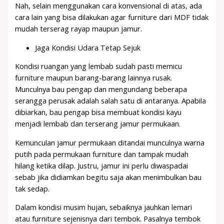
Nah, selain menggunakan cara konvensional di atas, ada
cara lain yang bisa dilakukan agar furniture dari MDF tidak
mudah terserag rayap maupun jamur.
Jaga Kondisi Udara Tetap Sejuk
Kondisi ruangan yang lembab sudah pasti memicu
furniture maupun barang-barang lainnya rusak.
Munculnya bau pengap dan mengundang beberapa
serangga perusak adalah salah satu di antaranya. Apabila
dibiarkan, bau pengap bisa membuat kondisi kayu
menjadi lembab dan terserang jamur permukaan.
Kemunculan jamur permukaan ditandai munculnya warna
putih pada permukaan furniture dan tampak mudah
hilang ketika dilap. Justru, jamur ini perlu diwaspadai
sebab jika didiamkan begitu saja akan menimbulkan bau
tak sedap.
Dalam kondisi musim hujan, sebaiknya jauhkan lemari
atau furniture sejenisnya dari tembok. Pasalnya tembok