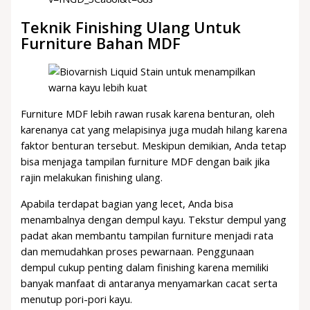
Teknik Finishing Ulang Untuk
Furniture Bahan MDF
Furniture MDF lebih rawan rusak karena benturan, oleh
karenanya cat yang melapisinya juga mudah hilang karena
faktor benturan tersebut. Meskipun demikian, Anda tetap
bisa menjaga tampilan furniture MDF dengan baik jika
rajin melakukan finishing ulang.
Apabila terdapat bagian yang lecet, Anda bisa
menambalnya dengan dempul kayu. Tekstur dempul yang
padat akan membantu tampilan furniture menjadi rata
dan memudahkan proses pewarnaan. Penggunaan
dempul cukup penting dalam finishing karena memiliki
banyak manfaat di antaranya menyamarkan cacat serta
menutup pori-pori kayu.