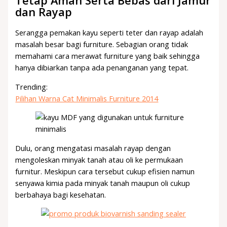
Tetap Aman Serta Bebas dari Jamur
dan Rayap
Serangga pemakan kayu seperti teter dan rayap adalah
masalah besar bagi furniture. Sebagian orang tidak
memahami cara merawat furniture yang baik sehingga
hanya dibiarkan tanpa ada penanganan yang tepat.
Trending:
Pilihan Warna Cat Minimalis Furniture 2014
Dulu, orang mengatasi masalah rayap dengan
mengoleskan minyak tanah atau oli ke permukaan
furnitur. Meskipun cara tersebut cukup efisien namun
senyawa kimia pada minyak tanah maupun oli cukup
berbahaya bagi kesehatan.