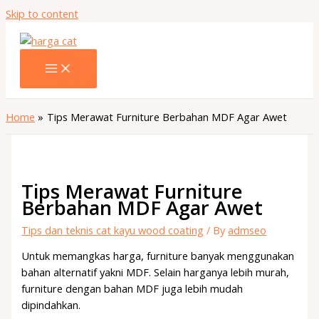
Skip to content
Home
Tips Merawat Furniture Berbahan MDF Agar Awet
Tips Merawat Furniture
Berbahan MDF Agar Awet
Tips dan teknis cat kayu wood coating
/ By
admseo
Untuk memangkas harga, furniture banyak menggunakan
bahan alternatif yakni MDF. Selain harganya lebih murah,
furniture dengan bahan MDF juga lebih mudah
dipindahkan.