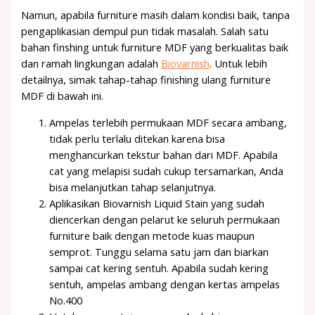
Namun, apabila furniture masih dalam kondisi baik, tanpa
pengaplikasian dempul pun tidak masalah. Salah satu
bahan finshing untuk furniture MDF yang berkualitas baik
dan ramah lingkungan adalah
Biovarnish
. Untuk lebih
detailnya, simak tahap-tahap finishing ulang furniture
MDF di bawah ini.
Ampelas terlebih permukaan MDF secara ambang,
tidak perlu terlalu ditekan karena bisa
menghancurkan tekstur bahan dari MDF. Apabila
cat yang melapisi sudah cukup tersamarkan, Anda
bisa melanjutkan tahap selanjutnya.
Aplikasikan Biovarnish Liquid Stain yang sudah
diencerkan dengan pelarut ke seluruh permukaan
furniture baik dengan metode kuas maupun
semprot. Tunggu selama satu jam dan biarkan
sampai cat kering sentuh. Apabila sudah kering
sentuh, ampelas ambang dengan kertas ampelas
No.400