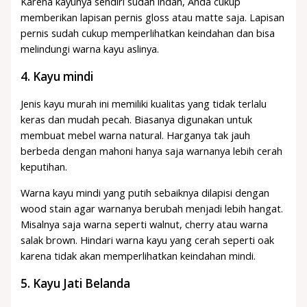
Karena kayunya sendiri sudah indah, Anda cukup
memberikan lapisan pernis gloss atau matte saja. Lapisan
pernis sudah cukup memperlihatkan keindahan dan bisa
melindungi warna kayu aslinya.
4.
Kayu mindi
Jenis kayu murah ini memiliki kualitas yang tidak terlalu
keras dan mudah pecah. Biasanya digunakan untuk
membuat mebel warna natural. Harganya tak jauh
berbeda dengan mahoni hanya saja warnanya lebih cerah
keputihan.
Warna kayu mindi yang putih sebaiknya dilapisi dengan
wood stain agar warnanya berubah menjadi lebih hangat.
Misalnya saja warna seperti walnut, cherry atau warna
salak brown. Hindari warna kayu yang cerah seperti oak
karena tidak akan memperlihatkan keindahan mindi.
5.
Kayu Jati Belanda