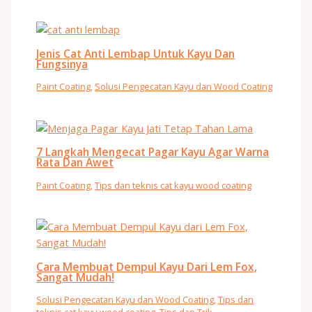
Jenis Cat Anti Lembap Untuk Kayu Dan
Fungsinya
Paint Coating
,
Solusi Pengecatan Kayu dan Wood Coating
7 Langkah Mengecat Pagar Kayu Agar Warna
Rata Dan Awet
Paint Coating
,
Tips dan teknis cat kayu wood coating
Cara Membuat Dempul Kayu Dari Lem Fox,
Sangat Mudah!
Solusi Pengecatan Kayu dan Wood Coating
,
Tips dan