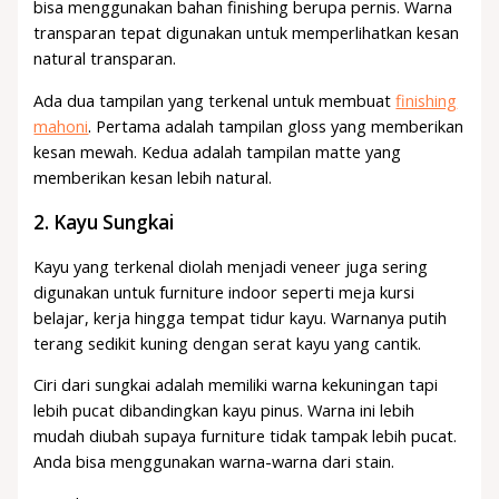
bisa menggunakan bahan finishing berupa pernis. Warna
transparan tepat digunakan untuk memperlihatkan kesan
natural transparan.
Ada dua tampilan yang terkenal untuk membuat
finishing
mahoni
. Pertama adalah tampilan gloss yang memberikan
kesan mewah. Kedua adalah tampilan matte yang
memberikan kesan lebih natural.
2.
Kayu Sungkai
Kayu yang terkenal diolah menjadi veneer juga sering
digunakan untuk furniture indoor seperti meja kursi
belajar, kerja hingga tempat tidur kayu. Warnanya putih
terang sedikit kuning dengan serat kayu yang cantik.
Ciri dari sungkai adalah memiliki warna kekuningan tapi
lebih pucat dibandingkan kayu pinus. Warna ini lebih
mudah diubah supaya furniture tidak tampak lebih pucat.
Anda bisa menggunakan warna-warna dari stain.