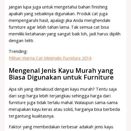
Jangan lupa juga untuk mengetahui bahan finishing
apakah yang sebaiknya digunakan. Produk cat juga
mempengaruhi hasil, apalagi jika Anda menghendaki
furniture agar lebih tahan lama. Tak semua cat bisa
memiliki ketahanan yang sangat baik loh, jadi harus dipilih
dengan teliti.
Trending:
Pilihan Warna Cat Minimalis Furniture 2014
Mengenal Jenis Kayu Murah yang
Biasa Digunakan untuk Furniture
Apa sih yang dimaksud dengan kayu murah? Tentu saja
dari segi harga lebih terjangkau sehingga harga dari
furniture juga tidak terlalu mahal. Walaupun sama-sama
merupakan kayu keras atau solid, harganya bisa berbeda
tergantung kualitasnya.
Faktor yang membedakan terbesar adakah jenis kayu