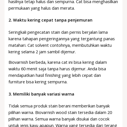
hasilnya tetap halus dan sempurna. Cat bisa menghasilkan
permukaan yang halus dan merata.
2.
Waktu kering cepat tanpa penjemuran
Seringkali pengecatan stain dan pernis berjalan lama
karena tahapan pengeringannya yang tergantung panas
matahari. Cat solvent contohnya, membutuhkan waktu
kering selama 2 jam sambil dijemur.
Biovarnish berbeda, karena cat ini bisa kering dalam
waktu 60 menit saja tanpa harus dijemur. Anda bisa
mendapatkan hasil finishing yang lebih cepat dan
furniture bisa kering sempurna.
3.
Memiliki banyak variasi warna
Tidak semua produk stain berani memberikan banyak
pilihan warna. Biovarnish wood stain tersedia dalam 20
pilihan warna. Semua warna banyak disukai dan cocok
untuk jenis kayu apapun. Warna yang tersedia dari terang