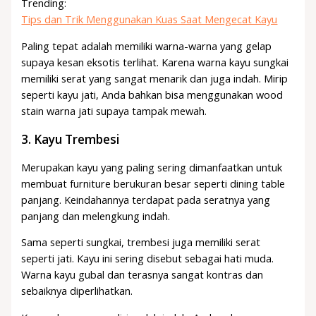
Trending:
Tips dan Trik Menggunakan Kuas Saat Mengecat Kayu
Paling tepat adalah memiliki warna-warna yang gelap
supaya kesan eksotis terlihat. Karena warna kayu sungkai
memiliki serat yang sangat menarik dan juga indah. Mirip
seperti kayu jati, Anda bahkan bisa menggunakan wood
stain warna jati supaya tampak mewah.
3.
Kayu Trembesi
Merupakan kayu yang paling sering dimanfaatkan untuk
membuat furniture berukuran besar seperti dining table
panjang. Keindahannya terdapat pada seratnya yang
panjang dan melengkung indah.
Sama seperti sungkai, trembesi juga memiliki serat
seperti jati. Kayu ini sering disebut sebagai hati muda.
Warna kayu gubal dan terasnya sangat kontras dan
sebaiknya diperlihatkan.