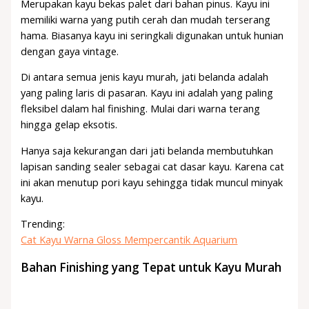
Merupakan kayu bekas palet dari bahan pinus. Kayu ini
memiliki warna yang putih cerah dan mudah terserang
hama. Biasanya kayu ini seringkali digunakan untuk hunian
dengan gaya vintage.
Di antara semua jenis kayu murah, jati belanda adalah
yang paling laris di pasaran. Kayu ini adalah yang paling
fleksibel dalam hal finishing. Mulai dari warna terang
hingga gelap eksotis.
Hanya saja kekurangan dari jati belanda membutuhkan
lapisan sanding sealer sebagai cat dasar kayu. Karena cat
ini akan menutup pori kayu sehingga tidak muncul minyak
kayu.
Trending:
Cat Kayu Warna Gloss Mempercantik Aquarium
Bahan Finishing yang Tepat untuk Kayu Murah