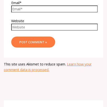
Email*
Website
This site uses Akismet to reduce spam.
Learn how your
comment data is processed.