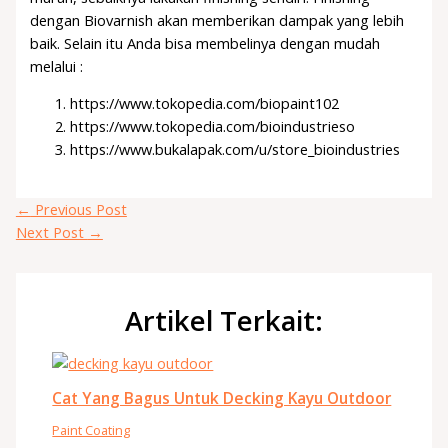
dengan Biovarnish akan memberikan dampak yang lebih
baik. Selain itu Anda bisa membelinya dengan mudah
melalui :
https://www.tokopedia.com/biopaint102
https://www.tokopedia.com/bioindustrieso
https://www.bukalapak.com/u/store_bioindustries
←
Previous Post
Next Post
→
Artikel Terkait:
Cat Yang Bagus Untuk Decking Kayu Outdoor
Paint Coating