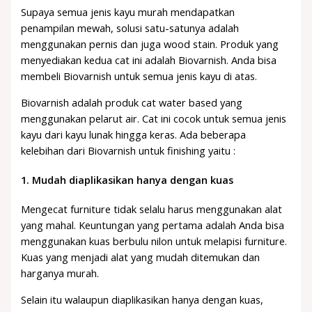
Supaya semua jenis kayu murah mendapatkan
penampilan mewah, solusi satu-satunya adalah
menggunakan pernis dan juga wood stain. Produk yang
menyediakan kedua cat ini adalah Biovarnish. Anda bisa
membeli Biovarnish untuk semua jenis kayu di atas.
Biovarnish adalah produk cat water based yang
menggunakan pelarut air. Cat ini cocok untuk semua jenis
kayu dari kayu lunak hingga keras. Ada beberapa
kelebihan dari Biovarnish untuk finishing yaitu :
1.
Mudah diaplikasikan hanya dengan kuas
Mengecat furniture tidak selalu harus menggunakan alat
yang mahal. Keuntungan yang pertama adalah Anda bisa
menggunakan kuas berbulu nilon untuk melapisi furniture.
Kuas yang menjadi alat yang mudah ditemukan dan
harganya murah.
Selain itu walaupun diaplikasikan hanya dengan kuas,