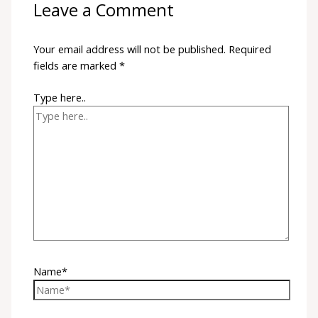
Leave a Comment
Your email address will not be published.
Required
fields are marked
*
Type here..
Name*