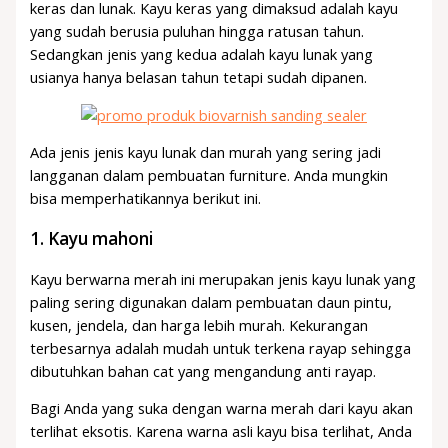
keras dan lunak. Kayu keras yang dimaksud adalah kayu
yang sudah berusia puluhan hingga ratusan tahun.
Sedangkan jenis yang kedua adalah kayu lunak yang
usianya hanya belasan tahun tetapi sudah dipanen.
Ada jenis jenis kayu lunak dan murah yang sering jadi
langganan dalam pembuatan furniture. Anda mungkin
bisa memperhatikannya berikut ini.
1.
Kayu mahoni
Kayu berwarna merah ini merupakan jenis kayu lunak yang
paling sering digunakan dalam pembuatan daun pintu,
kusen, jendela, dan harga lebih murah. Kekurangan
terbesarnya adalah mudah untuk terkena rayap sehingga
dibutuhkan bahan cat yang mengandung anti rayap.
Bagi Anda yang suka dengan warna merah dari kayu akan
terlihat eksotis. Karena warna asli kayu bisa terlihat, Anda