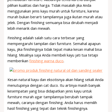
pilihan kualitas dan harga. Tidak masalah jika Anda
menggunakan jenis kayu murah untuk furniture, karena
murah bukan berarti tampilannya juga ikutan murah atau
jelek. Dengan finishing semuanya bisa dirubah menjadi
lebih menarik dan mewah.
Finishing adalah salah satu cara terbesar yang
mempengaruhi tampilan dari furniture. Semahal apapun
kayu, jika finishingnya tidak tepat maka kesan mahal bisa
hilang. Misalnya saja Anda membeli kayu jati tua tetapi
memberikan
finishing warna duco
.
Kesan natural kayu dan eksotisnya akan hilang sekali Anda
menutupinya dengan cat duco. Itu artinya masih banyak
kesempatan yang bisa didapatkan jenis kayu untuk
furniture murah agar tampilannya berubah tampak
mewah, caranya dengan finishing. Anda harus memilih
hasil finishing yang tepat dan teknik finishingnya.