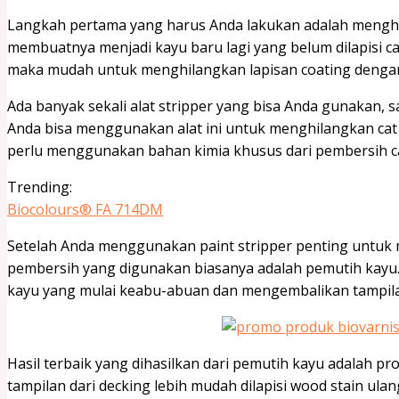
Langkah pertama yang harus Anda lakukan adalah menghil
membuatnya menjadi kayu baru lagi yang belum dilapisi c
maka mudah untuk menghilangkan lapisan coating dengan 
Ada banyak sekali alat stripper yang bisa Anda gunakan, 
Anda bisa menggunakan alat ini untuk menghilangkan cat
perlu menggunakan bahan kimia khusus dari pembersih c
Trending:
Biocolours® FA 714DM
Setelah Anda menggunakan paint stripper penting untuk
pembersih yang digunakan biasanya adalah pemutih kayu
kayu yang mulai keabu-abuan dan mengembalikan tampil
Hasil terbaik yang dihasilkan dari pemutih kayu adalah p
tampilan dari decking lebih mudah dilapisi wood stain ula