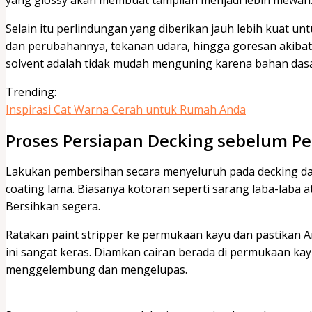
Selain itu perlindungan yang diberikan jauh lebih kuat u
dan perubahannya, tekanan udara, hingga goresan akibat 
solvent adalah tidak mudah menguning karena bahan dasar
Trending:
Inspirasi Cat Warna Cerah untuk Rumah Anda
Proses Persiapan Decking sebelum P
Lakukan pembersihan secara menyeluruh pada decking da
coating lama. Biasanya kotoran seperti sarang laba-laba a
Bersihkan segera.
Ratakan paint stripper ke permukaan kayu dan pastikan
ini sangat keras. Diamkan cairan berada di permukaan ka
menggelembung dan mengelupas.