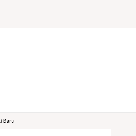
i Baru