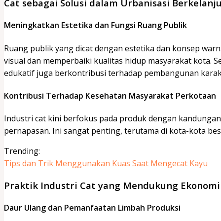
Cat sebagai Solusi dalam Urbanisasi Berkelanj
Meningkatkan Estetika dan Fungsi Ruang Publik
Ruang publik yang dicat dengan estetika dan konsep war
visual dan memperbaiki kualitas hidup masyarakat kota. Sel
edukatif juga berkontribusi terhadap pembangunan karakt
Kontribusi Terhadap Kesehatan Masyarakat Perkotaan
Industri cat kini berfokus pada produk dengan kandunga
pernapasan. Ini sangat penting, terutama di kota-kota bes
Trending:
Tips dan Trik Menggunakan Kuas Saat Mengecat Kayu
Praktik Industri Cat yang Mendukung Ekonomi 
Daur Ulang dan Pemanfaatan Limbah Produksi