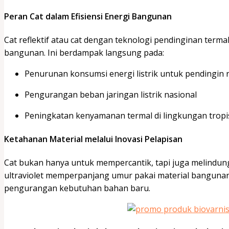
Peran Cat dalam Efisiensi Energi Bangunan
Cat reflektif atau cat dengan teknologi pendinginan ter
bangunan. Ini berdampak langsung pada:
Penurunan konsumsi energi listrik untuk pendingin
Pengurangan beban jaringan listrik nasional
Peningkatan kenyamanan termal di lingkungan tropis
Ketahanan Material melalui Inovasi Pelapisan
Cat bukan hanya untuk mempercantik, tapi juga melindungi.
ultraviolet memperpanjang umur pakai material bangunan. I
pengurangan kebutuhan bahan baru.