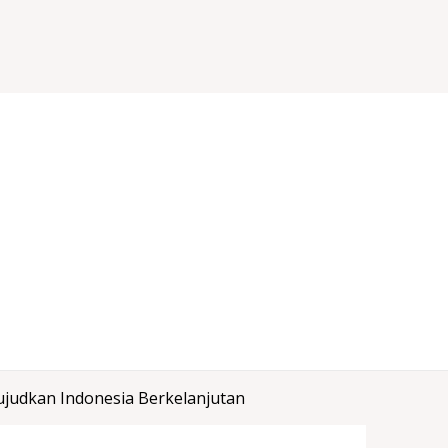
judkan Indonesia Berkelanjutan