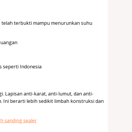
mal telah terbukti mampu menurunkan suhu
 ruangan
 seperti Indonesia
 Lapisan anti-karat, anti-lumut, dan anti-
ni berarti lebih sedikit limbah konstruksi dan