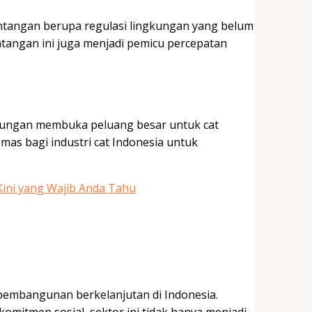
antangan berupa regulasi lingkungan yang belum
ntangan ini juga menjadi pemicu percepatan
kungan membuka peluang besar untuk cat
emas bagi industri cat Indonesia untuk
ini yang Wajib Anda Tahu
embangunan berkelanjutan di Indonesia.