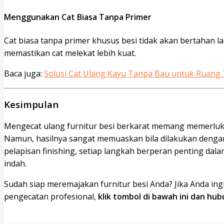
Menggunakan Cat Biasa Tanpa Primer
Cat biasa tanpa primer khusus besi tidak akan bertahan
memastikan cat melekat lebih kuat.
Baca juga:
Solusi Cat Ulang Kayu Tanpa Bau untuk Ruang
Kesimpulan
Mengecat ulang furnitur besi berkarat memang memerluka
Namun, hasilnya sangat memuaskan bila dilakukan dengan
pelapisan finishing, setiap langkah berperan penting dal
indah.
Sudah siap meremajakan furnitur besi Anda? Jika Anda in
pengecatan profesional,
klik tombol di bawah ini dan hu