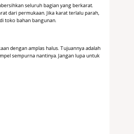
bersihkan seluruh bagian yang berkarat.
at dari permukaan. Jika karat terlalu parah,
 di toko bahan bangunan.
kaan dengan amplas halus. Tujuannya adalah
empel sempurna nantinya. Jangan lupa untuk