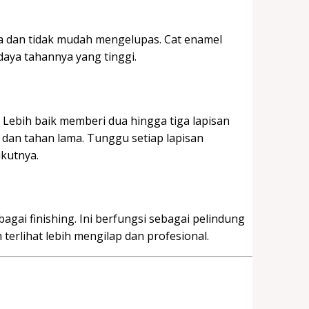
a dan tidak mudah mengelupas. Cat enamel
 daya tahannya yang tinggi.
. Lebih baik memberi dua hingga tiga lapisan
us dan tahan lama. Tunggu setiap lapisan
kutnya.
ebagai finishing. Ini berfungsi sebagai pelindung
terlihat lebih mengilap dan profesional.