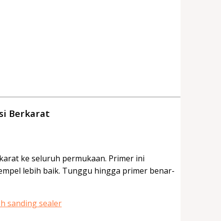
i Berkarat
arat ke seluruh permukaan. Primer ini
mpel lebih baik. Tunggu hingga primer benar-