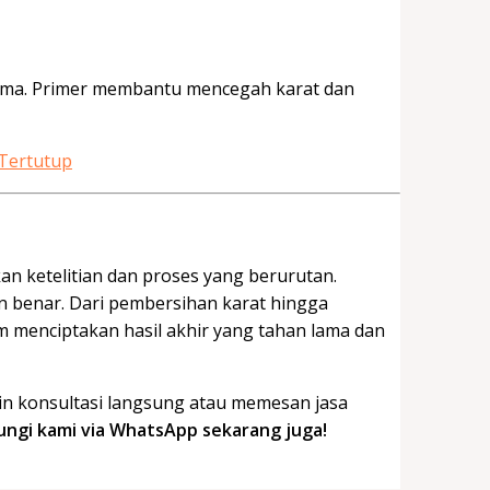
 lama. Primer membantu mencegah karat dan
 Tertutup
n ketelitian dan proses yang berurutan.
 benar. Dari pembersihan karat hingga
am menciptakan hasil akhir yang tahan lama dan
gin konsultasi langsung atau memesan jasa
bungi kami via WhatsApp sekarang juga!