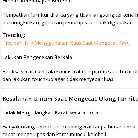
Hindari Kelembapan Berlebih
Tempatkan furnitur di area yang tidak langsung terkena hu
memungkinkan, gunakan penutup saat tidak digunakan.
Trending:
Tips dan Trik Menggunakan Kuas Saat Mengecat Kayu
Lakukan Pengecekan Berkala
Periksa secara berkala kondisi cat dan permukaan furnitur.
dan lakukan touch-up agar tidak menyebar luas.
Kesalahan Umum Saat Mengecat Ulang Furnitu
Tidak Menghilangkan Karat Secara Total
Banyak orang terburu-buru mengecat tanpa benar-benar 
cepat mengelupas dan karat muncul kembali.