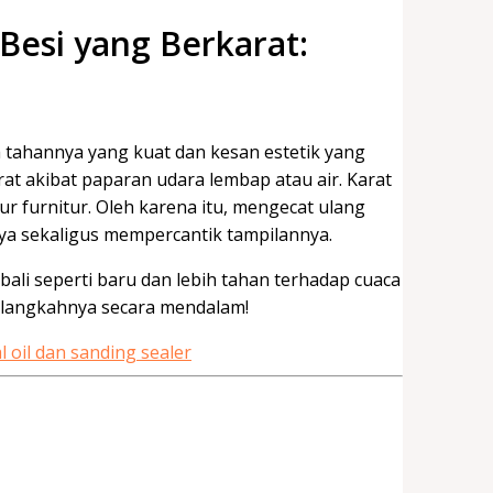
Besi yang Berkarat:
a tahannya yang kuat dan kesan estetik yang
at akibat paparan udara lembap atau air. Karat
r furnitur. Oleh karena itu, mengecat ulang
ya sekaligus mempercantik tampilannya.
bali seperti baru dan lebih tahan terhadap cuaca
h-langkahnya secara mendalam!