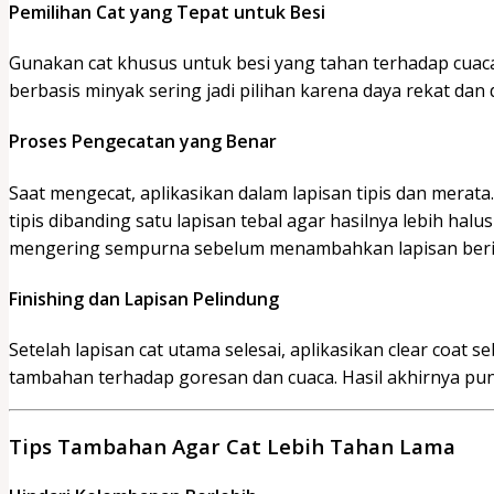
Pemilihan Cat yang Tepat untuk Besi
Gunakan cat khusus untuk besi yang tahan terhadap cuac
berbasis minyak sering jadi pilihan karena daya rekat dan
Proses Pengecatan yang Benar
Saat mengecat, aplikasikan dalam lapisan tipis dan merata
tipis dibanding satu lapisan tebal agar hasilnya lebih hal
mengering sempurna sebelum menambahkan lapisan beri
Finishing dan Lapisan Pelindung
Setelah lapisan cat utama selesai, aplikasikan clear coat s
tambahan terhadap goresan dan cuaca. Hasil akhirnya pun 
Tips Tambahan Agar Cat Lebih Tahan Lama