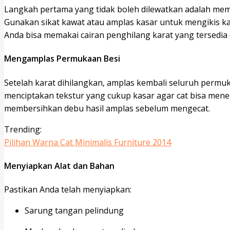
Langkah pertama yang tidak boleh dilewatkan adalah mem
Gunakan sikat kawat atau amplas kasar untuk mengikis kar
Anda bisa memakai cairan penghilang karat yang tersedia
Mengamplas Permukaan Besi
Setelah karat dihilangkan, amplas kembali seluruh permu
menciptakan tekstur yang cukup kasar agar cat bisa men
membersihkan debu hasil amplas sebelum mengecat.
Trending:
Pilihan Warna Cat Minimalis Furniture 2014
Menyiapkan Alat dan Bahan
Pastikan Anda telah menyiapkan:
Sarung tangan pelindung