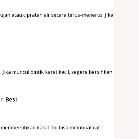
jan atau cipratan air secara terus-menerus. Jika
 Jika muncul bintik karat kecil, segera bersihkan
r Besi
membersihkan karat. Ini bisa membuat cat