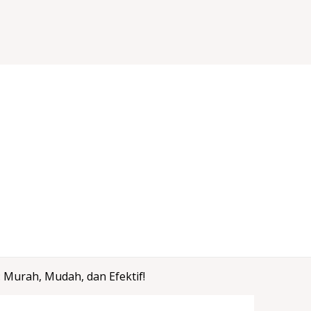
 Murah, Mudah, dan Efektif!