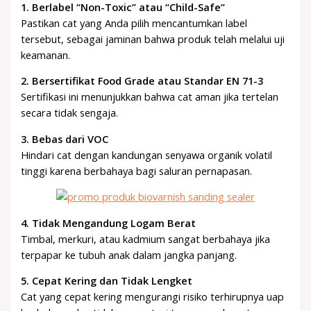
1. Berlabel “Non-Toxic” atau “Child-Safe”
Pastikan cat yang Anda pilih mencantumkan label
tersebut, sebagai jaminan bahwa produk telah melalui uji
keamanan.
2. Bersertifikat Food Grade atau Standar EN 71-3
Sertifikasi ini menunjukkan bahwa cat aman jika tertelan
secara tidak sengaja.
3. Bebas dari VOC
Hindari cat dengan kandungan senyawa organik volatil
tinggi karena berbahaya bagi saluran pernapasan.
4. Tidak Mengandung Logam Berat
Timbal, merkuri, atau kadmium sangat berbahaya jika
terpapar ke tubuh anak dalam jangka panjang.
5. Cepat Kering dan Tidak Lengket
Cat yang cepat kering mengurangi risiko terhirupnya uap