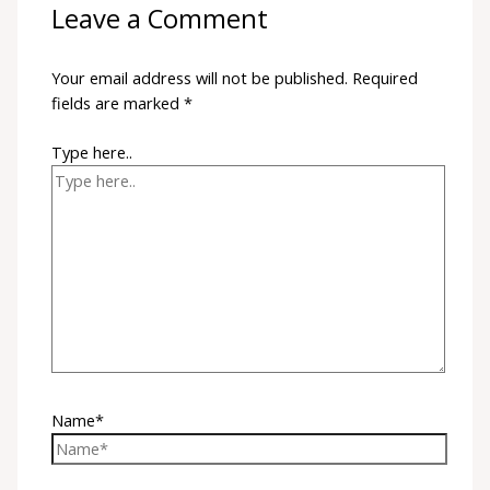
Leave a Comment
Your email address will not be published.
Required
fields are marked
*
Type here..
Name*