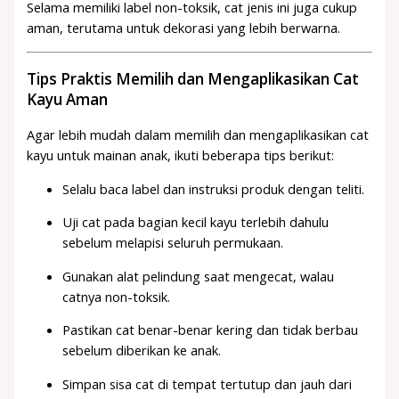
Selama memiliki label non-toksik, cat jenis ini juga cukup
aman, terutama untuk dekorasi yang lebih berwarna.
Tips Praktis Memilih dan Mengaplikasikan Cat
Kayu Aman
Agar lebih mudah dalam memilih dan mengaplikasikan cat
kayu untuk mainan anak, ikuti beberapa tips berikut:
Selalu baca label dan instruksi produk dengan teliti.
Uji cat pada bagian kecil kayu terlebih dahulu
sebelum melapisi seluruh permukaan.
Gunakan alat pelindung saat mengecat, walau
catnya non-toksik.
Pastikan cat benar-benar kering dan tidak berbau
sebelum diberikan ke anak.
Simpan sisa cat di tempat tertutup dan jauh dari