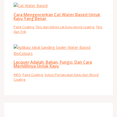
Cara Mengencerkan Cat Water Based Untuk
Kayu Yang Benar
Paint Coating
,
Tips dan teknis cat kayu wood coating
,
Tips
dan Trik
Lacquer Adalah: Bahan, Fungsi, Dan Cara
Memilihnya Untuk Kayu
INFO
,
Paint Coating
,
Solusi Pengecatan Kayu dan Wood
Coating