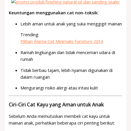
Keuntungan menggunakan cat non-toksik:
Lebih aman untuk anak yang suka menggigit mainan
Trending:
Pilihan Warna Cat Minimalis Furniture 2014
Ramah lingkungan dan tidak mencemari udara di
rumah
Tidak berbau tajam, lebih nyaman digunakan di
dalam ruangan
Mengurangi risiko alergi atau iritasi kulit
Ciri-Ciri Cat Kayu yang Aman untuk Anak
Sebelum Anda memutuskan membeli cat kayu untuk
mainan anak, perhatikan beberapa ciri penting berikut: