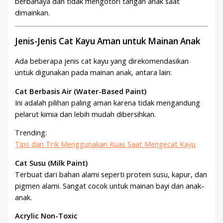
berbahaya dan tidak mengotori tangan anak saat
dimainkan.
Jenis-Jenis Cat Kayu Aman untuk Mainan Anak
Ada beberapa jenis cat kayu yang direkomendasikan
untuk digunakan pada mainan anak, antara lain:
Cat Berbasis Air (Water-Based Paint)
Ini adalah pilihan paling aman karena tidak mengandung
pelarut kimia dan lebih mudah dibersihkan.
Trending:
Tips dan Trik Menggunakan Kuas Saat Mengecat Kayu
Cat Susu (Milk Paint)
Terbuat dari bahan alami seperti protein susu, kapur, dan
pigmen alami. Sangat cocok untuk mainan bayi dan anak-
anak.
Acrylic Non-Toxic