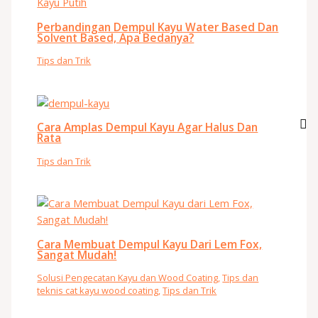
Perbandingan Dempul Kayu Water Based Dan
Solvent Based, Apa Bedanya?
Tips dan Trik
Cara Amplas Dempul Kayu Agar Halus Dan
Rata
Tips dan Trik
Cara Membuat Dempul Kayu Dari Lem Fox,
Sangat Mudah!
Solusi Pengecatan Kayu dan Wood Coating
,
Tips dan
teknis cat kayu wood coating
,
Tips dan Trik