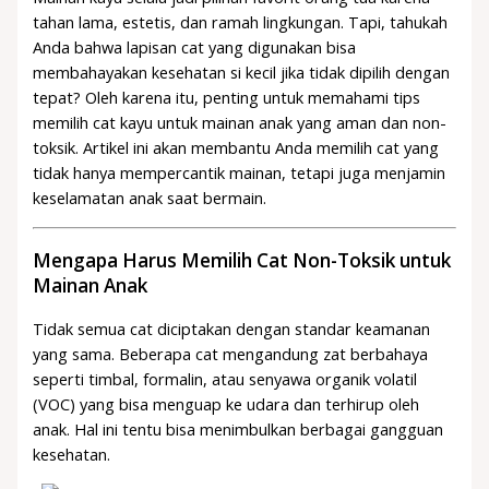
tahan lama, estetis, dan ramah lingkungan. Tapi, tahukah
Anda bahwa lapisan cat yang digunakan bisa
membahayakan kesehatan si kecil jika tidak dipilih dengan
tepat? Oleh karena itu, penting untuk memahami tips
memilih cat kayu untuk mainan anak yang aman dan non-
toksik. Artikel ini akan membantu Anda memilih cat yang
tidak hanya mempercantik mainan, tetapi juga menjamin
keselamatan anak saat bermain.
Mengapa Harus Memilih Cat Non-Toksik untuk
Mainan Anak
Tidak semua cat diciptakan dengan standar keamanan
yang sama. Beberapa cat mengandung zat berbahaya
seperti timbal, formalin, atau senyawa organik volatil
(VOC) yang bisa menguap ke udara dan terhirup oleh
anak. Hal ini tentu bisa menimbulkan berbagai gangguan
kesehatan.