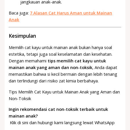
jangkauan anak-anak.
Baca juga:
7 Alasan Cat Harus Aman untuk Mainan
Anak
Kesimpulan
Memilih cat kayu untuk mainan anak bukan hanya soal
estetika, tetapi juga soal keselamatan dan kesehatan.
Dengan memahami
tips memilih cat kayu untuk
mainan anak yang aman dan non-toksik
, Anda dapat
memastikan bahwa si kecil bermain dengan lebih tenang
dan terlindungi dari risiko zat kimia berbahaya.
Tips Memilih Cat Kayu untuk Mainan Anak yang Aman dan
Non-Toksik
Ingin rekomendasi cat non-toksik terbaik untuk
mainan anak?
Klik di sini dan hubungi kami langsung lewat WhatsApp