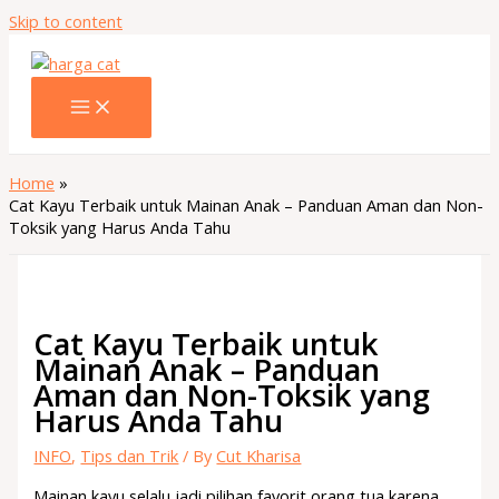
Skip to content
Home
Cat Kayu Terbaik untuk Mainan Anak – Panduan Aman dan Non-
Toksik yang Harus Anda Tahu
Cat Kayu Terbaik untuk
Mainan Anak – Panduan
Aman dan Non-Toksik yang
Harus Anda Tahu
INFO
,
Tips dan Trik
/ By
Cut Kharisa
Mainan kayu selalu jadi pilihan favorit orang tua karena