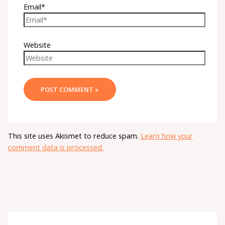
Email*
Website
This site uses Akismet to reduce spam.
Learn how your
comment data is processed.