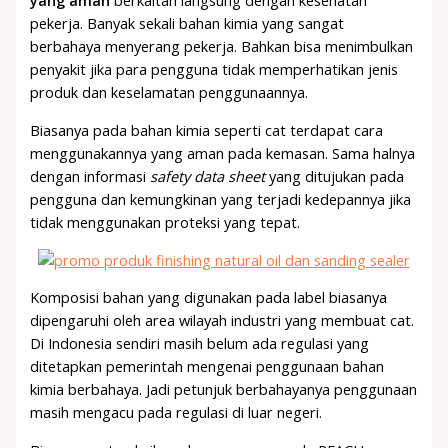
yang aman
berkaitan langsung dengan kesehatan
pekerja. Banyak sekali bahan kimia yang sangat
berbahaya menyerang pekerja. Bahkan bisa menimbulkan
penyakit jika para pengguna tidak memperhatikan jenis
produk dan keselamatan penggunaannya.
Biasanya pada bahan kimia seperti cat terdapat cara
menggunakannya yang aman pada kemasan. Sama halnya
dengan informasi
safety data sheet
yang ditujukan pada
pengguna dan kemungkinan yang terjadi kedepannya jika
tidak menggunakan proteksi yang tepat.
Komposisi bahan yang digunakan pada label biasanya
dipengaruhi oleh area wilayah industri yang membuat cat.
Di Indonesia sendiri masih belum ada regulasi yang
ditetapkan pemerintah mengenai penggunaan bahan
kimia berbahaya. Jadi petunjuk berbahayanya penggunaan
masih mengacu pada regulasi di luar negeri.