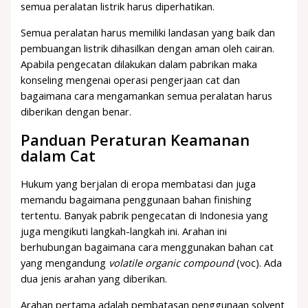
semua peralatan listrik harus diperhatikan.
Semua peralatan harus memiliki landasan yang baik dan
pembuangan listrik dihasilkan dengan aman oleh cairan.
Apabila pengecatan dilakukan dalam pabrikan maka
konseling mengenai operasi pengerjaan cat dan
bagaimana cara mengamankan semua peralatan harus
diberikan dengan benar.
Panduan Peraturan Keamanan
dalam Cat
Hukum yang berjalan di eropa membatasi dan juga
memandu bagaimana penggunaan bahan finishing
tertentu. Banyak pabrik pengecatan di Indonesia yang
juga mengikuti langkah-langkah ini. Arahan ini
berhubungan bagaimana cara menggunakan bahan cat
yang mengandung
volatile organic compound
(voc). Ada
dua jenis arahan yang diberikan.
Arahan pertama adalah pembatasan penggunaan solvent