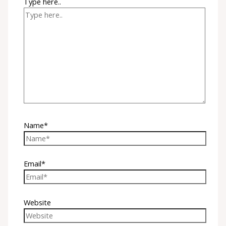
Type here..
Name*
Email*
Website