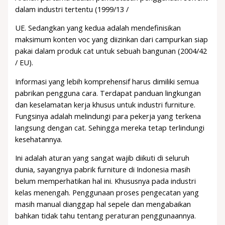
dalam industri tertentu (1999/13 /
UE. Sedangkan yang kedua adalah mendefinisikan
maksimum konten voc yang diizinkan dari campurkan siap
pakai dalam produk cat untuk sebuah bangunan (2004/42
/ EU).
Informasi yang lebih komprehensif harus dimiliki semua
pabrikan pengguna cara. Terdapat panduan lingkungan
dan keselamatan kerja khusus untuk industri furniture.
Fungsinya adalah melindungi para pekerja yang terkena
langsung dengan cat. Sehingga mereka tetap terlindungi
kesehatannya.
Ini adalah aturan yang sangat wajib diikuti di seluruh
dunia, sayangnya pabrik furniture di Indonesia masih
belum memperhatikan hal ini. Khususnya pada industri
kelas menengah. Penggunaan proses pengecatan yang
masih manual dianggap hal sepele dan mengabaikan
bahkan tidak tahu tentang peraturan penggunaannya.