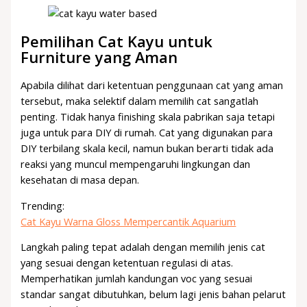
Pemilihan Cat Kayu untuk
Furniture yang Aman
Apabila dilihat dari ketentuan penggunaan cat yang aman
tersebut, maka selektif dalam memilih cat sangatlah
penting. Tidak hanya finishing skala pabrikan saja tetapi
juga untuk para DIY di rumah. Cat yang digunakan para
DIY terbilang skala kecil, namun bukan berarti tidak ada
reaksi yang muncul mempengaruhi lingkungan dan
kesehatan di masa depan.
Trending:
Cat Kayu Warna Gloss Mempercantik Aquarium
Langkah paling tepat adalah dengan memilih jenis cat
yang sesuai dengan ketentuan regulasi di atas.
Memperhatikan jumlah kandungan voc yang sesuai
standar sangat dibutuhkan, belum lagi jenis bahan pelarut