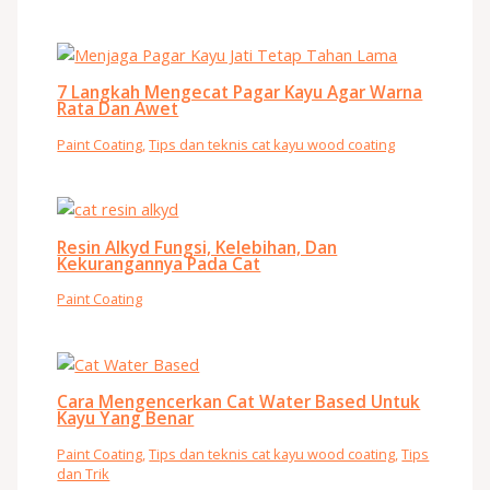
7 Langkah Mengecat Pagar Kayu Agar Warna
Rata Dan Awet
Paint Coating
,
Tips dan teknis cat kayu wood coating
Resin Alkyd Fungsi, Kelebihan, Dan
Kekurangannya Pada Cat
Paint Coating
Cara Mengencerkan Cat Water Based Untuk
Kayu Yang Benar
Paint Coating
,
Tips dan teknis cat kayu wood coating
,
Tips
dan Trik