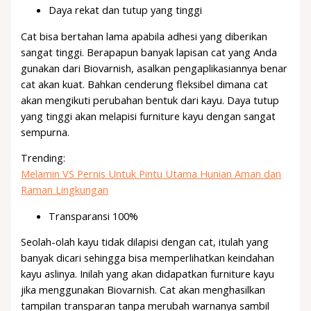
Daya rekat dan tutup yang tinggi
Cat bisa bertahan lama apabila adhesi yang diberikan
sangat tinggi. Berapapun banyak lapisan cat yang Anda
gunakan dari Biovarnish, asalkan pengaplikasiannya benar
cat akan kuat. Bahkan cenderung fleksibel dimana cat
akan mengikuti perubahan bentuk dari kayu. Daya tutup
yang tinggi akan melapisi furniture kayu dengan sangat
sempurna.
Trending:
Melamin VS Pernis Untuk Pintu Utama Hunian Aman dan
Raman Lingkungan
Transparansi 100%
Seolah-olah kayu tidak dilapisi dengan cat, itulah yang
banyak dicari sehingga bisa memperlihatkan keindahan
kayu aslinya. Inilah yang akan didapatkan furniture kayu
jika menggunakan Biovarnish. Cat akan menghasilkan
tampilan transparan tanpa merubah warnanya sambil