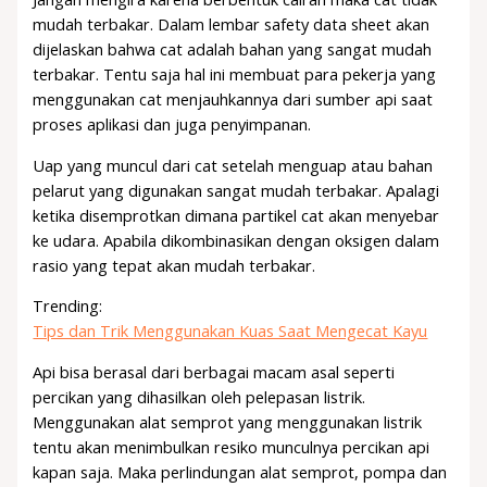
mudah terbakar. Dalam lembar safety data sheet akan
dijelaskan bahwa cat adalah bahan yang sangat mudah
terbakar. Tentu saja hal ini membuat para pekerja yang
menggunakan cat menjauhkannya dari sumber api saat
proses aplikasi dan juga penyimpanan.
Uap yang muncul dari cat setelah menguap atau bahan
pelarut yang digunakan sangat mudah terbakar. Apalagi
ketika disemprotkan dimana partikel cat akan menyebar
ke udara. Apabila dikombinasikan dengan oksigen dalam
rasio yang tepat akan mudah terbakar.
Trending:
Tips dan Trik Menggunakan Kuas Saat Mengecat Kayu
Api bisa berasal dari berbagai macam asal seperti
percikan yang dihasilkan oleh pelepasan listrik.
Menggunakan alat semprot yang menggunakan listrik
tentu akan menimbulkan resiko munculnya percikan api
kapan saja. Maka perlindungan alat semprot, pompa dan