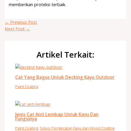
memberikan proteksi terbaik.
←
Previous Post
Next Post
→
Artikel Terkait:
Cat Yang Bagus Untuk Decking Kayu Outdoor
Paint Coating
Jenis Cat Anti Lembap Untuk Kayu Dan
Fungsinya
Paint Coating
,
Solusi Pengecatan Kayu dan Wood Coating