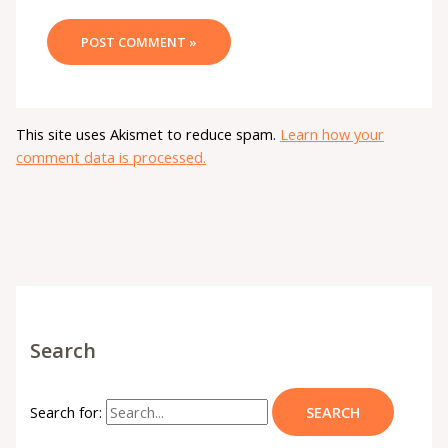
This site uses Akismet to reduce spam.
Learn how your
comment data is processed.
Search
Search for: