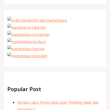
Popular Post
Berapa Lapis Pernis Kayu agar Finishing Awet dan
Mengkilap?