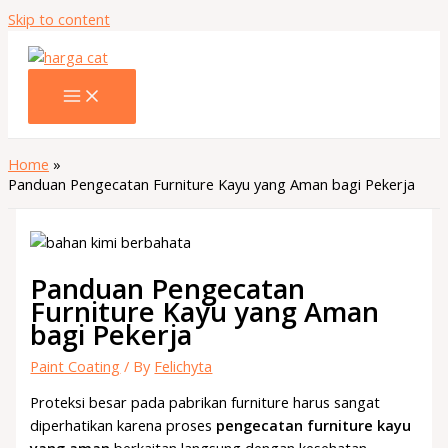
Skip to content
Home
Panduan Pengecatan Furniture Kayu yang Aman bagi Pekerja
Panduan Pengecatan
Furniture Kayu yang Aman
bagi Pekerja
Paint Coating
/ By
Felichyta
Proteksi besar pada pabrikan furniture harus sangat
diperhatikan karena proses
pengecatan furniture kayu