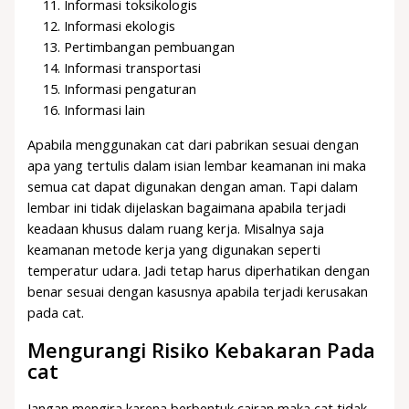
Informasi toksikologis
Informasi ekologis
Pertimbangan pembuangan
Informasi transportasi
Informasi pengaturan
Informasi lain
Apabila menggunakan cat dari pabrikan sesuai dengan
apa yang tertulis dalam isian lembar keamanan ini maka
semua cat dapat digunakan dengan aman. Tapi dalam
lembar ini tidak dijelaskan bagaimana apabila terjadi
keadaan khusus dalam ruang kerja. Misalnya saja
keamanan metode kerja yang digunakan seperti
temperatur udara. Jadi tetap harus diperhatikan dengan
benar sesuai dengan kasusnya apabila terjadi kerusakan
pada cat.
Mengurangi Risiko Kebakaran Pada
cat
Jangan mengira karena berbentuk cairan maka cat tidak