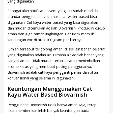
yang digunakan.
Sebagai alternatif cat solvent yang kini sudah melebihi
standar penggunaan voc, maka cat water based bisa
digunakan. Cat kayu water based yang bisa digunakan
dan mudah ditemukan adalah Biovarnish. Produk ini cukup
aman dan juga ramah lingkungan. Cat tidak memiliki
kandungan voc di atas 100 gram per liternya.
Jumlah tersebut tergolong aman, di sisi lain bahan pelarut
yang digunakan adalah air. Dimana air adalah bahan yang
sangat aman, tidak mudah terbakar atau menimbulkan
aroma keras yang membuat pusing penggunanya.
Biovarnish adalah cat kayu pengganti pernis dan plitur
konvensional yang selama ini digunakan.
Keuntungan Menggunakan Cat
Kayu Water Based Biovarnish
Penggunaan Biovarnish tidak hanya aman saja, tetapi
akan memberikan lebih banyak keuntungan pada