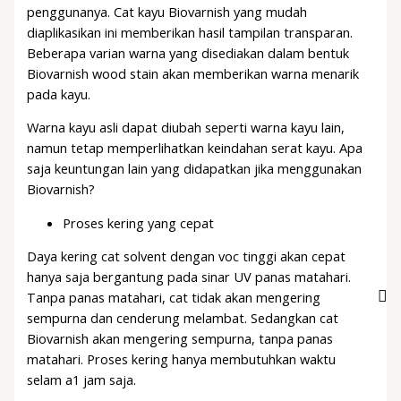
penggunanya. Cat kayu Biovarnish yang mudah
diaplikasikan ini memberikan hasil tampilan transparan.
Beberapa varian warna yang disediakan dalam bentuk
Biovarnish wood stain akan memberikan warna menarik
pada kayu.
Warna kayu asli dapat diubah seperti warna kayu lain,
namun tetap memperlihatkan keindahan serat kayu. Apa
saja keuntungan lain yang didapatkan jika menggunakan
Biovarnish?
Proses kering yang cepat
Daya kering cat solvent dengan voc tinggi akan cepat
hanya saja bergantung pada sinar UV panas matahari.
Tanpa panas matahari, cat tidak akan mengering
sempurna dan cenderung melambat. Sedangkan cat
Biovarnish akan mengering sempurna, tanpa panas
matahari. Proses kering hanya membutuhkan waktu
selam a1 jam saja.