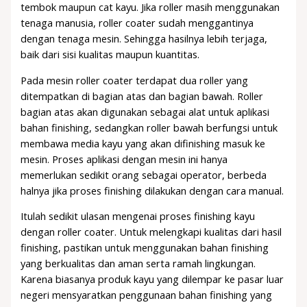
tembok maupun cat kayu. Jika roller masih menggunakan
tenaga manusia, roller coater sudah menggantinya
dengan tenaga mesin. Sehingga hasilnya lebih terjaga,
baik dari sisi kualitas maupun kuantitas.
Pada mesin roller coater terdapat dua roller yang
ditempatkan di bagian atas dan bagian bawah. Roller
bagian atas akan digunakan sebagai alat untuk aplikasi
bahan finishing, sedangkan roller bawah berfungsi untuk
membawa media kayu yang akan difinishing masuk ke
mesin. Proses aplikasi dengan mesin ini hanya
memerlukan sedikit orang sebagai operator, berbeda
halnya jika proses finishing dilakukan dengan cara manual.
Itulah sedikit ulasan mengenai proses finishing kayu
dengan roller coater. Untuk melengkapi kualitas dari hasil
finishing, pastikan untuk menggunakan bahan finishing
yang berkualitas dan aman serta ramah lingkungan.
Karena biasanya produk kayu yang dilempar ke pasar luar
negeri mensyaratkan penggunaan bahan finishing yang