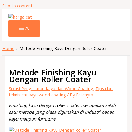
Skip to content
Home
Metode Finishing Kayu Dengan Roller Coater
Metode Finishing Kayu
Dengan Roller Coater
Solusi Pengecatan Kayu dan Wood Coating
,
Tips dan
teknis cat kayu wood coating
/ By
Felichyta
Finishing kayu dengan roller coater merupakan salah
satu metode yang biasa digunakan di industri bahan
kayu maupun furniture.