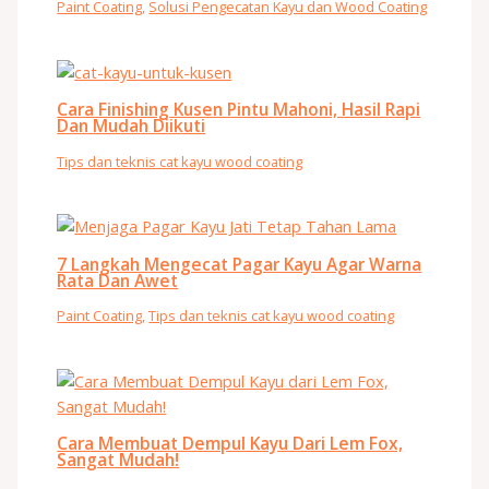
Paint Coating
,
Solusi Pengecatan Kayu dan Wood Coating
Cara Finishing Kusen Pintu Mahoni, Hasil Rapi
Dan Mudah Diikuti
Tips dan teknis cat kayu wood coating
7 Langkah Mengecat Pagar Kayu Agar Warna
Rata Dan Awet
Paint Coating
,
Tips dan teknis cat kayu wood coating
Cara Membuat Dempul Kayu Dari Lem Fox,
Sangat Mudah!