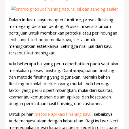
Dalam industri kayu maupun furniture, proses finishing
memegang peranan penting. Proses ini secara umum
bertujuan untuk memberikan proteksi atau perlindungan
lebih lanjut terhadap media kayu, serta untuk
meningkatkan estetikanya. Sehingga nilai jual dari kayu
tersebut ikut meningkat.
Ada beberapa hal yang perlu diperhatikan pada saat akan
melakukan proses finishing. Diantaraya, bahan finishing
dan metode finishing yang digunakan. Memilih bahan
finishing bukanlah perkara yang mudah. Ada berbagai
faktor yang perlu dipertimbangkan, mulai dari kualitas,
keamanan, kemudahan dalam aplikasi dan kesesuaian
dengan permintaan hasil finishing dari customer.
Untuk pilihan
metode aplikasi finishing kayu
, sebaiknya
Anda menyesuaikan dengan kebutuhan. Bagi industri kecil,
menggunakan mesin kapasitas besar seperti roller coater