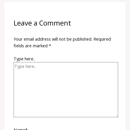
Leave a Comment
Your email address will not be published.
Required
fields are marked
*
Type here..
Name*