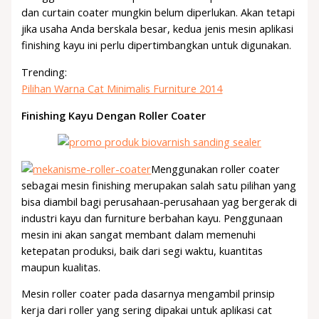
dan curtain coater mungkin belum diperlukan. Akan tetapi
jika usaha Anda berskala besar, kedua jenis mesin aplikasi
finishing kayu ini perlu dipertimbangkan untuk digunakan.
Trending:
Pilihan Warna Cat Minimalis Furniture 2014
Finishing Kayu Dengan Roller Coater
Menggunakan roller coater
sebagai mesin finishing merupakan salah satu pilihan yang
bisa diambil bagi perusahaan-perusahaan yag bergerak di
industri kayu dan furniture berbahan kayu. Penggunaan
mesin ini akan sangat membant dalam memenuhi
ketepatan produksi, baik dari segi waktu, kuantitas
maupun kualitas.
Mesin roller coater pada dasarnya mengambil prinsip
kerja dari roller yang sering dipakai untuk aplikasi cat