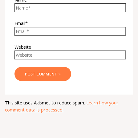
Email*
Website
This site uses Akismet to reduce spam.
Learn how your
comment data is processed.