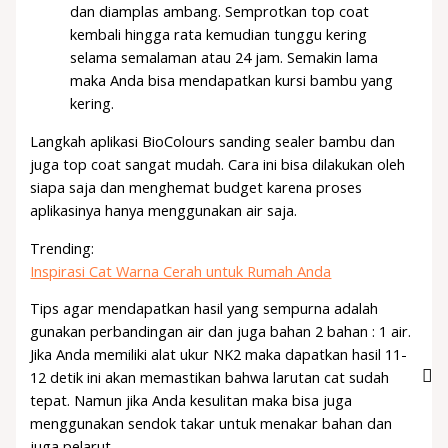
dan diamplas ambang. Semprotkan top coat
kembali hingga rata kemudian tunggu kering
selama semalaman atau 24 jam. Semakin lama
maka Anda bisa mendapatkan kursi bambu yang
kering.
Langkah aplikasi BioColours sanding sealer bambu dan
juga top coat sangat mudah. Cara ini bisa dilakukan oleh
siapa saja dan menghemat budget karena proses
aplikasinya hanya menggunakan air saja.
Trending:
Inspirasi Cat Warna Cerah untuk Rumah Anda
Tips agar mendapatkan hasil yang sempurna adalah
gunakan perbandingan air dan juga bahan 2 bahan : 1 air.
Jika Anda memiliki alat ukur NK2 maka dapatkan hasil 11-
12 detik ini akan memastikan bahwa larutan cat sudah
tepat. Namun jika Anda kesulitan maka bisa juga
menggunakan sendok takar untuk menakar bahan dan
juga pelarut.