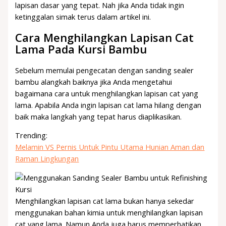
lapisan dasar yang tepat. Nah jika Anda tidak ingin
ketinggalan simak terus dalam artikel ini.
Cara Menghilangkan Lapisan Cat
Lama Pada Kursi Bambu
Sebelum memulai pengecatan dengan sanding sealer
bambu alangkah baiknya jika Anda mengetahui
bagaimana cara untuk menghilangkan lapisan cat yang
lama. Apabila Anda ingin lapisan cat lama hilang dengan
baik maka langkah yang tepat harus diaplikasikan.
Trending:
Melamin VS Pernis Untuk Pintu Utama Hunian Aman dan
Raman Lingkungan
Menghilangkan lapisan cat lama bukan hanya sekedar
menggunakan bahan kimia untuk menghilangkan lapisan
cat yang lama. Namun Anda juga harus memperhatikan