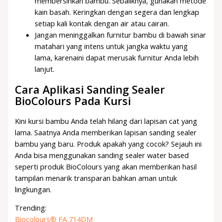
membersihkan bambu. Sebaliknya, gunakan metode
kain basah. Keringkan dengan segera dan lengkap
setiap kali kontak dengan air atau cairan.
Jangan meninggalkan furnitur bambu di bawah sinar
matahari yang intens untuk jangka waktu yang
lama, karenaini dapat merusak furnitur Anda lebih
lanjut.
Cara Aplikasi Sanding Sealer
BioColours Pada Kursi
Kini kursi bambu Anda telah hilang dari lapisan cat yang
lama. Saatnya Anda memberikan lapisan sanding sealer
bambu yang baru. Produk apakah yang cocok? Sejauh ini
Anda bisa menggunakan sanding sealer water based
seperti produk BioColours yang akan memberikan hasil
tampilan menarik transparan bahkan aman untuk
lingkungan.
Trending:
Biocolours® FA 714DM