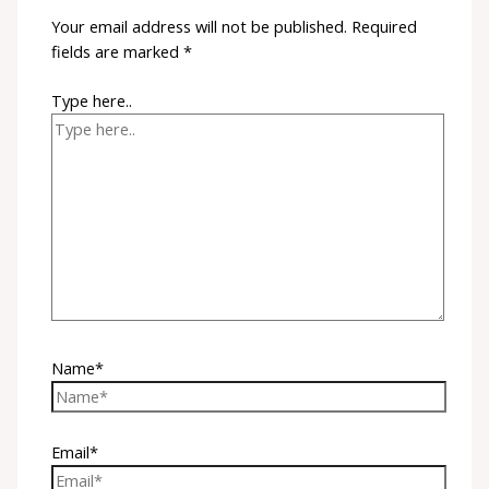
Your email address will not be published.
Required
fields are marked
*
Type here..
Name*
Email*