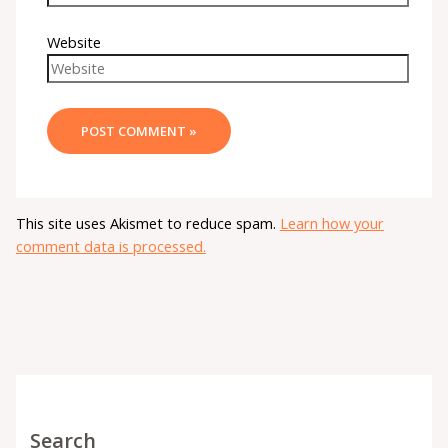
Website
This site uses Akismet to reduce spam.
Learn how your
comment data is processed.
Search