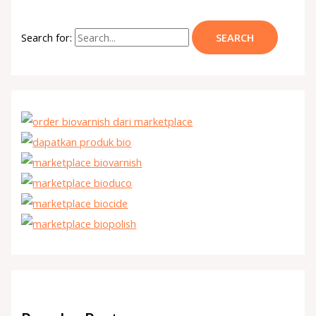
Search for: