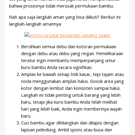
bahwa prosesnya tidak merusak permukaan bambu.
Nah apa saja langkah aman yang bisa diikuti? Berikut ini
langkah-langkah amannya:
Bersihkan semua debu dan kotoran permukaan
dengan debu atau debu yang ringan. Pemeliharaan
teratur ingin membantu memperpanjang umur
kursi bambu Anda secara signifikan.
Amplas ke bawah setiap titik kasar, tepi tajam atau
noda menggunakan amplas halus. Gosok area yang
kotor dengan lembut dan konsisten sampai halus.
Langkah ini tidak penting untuk barang yang lebih
baru, tetapi jika kursi bambu Anda telah melihat
hari yang lebih baik, Anda ingin memberinya wajah
baru.
Cuci bambu agar dihilangkan dan dilapisi dengan
lapisan pelindung. Ambil spons atau busa dan