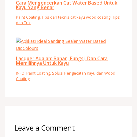
Cara Mengencerkan Cat Water Based Untuk
Kayu Yang Benar
Paint Coating
,
Tips dan teknis cat kayu wood coating
,
Tips
dan Trik
Lacquer Adalah: Bahan, Fungsi, Dan Cara
Memilihnya Untuk Kayu
INFO
,
Paint Coating
,
Solusi Pengecatan Kayu dan Wood
Coating
Leave a Comment