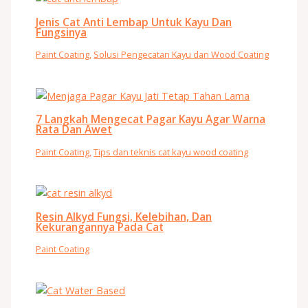
Jenis Cat Anti Lembap Untuk Kayu Dan
Fungsinya
Paint Coating
,
Solusi Pengecatan Kayu dan Wood Coating
7 Langkah Mengecat Pagar Kayu Agar Warna
Rata Dan Awet
Paint Coating
,
Tips dan teknis cat kayu wood coating
Resin Alkyd Fungsi, Kelebihan, Dan
Kekurangannya Pada Cat
Paint Coating