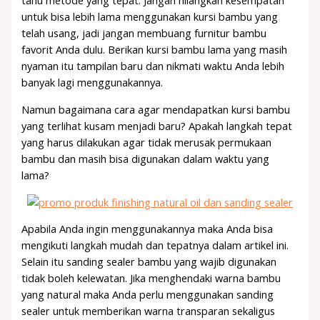
tahu metode yang tepat. Jangan hilangkan kesempatan
untuk bisa lebih lama menggunakan kursi bambu yang
telah usang, jadi jangan membuang furnitur bambu
favorit Anda dulu. Berikan kursi bambu lama yang masih
nyaman itu tampilan baru dan nikmati waktu Anda lebih
banyak lagi menggunakannya.
Namun bagaimana cara agar mendapatkan kursi bambu
yang terlihat kusam menjadi baru? Apakah langkah tepat
yang harus dilakukan agar tidak merusak permukaan
bambu dan masih bisa digunakan dalam waktu yang
lama?
Apabila Anda ingin menggunakannya maka Anda bisa
mengikuti langkah mudah dan tepatnya dalam artikel ini.
Selain itu sanding sealer bambu yang wajib digunakan
tidak boleh kelewatan. Jika menghendaki warna bambu
yang natural maka Anda perlu menggunakan sanding
sealer untuk memberikan warna transparan sekaligus