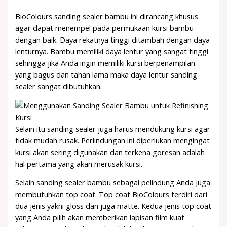
BioColours sanding sealer bambu ini dirancang khusus
agar dapat menempel pada permukaan kursi bambu
dengan baik. Daya rekatnya tinggi ditambah dengan daya
lenturnya. Bambu memiliki daya lentur yang sangat tinggi
sehingga jika Anda ingin memiliki kursi berpenampilan
yang bagus dan tahan lama maka daya lentur sanding
sealer sangat dibutuhkan.
Selain itu sanding sealer juga harus mendukung kursi agar
tidak mudah rusak. Perlindungan ini diperlukan mengingat
kursi akan sering digunakan dan terkena goresan adalah
hal pertama yang akan merusak kursi.
Selain sanding sealer bambu sebagai pelindung Anda juga
membutuhkan top coat. Top coat BioColours terdiri dari
dua jenis yakni gloss dan juga matte. Kedua jenis top coat
yang Anda pilih akan memberikan lapisan film kuat