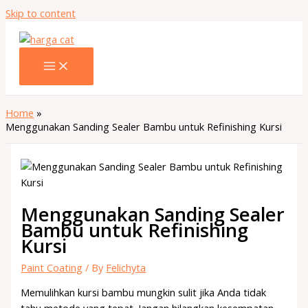
Skip to content
Home
Menggunakan Sanding Sealer Bambu untuk Refinishing Kursi
Menggunakan Sanding Sealer
Bambu untuk Refinishing
Kursi
Paint Coating
/ By
Felichyta
Memulihkan kursi bambu mungkin sulit jika Anda tidak