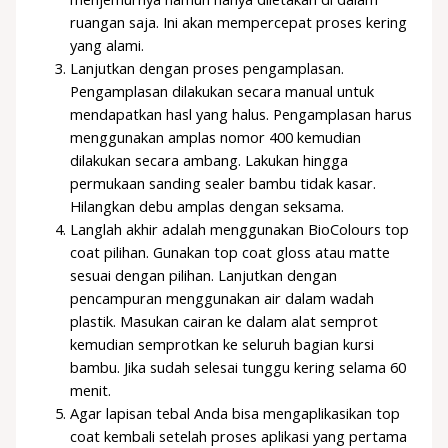
ruangan saja. Ini akan mempercepat proses kering
yang alami.
Lanjutkan dengan proses pengamplasan.
Pengamplasan dilakukan secara manual untuk
mendapatkan hasl yang halus. Pengamplasan harus
menggunakan amplas nomor 400 kemudian
dilakukan secara ambang. Lakukan hingga
permukaan sanding sealer bambu tidak kasar.
Hilangkan debu amplas dengan seksama.
Langlah akhir adalah menggunakan BioColours top
coat pilihan. Gunakan top coat gloss atau matte
sesuai dengan pilihan. Lanjutkan dengan
pencampuran menggunakan air dalam wadah
plastik. Masukan cairan ke dalam alat semprot
kemudian semprotkan ke seluruh bagian kursi
bambu. Jika sudah selesai tunggu kering selama 60
menit.
Agar lapisan tebal Anda bisa mengaplikasikan top
coat kembali setelah proses aplikasi yang pertama