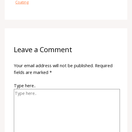
Coating
Leave a Comment
Your email address will not be published.
Required
fields are marked
*
Type here..