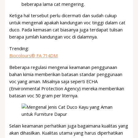
beberapa lama cat mengering.
Ketiga hal tersebut perlu dicermati dan sudah cukup
untuk mengenali apakah kandungan voc tinggi dalam cat
duco. Pada kemasan cat biasanya juga terdapat tulisan
berapa jumlah kandungan voc di dalamnya.
Trending:
Biocolours® FA 714DM
Beberapa regulasi mengenai keamanan penggunaan
bahan kimia memberikan batasan standar penggunaan
voc yang aman. Misalnya saja seperti ECHA
(Environmental Protection Agency) mereka memberikan
batasan voc 50 gram per liternya.
Selain keamanan perhatikan juga bagaimana kualitas yang
akan dihasilkan. Kualitas utama yang harus diperhatikan