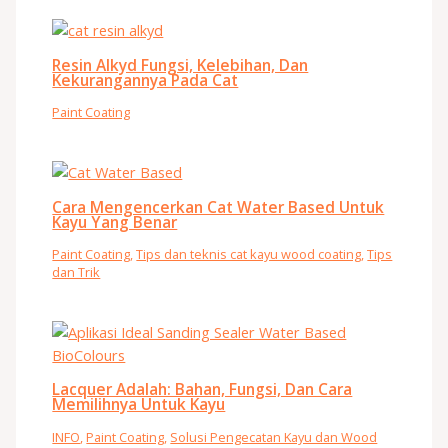
Resin Alkyd Fungsi, Kelebihan, Dan
Kekurangannya Pada Cat
Paint Coating
Cara Mengencerkan Cat Water Based Untuk
Kayu Yang Benar
Paint Coating
,
Tips dan teknis cat kayu wood coating
,
Tips
dan Trik
Lacquer Adalah: Bahan, Fungsi, Dan Cara
Memilihnya Untuk Kayu
INFO
,
Paint Coating
,
Solusi Pengecatan Kayu dan Wood