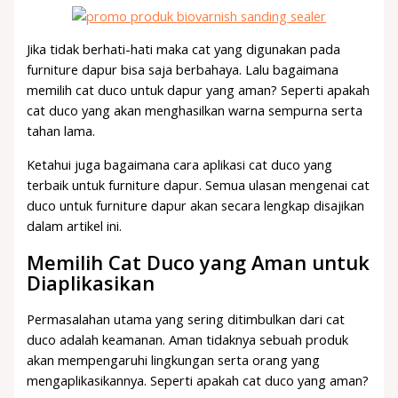
Jika tidak berhati-hati maka cat yang digunakan pada
furniture dapur bisa saja berbahaya. Lalu bagaimana
memilih cat duco untuk dapur yang aman? Seperti apakah
cat duco yang akan menghasilkan warna sempurna serta
tahan lama.
Ketahui juga bagaimana cara aplikasi cat duco yang
terbaik untuk furniture dapur. Semua ulasan mengenai cat
duco untuk furniture dapur akan secara lengkap disajikan
dalam artikel ini.
Memilih Cat Duco yang Aman untuk
Diaplikasikan
Permasalahan utama yang sering ditimbulkan dari cat
duco adalah keamanan. Aman tidaknya sebuah produk
akan mempengaruhi lingkungan serta orang yang
mengaplikasikannya. Seperti apakah cat duco yang aman?