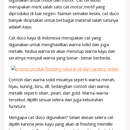
digunakan untuk mobil dan motor. Cat tersebut
merupakan merk salah satu cat motor,motif yang
diproduksi di luar negeri. Namun semakin kesini, cat duco
banyak diciptakan untuk berbagai material salah satunya
adalah kayu.
Cat duco kayu di Indonesia merupakan cat yang
digunakan untuk menghasilkan warna solid dan juga
metalik. Kedua warna ini akan menutup warna kayu dan
seratnya menjadi warna yang benar- benar berbeda.
Contoh dari warna solid misalnya seperti warna merah,
hijau, kuning, biru, dll. Sedangkan contoh dari warna
metalik seperti silver, pearl, dan gold. Warna-warna
tersebut dipilih sesuai selera dan juga kebutuhan
furniture.
Mengapa cat duco digunakan? Selain alasan selera cat
dipilih karena jenis kayu yang akan di finishing memiliki