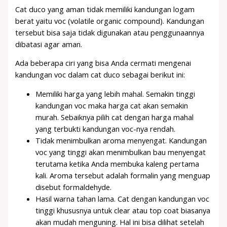
Cat duco yang aman tidak memiliki kandungan logam
berat yaitu voc (volatile organic compound). Kandungan
tersebut bisa saja tidak digunakan atau penggunaannya
dibatasi agar aman.
Ada beberapa ciri yang bisa Anda cermati mengenai
kandungan voc dalam cat duco sebagai berikut ini:
Memiliki harga yang lebih mahal. Semakin tinggi
kandungan voc maka harga cat akan semakin
murah. Sebaiknya pilih cat dengan harga mahal
yang terbukti kandungan voc-nya rendah.
Tidak menimbulkan aroma menyengat. Kandungan
voc yang tinggi akan menimbulkan bau menyengat
terutama ketika Anda membuka kaleng pertama
kali. Aroma tersebut adalah formalin yang menguap
disebut formaldehyde.
Hasil warna tahan lama. Cat dengan kandungan voc
tinggi khususnya untuk clear atau top coat biasanya
akan mudah menguning. Hal ini bisa dilihat setelah