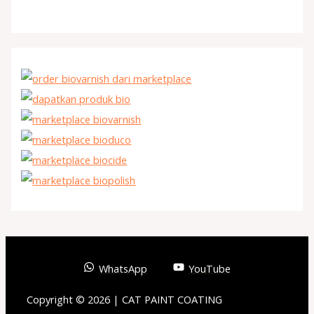
WhatsApp
YouTube
Copyright © 2026 | CAT PAINT COATING