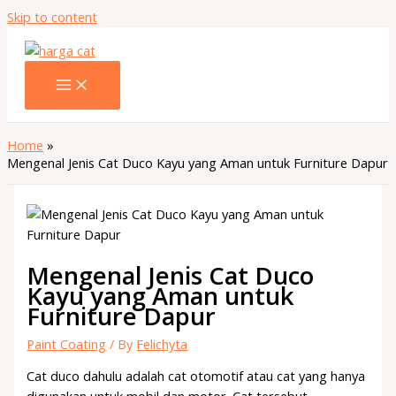
Skip to content
Home
Mengenal Jenis Cat Duco Kayu yang Aman untuk Furniture Dapur
Mengenal Jenis Cat Duco
Kayu yang Aman untuk
Furniture Dapur
Paint Coating
/ By
Felichyta
Cat duco dahulu adalah cat otomotif atau cat yang hanya