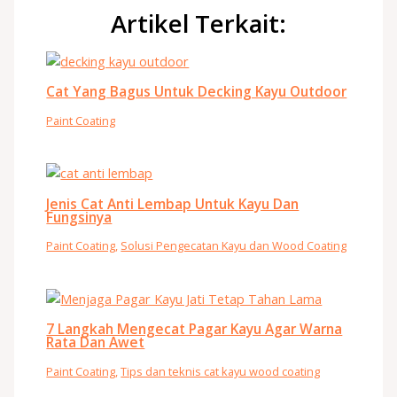
Artikel Terkait:
Cat Yang Bagus Untuk Decking Kayu Outdoor
Paint Coating
Jenis Cat Anti Lembap Untuk Kayu Dan
Fungsinya
Paint Coating
,
Solusi Pengecatan Kayu dan Wood Coating
7 Langkah Mengecat Pagar Kayu Agar Warna
Rata Dan Awet
Paint Coating
,
Tips dan teknis cat kayu wood coating