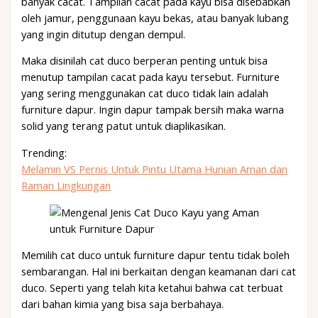
banyak cacat. Tampilan cacat pada kayu bisa disebabkan
oleh jamur, penggunaan kayu bekas, atau banyak lubang
yang ingin ditutup dengan dempul.
Maka disinilah cat duco berperan penting untuk bisa
menutup tampilan cacat pada kayu tersebut. Furniture
yang sering menggunakan cat duco tidak lain adalah
furniture dapur. Ingin dapur tampak bersih maka warna
solid yang terang patut untuk diaplikasikan.
Trending:
Melamin VS Pernis Untuk Pintu Utama Hunian Aman dan
Raman Lingkungan
Memilih cat duco untuk furniture dapur tentu tidak boleh
sembarangan. Hal ini berkaitan dengan keamanan dari cat
duco. Seperti yang telah kita ketahui bahwa cat terbuat
dari bahan kimia yang bisa saja berbahaya.