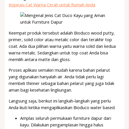
Inspirasi Cat Warna Cerah untuk Rumah Anda
Keempat produk tersebut adalah Bioduco wood putty,
primer, solid color atau metalic color dan terakhir top
coat. Ada dua pilihan warna yaitu warna solid dan kedua
warna metalic. Sedangkan untuk top coat Anda bisa
memilih antara matte dan gloss.
Proses aplikasi semakin mudah karena bahan pelarut
yang digunakan hanyalah air. Anda tidak perlu lagi
membeli thinner sebagai bahan pelarut yang juga tidak
aman bagi kesehatan lingkungan.
Langsung saja, berikut ini langkah-langkah yang perlu
Anda ikuti ketika mengaplikasikan Bioduco water based.
Amplas seluruh permukaan furniture dapur dari
kayu. Dilakukan pengamplasan hingga halus