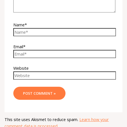
Name*
Email*
Website
This site uses Akismet to reduce spam.
Learn how your
comment data is processed.