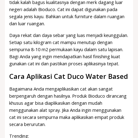
tidak kalah bagus kualitasnya dengan merk dagang luar
negeri adalah Bioduco. Cat ini dapat digunakan pada
segala jenis kayu. Bahkan untuk furniture dalam ruangan
dan luar ruangan.
Daya rekat dan daya sebar yang luas menjadi keunggulan.
Setiap satu kilogram cat mampu menutup dengan
sempurna 8-10 m2 permukaan kayu dalam satu lapisan.
Bagi Anda yang ingin mendapatkan hasil finishing kuat
gunakan cat ini dan pastikan proses aplikasinya tepat.
Cara Aplikasi Cat Duco Water Based
Bagaimana Anda mengaplikasikan cat akan sangat
berpengaruh dengan hasilnya. Produk Bioduco dirancang
khusus agar bisa diaplikasikan dengan mudah
menggunakan alat spray. Jika Anda ingin menggunakan
cat ini secara sempurna maka aplikasikan empat produk
secara berurutan.
Trending: