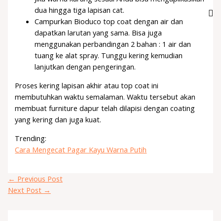
dua hingga tiga lapisan cat.
Campurkan Bioduco top coat dengan air dan
dapatkan larutan yang sama. Bisa juga
menggunakan perbandingan 2 bahan : 1 air dan
tuang ke alat spray. Tunggu kering kemudian
lanjutkan dengan pengeringan.
Proses kering lapisan akhir atau top coat ini
membutuhkan waktu semalaman. Waktu tersebut akan
membuat furniture dapur telah dilapisi dengan coating
yang kering dan juga kuat.
Trending:
Cara Mengecat Pagar Kayu Warna Putih
←
Previous Post
Next Post
→