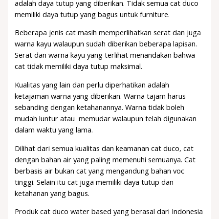
adalah daya tutup yang diberikan. Tidak semua cat duco
memiliki daya tutup yang bagus untuk furniture.
Beberapa jenis cat masih memperlihatkan serat dan juga
warna kayu walaupun sudah diberikan beberapa lapisan.
Serat dan warna kayu yang terlihat menandakan bahwa
cat tidak memiliki daya tutup maksimal.
Kualitas yang lain dan perlu diperhatikan adalah
ketajaman warna yang diberikan. Warna tajam harus
sebanding dengan ketahanannya. Warna tidak boleh
mudah luntur atau memudar walaupun telah digunakan
dalam waktu yang lama.
Dilihat dari semua kualitas dan keamanan cat duco, cat
dengan bahan air yang paling memenuhi semuanya. Cat
berbasis air bukan cat yang mengandung bahan voc
tinggi. Selain itu cat juga memiliki daya tutup dan
ketahanan yang bagus.
Produk cat duco water based yang berasal dari Indonesia