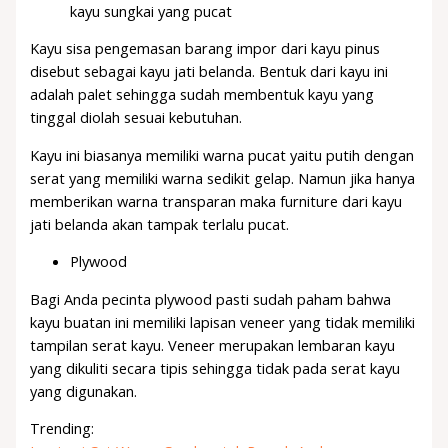
kayu sungkai yang pucat
Kayu sisa pengemasan barang impor dari kayu pinus
disebut sebagai kayu jati belanda. Bentuk dari kayu ini
adalah palet sehingga sudah membentuk kayu yang
tinggal diolah sesuai kebutuhan.
Kayu ini biasanya memiliki warna pucat yaitu putih dengan
serat yang memiliki warna sedikit gelap. Namun jika hanya
memberikan warna transparan maka furniture dari kayu
jati belanda akan tampak terlalu pucat.
Plywood
Bagi Anda pecinta plywood pasti sudah paham bahwa
kayu buatan ini memiliki lapisan veneer yang tidak memiliki
tampilan serat kayu. Veneer merupakan lembaran kayu
yang dikuliti secara tipis sehingga tidak pada serat kayu
yang digunakan.
Trending: