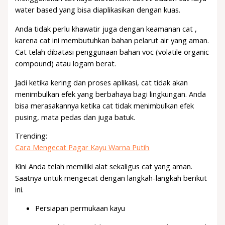
water based yang bisa diaplikasikan dengan kuas.
Anda tidak perlu khawatir juga dengan keamanan cat ,
karena cat ini membutuhkan bahan pelarut air yang aman.
Cat telah dibatasi penggunaan bahan voc (volatile organic
compound) atau logam berat.
Jadi ketika kering dan proses aplikasi, cat tidak akan
menimbulkan efek yang berbahaya bagi lingkungan. Anda
bisa merasakannya ketika cat tidak menimbulkan efek
pusing, mata pedas dan juga batuk.
Trending:
Cara Mengecat Pagar Kayu Warna Putih
Kini Anda telah memiliki alat sekaligus cat yang aman.
Saatnya untuk mengecat dengan langkah-langkah berikut
ini.
Persiapan permukaan kayu