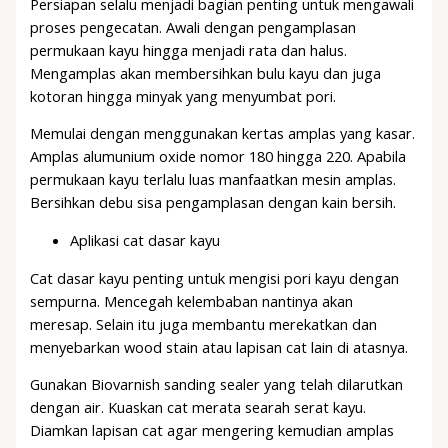
Persiapan selalu menjadi bagian penting untuk mengawali
proses pengecatan. Awali dengan pengamplasan
permukaan kayu hingga menjadi rata dan halus.
Mengamplas akan membersihkan bulu kayu dan juga
kotoran hingga minyak yang menyumbat pori.
Memulai dengan menggunakan kertas amplas yang kasar.
Amplas alumunium oxide nomor 180 hingga 220. Apabila
permukaan kayu terlalu luas manfaatkan mesin amplas.
Bersihkan debu sisa pengamplasan dengan kain bersih.
Aplikasi cat dasar kayu
Cat dasar kayu penting untuk mengisi pori kayu dengan
sempurna. Mencegah kelembaban nantinya akan
meresap. Selain itu juga membantu merekatkan dan
menyebarkan wood stain atau lapisan cat lain di atasnya.
Gunakan Biovarnish sanding sealer yang telah dilarutkan
dengan air. Kuaskan cat merata searah serat kayu.
Diamkan lapisan cat agar mengering kemudian amplas