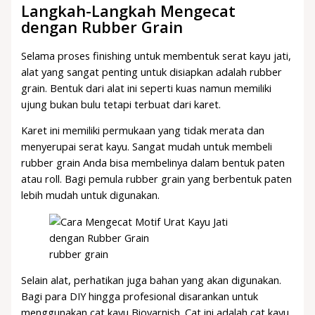
Langkah-Langkah Mengecat
dengan Rubber Grain
Selama proses finishing untuk membentuk serat kayu jati,
alat yang sangat penting untuk disiapkan adalah rubber
grain. Bentuk dari alat ini seperti kuas namun memiliki
ujung bukan bulu tetapi terbuat dari karet.
Karet ini memiliki permukaan yang tidak merata dan
menyerupai serat kayu. Sangat mudah untuk membeli
rubber grain Anda bisa membelinya dalam bentuk paten
atau roll. Bagi pemula rubber grain yang berbentuk paten
lebih mudah untuk digunakan.
rubber grain
Selain alat, perhatikan juga bahan yang akan digunakan.
Bagi para DIY hingga profesional disarankan untuk
menggunakan cat kayu Biovarnish. Cat ini adalah cat kayu