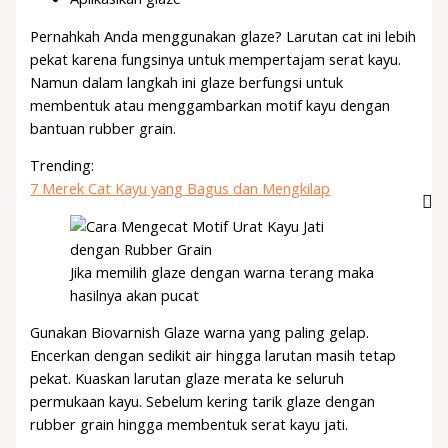
Pernahkah Anda menggunakan glaze? Larutan cat ini lebih
pekat karena fungsinya untuk mempertajam serat kayu.
Namun dalam langkah ini glaze berfungsi untuk
membentuk atau menggambarkan motif kayu dengan
bantuan rubber grain.
Trending:
7 Merek Cat Kayu yang Bagus dan Mengkilap
Jika memilih glaze dengan warna terang maka
hasilnya akan pucat
Gunakan Biovarnish Glaze warna yang paling gelap.
Encerkan dengan sedikit air hingga larutan masih tetap
pekat. Kuaskan larutan glaze merata ke seluruh
permukaan kayu. Sebelum kering tarik glaze dengan
rubber grain hingga membentuk serat kayu jati.