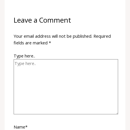
Leave a Comment
Your email address will not be published.
Required
fields are marked
*
Type here..
Name*