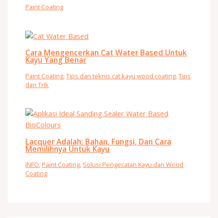
Paint Coating
Cara Mengencerkan Cat Water Based Untuk
Kayu Yang Benar
Paint Coating
,
Tips dan teknis cat kayu wood coating
,
Tips
dan Trik
Lacquer Adalah: Bahan, Fungsi, Dan Cara
Memilihnya Untuk Kayu
INFO
,
Paint Coating
,
Solusi Pengecatan Kayu dan Wood
Coating