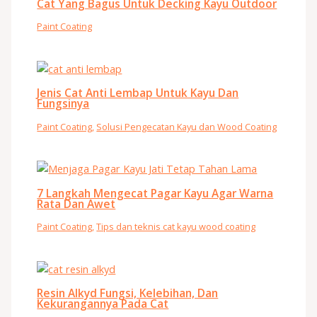
Cat Yang Bagus Untuk Decking Kayu Outdoor
Paint Coating
Jenis Cat Anti Lembap Untuk Kayu Dan
Fungsinya
Paint Coating
,
Solusi Pengecatan Kayu dan Wood Coating
7 Langkah Mengecat Pagar Kayu Agar Warna
Rata Dan Awet
Paint Coating
,
Tips dan teknis cat kayu wood coating
Resin Alkyd Fungsi, Kelebihan, Dan
Kekurangannya Pada Cat