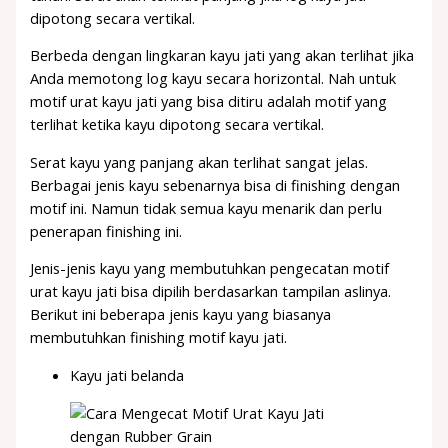
dipotong secara vertikal.
Berbeda dengan lingkaran kayu jati yang akan terlihat jika
Anda memotong log kayu secara horizontal. Nah untuk
motif urat kayu jati yang bisa ditiru adalah motif yang
terlihat ketika kayu dipotong secara vertikal.
Serat kayu yang panjang akan terlihat sangat jelas.
Berbagai jenis kayu sebenarnya bisa di finishing dengan
motif ini. Namun tidak semua kayu menarik dan perlu
penerapan finishing ini.
Jenis-jenis kayu yang membutuhkan pengecatan motif
urat kayu jati bisa dipilih berdasarkan tampilan aslinya.
Berikut ini beberapa jenis kayu yang biasanya
membutuhkan finishing motif kayu jati.
Kayu jati belanda