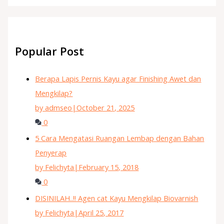
Popular Post
Berapa Lapis Pernis Kayu agar Finishing Awet dan
Mengkilap?
by admseo
|
October 21, 2025
0
5 Cara Mengatasi Ruangan Lembap dengan Bahan
Penyerap
by Felichyta
|
February 15, 2018
0
DISINILAH..!! Agen cat Kayu Mengkilap Biovarnish
by Felichyta
|
April 25, 2017