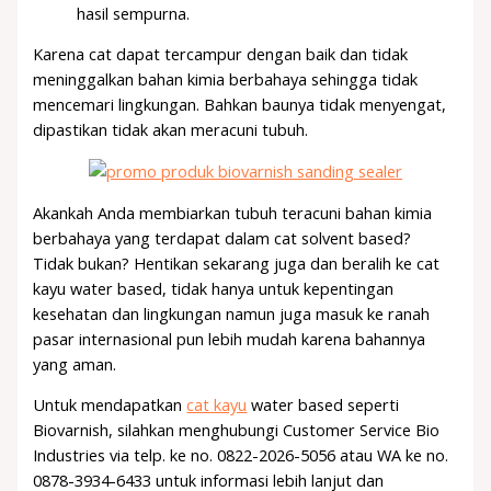
hasil sempurna.
Karena cat dapat tercampur dengan baik dan tidak
meninggalkan bahan kimia berbahaya sehingga tidak
mencemari lingkungan. Bahkan baunya tidak menyengat,
dipastikan tidak akan meracuni tubuh.
Akankah Anda membiarkan tubuh teracuni bahan kimia
berbahaya yang terdapat dalam cat solvent based?
Tidak bukan? Hentikan sekarang juga dan beralih ke cat
kayu water based, tidak hanya untuk kepentingan
kesehatan dan lingkungan namun juga masuk ke ranah
pasar internasional pun lebih mudah karena bahannya
yang aman.
Untuk mendapatkan
cat kayu
water based seperti
Biovarnish, silahkan menghubungi Customer Service Bio
Industries via telp. ke no. 0822-2026-5056 atau WA ke no.
0878-3934-6433 untuk informasi lebih lanjut dan