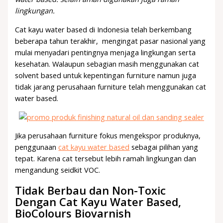
lingkungan.
Cat kayu water based di Indonesia telah berkembang
beberapa tahun terakhir, mengingat pasar nasional yang
mulai menyadari pentingnya menjaga lingkungan serta
kesehatan. Walaupun sebagian masih menggunakan cat
solvent based untuk kepentingan furniture namun juga
tidak jarang perusahaan furniture telah menggunakan cat
water based.
Jika perusahaan furniture fokus mengekspor produknya,
penggunaan
cat kayu water based
sebagai pilihan yang
tepat. Karena cat tersebut lebih ramah lingkungan dan
mengandung seidkit VOC.
Tidak Berbau dan Non-Toxic
Dengan Cat Kayu Water Based,
BioColours Biovarnish