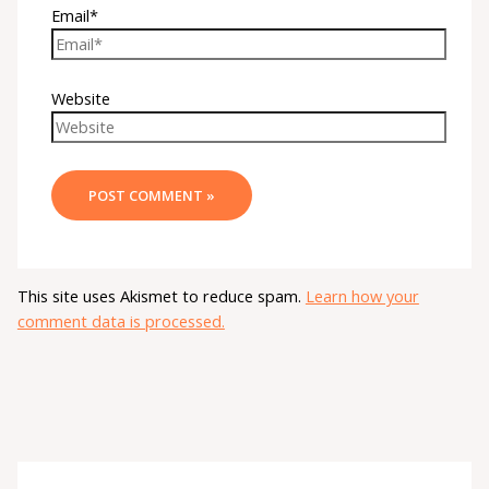
Email*
Website
This site uses Akismet to reduce spam.
Learn how your
comment data is processed.