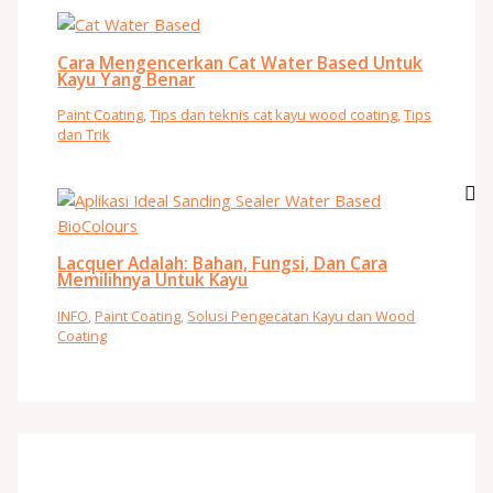
Cara Mengencerkan Cat Water Based Untuk
Kayu Yang Benar
Paint Coating
,
Tips dan teknis cat kayu wood coating
,
Tips
dan Trik
Lacquer Adalah: Bahan, Fungsi, Dan Cara
Memilihnya Untuk Kayu
INFO
,
Paint Coating
,
Solusi Pengecatan Kayu dan Wood
Coating