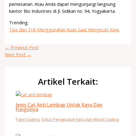
pemesanan. Atau Anda dapat mengunjungi langsung
kantor Bio Industries di Jl. Sidikan no. 94, Yogyakarta.
Trending:
Tips dan Trik Menggunakan Kuas Saat Mengecat Kayu
←
Previous Post
Next Post
→
Artikel Terkait:
Jenis Cat Anti Lembap Untuk Kayu Dan
Fungsinya
Paint Coating
,
Solusi Pengecatan Kayu dan Wood Coating