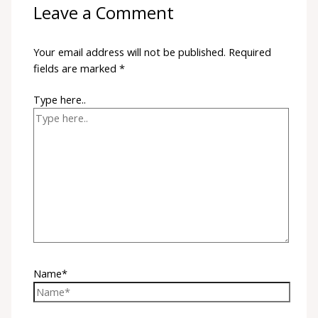
Leave a Comment
Your email address will not be published.
Required
fields are marked
*
Type here..
Name*