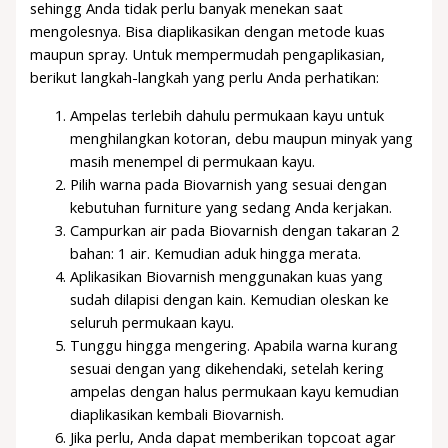
sehingg Anda tidak perlu banyak menekan saat
mengolesnya. Bisa diaplikasikan dengan metode kuas
maupun spray. Untuk mempermudah pengaplikasian,
berikut langkah-langkah yang perlu Anda perhatikan:
Ampelas terlebih dahulu permukaan kayu untuk
menghilangkan kotoran, debu maupun minyak yang
masih menempel di permukaan kayu.
Pilih warna pada Biovarnish yang sesuai dengan
kebutuhan furniture yang sedang Anda kerjakan.
Campurkan air pada Biovarnish dengan takaran 2
bahan: 1 air. Kemudian aduk hingga merata.
Aplikasikan Biovarnish menggunakan kuas yang
sudah dilapisi dengan kain. Kemudian oleskan ke
seluruh permukaan kayu.
Tunggu hingga mengering. Apabila warna kurang
sesuai dengan yang dikehendaki, setelah kering
ampelas dengan halus permukaan kayu kemudian
diaplikasikan kembali Biovarnish.
Jika perlu, Anda dapat memberikan topcoat agar