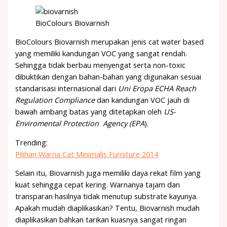
BioColours Biovarnish
BioColours Biovarnish merupakan jenis cat water based
yang memiliki kandungan VOC yang sangat rendah.
Sehingga tidak berbau menyengat serta non-toxic
dibuktikan dengan bahan-bahan yang digunakan sesuai
standarisasi internasional dari
Uni Eropa ECHA Reach
Regulation Compliance
dan kandungan VOC jauh di
bawah ambang batas yang ditetapkan oleh
US-
Enviromental Protection Agency (EPA
).
Trending:
Pilihan Warna Cat Minimalis Furniture 2014
Selain itu, Biovarnish juga memiliki daya rekat film yang
kuat sehingga cepat kering. Warnanya tajam dan
transparan hasilnya tidak menutup substrate kayunya.
Apakah mudah diaplikasikan? Tentu, Biovarnish mudah
diaplikasikan bahkan tarikan kuasnya sangat ringan