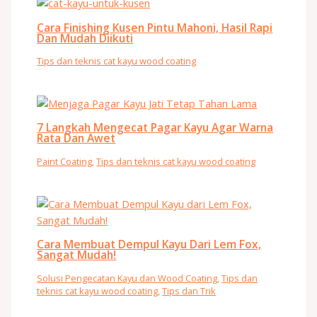
Cara Finishing Kusen Pintu Mahoni, Hasil Rapi
Dan Mudah Diikuti
Tips dan teknis cat kayu wood coating
7 Langkah Mengecat Pagar Kayu Agar Warna
Rata Dan Awet
Paint Coating
,
Tips dan teknis cat kayu wood coating
Cara Membuat Dempul Kayu Dari Lem Fox,
Sangat Mudah!
Solusi Pengecatan Kayu dan Wood Coating
,
Tips dan
teknis cat kayu wood coating
,
Tips dan Trik