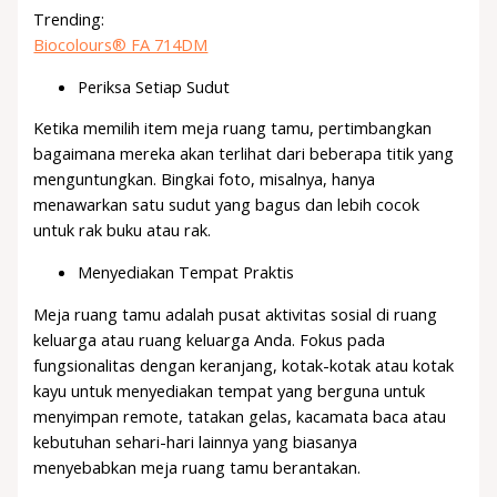
Trending:
Biocolours® FA 714DM
Periksa Setiap Sudut
Ketika memilih item meja ruang tamu, pertimbangkan
bagaimana mereka akan terlihat dari beberapa titik yang
menguntungkan. Bingkai foto, misalnya, hanya
menawarkan satu sudut yang bagus dan lebih cocok
untuk rak buku atau rak.
Menyediakan Tempat Praktis
Meja ruang tamu adalah pusat aktivitas sosial di ruang
keluarga atau ruang keluarga Anda. Fokus pada
fungsionalitas dengan keranjang, kotak-kotak atau kotak
kayu untuk menyediakan tempat yang berguna untuk
menyimpan remote, tatakan gelas, kacamata baca atau
kebutuhan sehari-hari lainnya yang biasanya
menyebabkan meja ruang tamu berantakan.