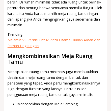
bersih. Di rumah minimalis tidak ada ruang untuk pernak-
pernik dan penting bahwa semuanya memiliki fungsi. Oleh
karena itu Anda harus memilih meja ruang tamu ringan
dan lapang jika Anda menginginkan gaya sederhana dan
minimalis.
Trending:
Melamin VS Pernis Untuk Pintu Utama Hunian Aman dan
Raman Lingkungan
Mengkombinasikan Meja Ruang
Tamu
Menciptakan ruang tamu minimalis juga membutuhkan
desain dari meja ruang tamu dengan bentuk dan
penataan yang tepat. Anda perlu mengkombinasikannya
juga dengan furnitur yang lainnya. Berikut ini ide
penggunaan meja ruang tamu untuk gaya minimalis.
Mencocokkan dengan Meja Samping