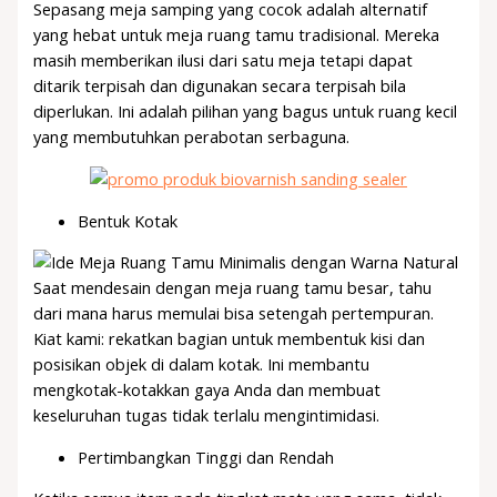
Sepasang meja samping yang cocok adalah alternatif
yang hebat untuk meja ruang tamu tradisional. Mereka
masih memberikan ilusi dari satu meja tetapi dapat
ditarik terpisah dan digunakan secara terpisah bila
diperlukan. Ini adalah pilihan yang bagus untuk ruang kecil
yang membutuhkan perabotan serbaguna.
Bentuk Kotak
Saat mendesain dengan meja ruang tamu besar, tahu
dari mana harus memulai bisa setengah pertempuran.
Kiat kami: rekatkan bagian untuk membentuk kisi dan
posisikan objek di dalam kotak. Ini membantu
mengkotak-kotakkan gaya Anda dan membuat
keseluruhan tugas tidak terlalu mengintimidasi.
Pertimbangkan Tinggi dan Rendah