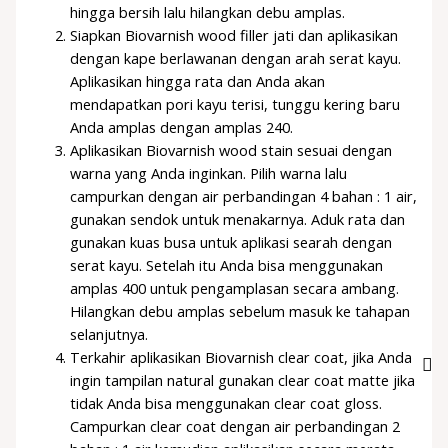
hingga bersih lalu hilangkan debu amplas.
Siapkan Biovarnish wood filler jati dan aplikasikan
dengan kape berlawanan dengan arah serat kayu.
Aplikasikan hingga rata dan Anda akan
mendapatkan pori kayu terisi, tunggu kering baru
Anda amplas dengan amplas 240.
Aplikasikan Biovarnish wood stain sesuai dengan
warna yang Anda inginkan. Pilih warna lalu
campurkan dengan air perbandingan 4 bahan : 1 air,
gunakan sendok untuk menakarnya. Aduk rata dan
gunakan kuas busa untuk aplikasi searah dengan
serat kayu. Setelah itu Anda bisa menggunakan
amplas 400 untuk pengamplasan secara ambang.
Hilangkan debu amplas sebelum masuk ke tahapan
selanjutnya.
Terkahir aplikasikan Biovarnish clear coat, jika Anda
ingin tampilan natural gunakan clear coat matte jika
tidak Anda bisa menggunakan clear coat gloss.
Campurkan clear coat dengan air perbandingan 2