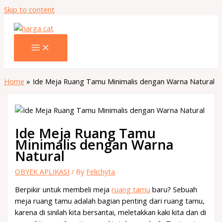
Skip to content
Home
Ide Meja Ruang Tamu Minimalis dengan Warna Natural
Ide Meja Ruang Tamu
Minimalis dengan Warna
Natural
OBYEK APLIKASI
/ By
Felichyta
Berpikir untuk membeli meja
ruang tamu
baru? Sebuah
meja ruang tamu adalah bagian penting dari ruang tamu,
karena di sinilah kita bersantai, meletakkan kaki kita dan di