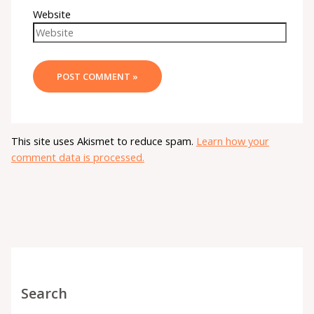
Website
This site uses Akismet to reduce spam.
Learn how your
comment data is processed.
Search