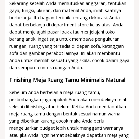
Sekarang setelah Anda memutuskan anggaran, tentukan
gaya, fungsi, ukuran, dan material Anda, inilah saatnya
berbelanja. Itu bagian terbaik tentang dekorasi, Anda
dapat berbelanja di department store kelas atas, Anda
dapat menjelajahi pasar loak atau menjelajahi toko
barang antik. Ingat saja untuk membawa pengukuran
ruangan, ruang yang tersedia di depan sofa, ketinggian
sofa dan gambar perabot lainnya. Ini akan membantu
Anda untuk memilih sesuatu yang skala, cocok dalam gaya
dan sempurna untuk ruangan Anda.
Finishing Meja Ruang Tamu Minimalis Natural
Sebelum Anda berbelanja meja ruang tamu,
pertimbangkan juga apakah Anda akan membelinya telah
selesai difinishing atau belum. Ketika Anda mendapatkan
meja ruang tamu dengan bentuk sesuai namun warna
yang diberikan kurang cocok maka Anda perlu
mengeluarkan budget lebih untuk mengganti warnanya
atau jika Anda ingin hemat sebaiknya dapatkan meja yang