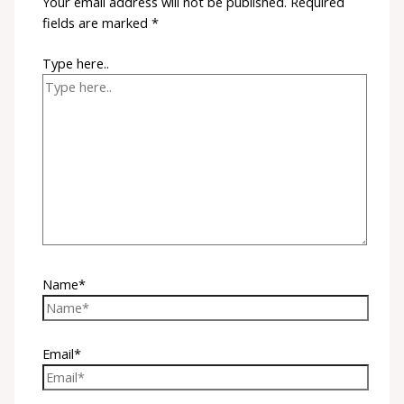
Your email address will not be published.
Required
fields are marked
*
Type here..
Name*
Email*