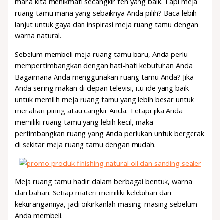
mana kita menikmati secangkir teh yang baik. Tapi meja
ruang tamu mana yang sebaiknya Anda pilih? Baca lebih
lanjut untuk gaya dan inspirasi meja ruang tamu dengan
warna natural.
Sebelum membeli meja ruang tamu baru, Anda perlu
mempertimbangkan dengan hati-hati kebutuhan Anda.
Bagaimana Anda menggunakan ruang tamu Anda? Jika
Anda sering makan di depan televisi, itu ide yang baik
untuk memilih meja ruang tamu yang lebih besar untuk
menahan piring atau cangkir Anda. Tetapi jika Anda
memiliki ruang tamu yang lebih kecil, maka
pertimbangkan ruang yang Anda perlukan untuk bergerak
di sekitar meja ruang tamu dengan mudah.
Meja ruang tamu hadir dalam berbagai bentuk, warna
dan bahan. Setiap materi memiliki kelebihan dan
kekurangannya, jadi pikirkanlah masing-masing sebelum
Anda membeli.