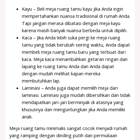
Kayu – Beli meja ruang tamu kayu jika Anda ingin
mempertahankan nuansa tradisional di rumah Anda.
Tapi jangan merasa dibatasi dengan meja kayu
karena masih banyak nuansa berbeda untuk dipilih.
Kaca – Jika Anda lebih suka pergi ke meja ruang
tamu yang tidak berubah seiring waktu, Anda dapat
membeli meja ruang tamu baru yang terbuat dari
kaca. Meja kaca menambahkan getaran ringan dan
lapang ke ruang tamu Anda dan Anda dapat
dengan mudah melihat kapan mereka
membutuhkan lap.
Laminasi – Anda juga dapat memilih meja dari
laminasi. Laminasi juga mudah dibersihkan dan tidak
mendapatkan jari-jari berminyak di atasnya yang
khususnya dan menguntungkan jika Anda memiliki
anak.
Meja ruang tamu minimalis sangat cocok menjadi rumah
yang ramping dengan dinding putih dan permukaan