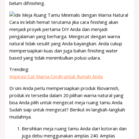
belum difinishing.
Cara ini lebih hemat terutama jika cara finishing akan
menjadi proyek pertama DIY Anda dan menjadi
pengalaman yang berharga. Mengecat dengan warna
natural tidak sesulit yang Anda bayangkan. Anda cukup
mempersiapkan kuas dan juga bahan finishing water
based yang tidak menimbulkan polusi udara.
Trending:
Inspirasi Cat Warna Cerah untuk Rumah Anda
Di sini Anda perlu mempersiapkan produk Biovarnish,
produk ini tersedia dalam 20 pilihan warna natural yang
bisa Anda pilih untuk mengecat meja ruang tamu Anda.
Sudah siap untuk mengecat? Berikut ini langkah-langkah
mudahnya.
Bersihkan meja ruang tamu Anda dari kotoran dan
juga debu menggunakan amplas 240. Amplas