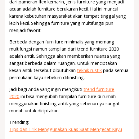
dari pameran Ifex kemarin, jenis furniture yang menjadi
acuan adalah furniture berukuran kecil. Hal ini muncul
karena kebutuhan masyarakat akan tempat tinggal yang
lebih kecil. Sehingga furniture yang multifungsi pun
menjadi favorit.
Berbeda dengan furniture minimalis yang memang
multifungsi namun tampilan dari trend furniture 2020
adalah antik. Sehingga akan memberikan nuansa yang
sangat berbeda dalam ruangan. Untuk menciptakan
kesan antik tersebut dibutuhkan
teknik rustik
pada semua
permukaan kayu sebelum difinishing.
Jadi bagi Anda yang ingin mengikuti
trend furniture
2020
ini bisa mengubah tampilan furniture di rumah
menggunakan finishing antik yang sebenarnya sangat
mudah untuk diciptakan.
Trending:
Tips dan Trik Menggunakan Kuas Saat Mengecat Kayu