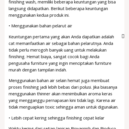
finishing wash, memiliki beberapa keuntungan yang bisa
langsung didapatkan. Berikut beberapa keuntungan
menggunakan kedua produk ini.
• Menggunakan bahan pelarut air
Keuntungan pertama yang akan Anda dapatkan adalah
cat memanfaatkan air sebagai bahan pelarutnya. Anda
tidak perlu merogoh banyak uang untuk melakukan
finishing. Hemat biaya, sangat cocok bagi Anda
pengusaha furniture yang ingin menciptakan furniture
murah dengan tampilan indah.
Menggunakan bahan air selain hemat juga membuat
proses finishing jadi lebih bebas dari polusi. Jika biasanya
menggunakan thinner akan menimbulkan aroma keras
yang mengganggu pernapasan kini tidak lagi. Karena air
tidak menguapkan toxic sehingga aman untuk digunakan.
• Lebih cepat kering sehingga finishing cepat kelar
Waktu kering dari setiap lapisan Biovarnish dan Bioduco