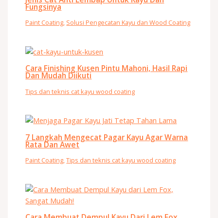
Fungsinya
Paint Coating
,
Solusi Pengecatan Kayu dan Wood Coating
Cara Finishing Kusen Pintu Mahoni, Hasil Rapi
Dan Mudah Diikuti
Tips dan teknis cat kayu wood coating
7 Langkah Mengecat Pagar Kayu Agar Warna
Rata Dan Awet
Paint Coating
,
Tips dan teknis cat kayu wood coating
Cara Membuat Dempul Kayu Dari Lem Fox,