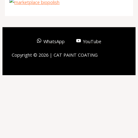
WhatsApp
YouTube
Copyright © 2026 | CAT PAINT COATING