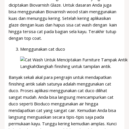
diciptakan Biovarnish Glaze. Untuk dasaran Anda juga
bisa menggunakan Biovarnish wood stain menggunakan
kuas dan menunggu kering. Setelah kering aplikasikan
glaze dengan kuas dan hapus sisa cat wash dengan kain
hingga tersisa cat pada bagian sela kayu. Terakhir tutup
dengan top coat.
Menggunakan cat duco
Langkah0langkah finishing untuk tampilan antik.
Banyak sekali akal para pengrajin untuk mendapatkan
finishing antik salah satunya adalah menggunakan cat
duco. Proses aplikasi menggunakan cat duco dilihat
sangat mudah. Anda bisa langsung mencampurkan cat
duco seperti Bioduco menggunakan air hingga
mendapatkan cat yang sangat cair. Kemudian Anda bisa
langsung menguaskan secara tipis-tipis saja pada
permukaan kayu. Tunggu kering kemudian amplas. Kunci