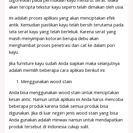
akan tercipta tekstur kayu seperti telah dimakan oleh usia.
Ini adalah proses aplikasi yang akan menciptakan efek
antik. Kemudian pastikan kayu telah bersih terutama pada
sela serat kayu yang telah berlekuk. Karena serat yang
masih menyimpan kotoran berupa debu akan
menghambat proses penetrasi dari cat ke dalam pori
kayu.
Jika furniture kayu sudah Anda siapkan maka selanjutnya
adalah memilih beberapa cara aplikasi berikut ini:
Menggunakan wood stain
Anda bisa menggunakan wood stain untuk menciptakan
kesan antic. Namun untuk aplikasi ini Anda harus mencoba
beberapa produk karena tidak semua produk bisa
digunakan. Jika di luar negeri jenis wood stain yang bisa
Anda gunakan adalah minwax namun untuk mendapatkan
produk tersebut di Indonesia cukup sulit.