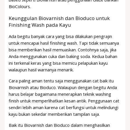
BioColours.
Keunggulan Biovarnish dan Bioduco untuk
Finishing Wash pada Kayu
Ada begitu banyak cara yang bisa dilakukan pengrajin
untuk mencapai hasil finishing wash. Tapi tidak semuanya
bisa memberikan hasil memuaskan. Contohnya saja, jika
Anda menggunakan cuka dan baking soda. Kedua bahan
ini terkenal keras yang bisa memicu pelapukan kayu
walaupun hasil warnanya menarik.
Cara paling aman tentu saja menggunakan cat baik itu
Biovarnish atau Bioduco. Walaupun dengan begitu Anda
harus belajar bagaimana menerapkan teknik washing
finish untuk memperlihatkan kesan antik. Penggunaan cat
sendiri lebih aman karena cat berfungsi untuk melindungi
kayu bukan sekedar memberikan tampilan saja.
Baik itu Biovarnish dan Bioduco dalam menghasilkan