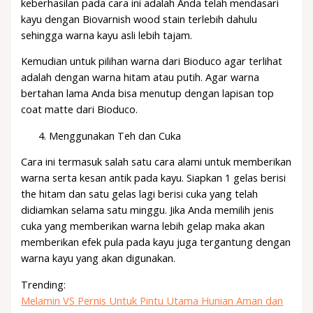
keberhasilan pada cara ini adalah Anda telah mendasari
kayu dengan Biovarnish wood stain terlebih dahulu
sehingga warna kayu asli lebih tajam.
Kemudian untuk pilihan warna dari Bioduco agar terlihat
adalah dengan warna hitam atau putih. Agar warna
bertahan lama Anda bisa menutup dengan lapisan top
coat matte dari Bioduco.
Menggunakan Teh dan Cuka
Cara ini termasuk salah satu cara alami untuk memberikan
warna serta kesan antik pada kayu. Siapkan 1 gelas berisi
the hitam dan satu gelas lagi berisi cuka yang telah
didiamkan selama satu minggu. Jika Anda memilih jenis
cuka yang memberikan warna lebih gelap maka akan
memberikan efek pula pada kayu juga tergantung dengan
warna kayu yang akan digunakan.
Trending:
Melamin VS Pernis Untuk Pintu Utama Hunian Aman dan