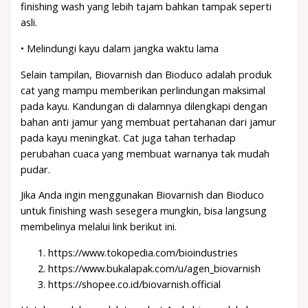
finishing wash yang lebih tajam bahkan tampak seperti
asli.
• Melindungi kayu dalam jangka waktu lama
Selain tampilan, Biovarnish dan Bioduco adalah produk
cat yang mampu memberikan perlindungan maksimal
pada kayu. Kandungan di dalamnya dilengkapi dengan
bahan anti jamur yang membuat pertahanan dari jamur
pada kayu meningkat. Cat juga tahan terhadap
perubahan cuaca yang membuat warnanya tak mudah
pudar.
Jika Anda ingin menggunakan Biovarnish dan Bioduco
untuk finishing wash sesegera mungkin, bisa langsung
membelinya melalui link berikut ini.
https://www.tokopedia.com/bioindustries
https://www.bukalapak.com/u/agen_biovarnish
https://shopee.co.id/biovarnish.official