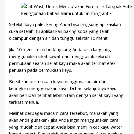
Penggunaan bahan alami untuk finishing antik.
Setelah kayu palet kering Anda bisa langsung aplikasikan
cuka setelah itu aplikasikan baking soda yang telah
dicampur dengan air dan tunggu sekitar 10 menit.
Jika 10 menit telah berlangsung Anda bisa langsung
menggunakan sikat kawat dan menggosok seluruh
permukaan searah serat kayu maka akan terlihat efek
penuaan pada permukaan kayu.
Bersihkan permukaan kayu menggunakan air dan
keringkan menggunakan kayu. Di hari selanjutnya kayu
akan berubah terlihat lebih hitam dengan serat kayu yang
terlihat menua.
Melihat berbagai macam cara tersebut, manakah yang
akan Anda gunakan? Jika Anda ingin menggunakan cara
yang mudah dan cepat Anda bisa memilih cat kayu water
based seperti Biovarnish atau penggunaan Glaze bahkan