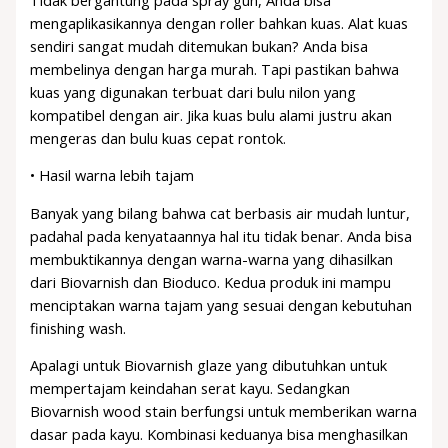
mengaplikasikannya dengan roller bahkan kuas. Alat kuas
sendiri sangat mudah ditemukan bukan? Anda bisa
membelinya dengan harga murah. Tapi pastikan bahwa
kuas yang digunakan terbuat dari bulu nilon yang
kompatibel dengan air. Jika kuas bulu alami justru akan
mengeras dan bulu kuas cepat rontok.
• Hasil warna lebih tajam
Banyak yang bilang bahwa cat berbasis air mudah luntur,
padahal pada kenyataannya hal itu tidak benar. Anda bisa
membuktikannya dengan warna-warna yang dihasilkan
dari Biovarnish dan Bioduco. Kedua produk ini mampu
menciptakan warna tajam yang sesuai dengan kebutuhan
finishing wash.
Apalagi untuk Biovarnish glaze yang dibutuhkan untuk
mempertajam keindahan serat kayu. Sedangkan
Biovarnish wood stain berfungsi untuk memberikan warna
dasar pada kayu. Kombinasi keduanya bisa menghasilkan