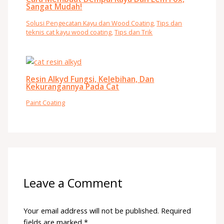
Sangat Mudah!
Solusi Pengecatan Kayu dan Wood Coating
,
Tips dan
teknis cat kayu wood coating
,
Tips dan Trik
Resin Alkyd Fungsi, Kelebihan, Dan
Kekurangannya Pada Cat
Paint Coating
Leave a Comment
Your email address will not be published.
Required
fields are marked
*