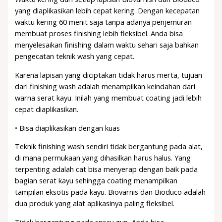
yang diaplikasikan lebih cepat kering. Dengan kecepatan
waktu kering 60 menit saja tanpa adanya penjemuran
membuat proses finishing lebih fleksibel. Anda bisa
menyelesaikan finishing dalam waktu sehari saja bahkan
pengecatan teknik wash yang cepat.
Karena lapisan yang diciptakan tidak harus merta, tujuan
dari finishing wash adalah menampilkan keindahan dari
warna serat kayu. Inilah yang membuat coating jadi lebih
cepat diaplikasikan.
• Bisa diaplikasikan dengan kuas
Teknik finishing wash sendiri tidak bergantung pada alat,
di mana permukaan yang dihasilkan harus halus. Yang
terpenting adalah cat bisa menyerap dengan baik pada
bagian serat kayu sehingga coating menampilkan
tampilan eksotis pada kayu. Biovarnis dan Bioduco adalah
dua produk yang alat aplikasinya paling fleksibel.
Tidak bergantung pada spray gun, Anda bisa