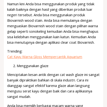
Namun kini Anda bisa menggunakan produk yang tidak
kalah baiknya dengan hasil yang diberikan produk luar
negeri tersebut. Anda bisa menggunakan produk
Biovarnish wood stain. Anda bisa memulainya dengan
menguaskan Biovarnish wood stain dengan pilihan warna
gelap seperti sonokeling kemudian Anda bisa menghapus
sisa kelebihan menggunakan kain katun. Kemudian Anda
bisa menutupnya dengan aplikasi clear coat Biovarnish.
Trending:
Cat Kayu Warna Gloss Mempercantik Aquarium
Menggunakan glaze
Menciptakan kesan antik dengan cat wash glaze ini sangat
banyak dipraktikan bahkan di skala industri. Cara ini
dianggap sangat efektif karena glaze akan langsung
mengusu serat kayu dengan baik dan cara aplikasinya
sangat mudah.
Anda bisa memilih berbagai macam warna yang