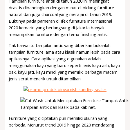
Tampilan furniture antik di tahun 2020 ini meningkat
drastis dibandingkan dengan minat di bidang furniture
natural dan juga charcoal yang merajai di tahun 2019.
Buktinya pada pameran di Ifex furniture Internasional
2020 kemarin yang berlangsung di Jakarta banyak
menampilkan furniture dengan tema finishing antik.
Tak hanya itu tampilan antic yang diberikan bukanlah
tampilan furniture lama atau klasik namun lebih pada cara
aplikasinya. Cara aplikasi yang digunakan adalah
menggunakan kayu yang baru seperti jenis kayu ash, kayu
oak, kayu jati, kayu mindi yang memiliki berbagai macam
jenis serat menarik untuk ditampilkan.
Tampilan antik dan klasik pada kabinet.
Furniture yang diciptakan pun memiliki ukuran yang
berbeda. Menurut trend 2019 hingga 2020 mendatang