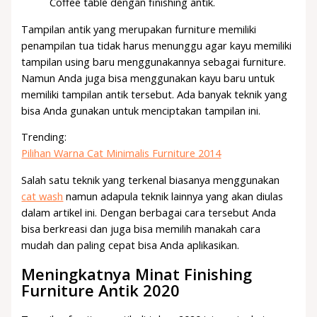
Coffee table dengan finishing antik.
Tampilan antik yang merupakan furniture memiliki
penampilan tua tidak harus menunggu agar kayu memiliki
tampilan using baru menggunakannya sebagai furniture.
Namun Anda juga bisa menggunakan kayu baru untuk
memiliki tampilan antik tersebut. Ada banyak teknik yang
bisa Anda gunakan untuk menciptakan tampilan ini.
Trending:
Pilihan Warna Cat Minimalis Furniture 2014
Salah satu teknik yang terkenal biasanya menggunakan
cat wash
namun adapula teknik lainnya yang akan diulas
dalam artikel ini. Dengan berbagai cara tersebut Anda
bisa berkreasi dan juga bisa memilih manakah cara
mudah dan paling cepat bisa Anda aplikasikan.
Meningkatnya Minat Finishing
Furniture Antik 2020