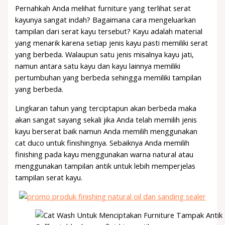
Pernahkah Anda melihat furniture yang terlihat serat
kayunya sangat indah? Bagaimana cara mengeluarkan
tampilan dari serat kayu tersebut? Kayu adalah material
yang menarik karena setiap jenis kayu pasti memiliki serat
yang berbeda. Walaupun satu jenis misalnya kayu jati,
namun antara satu kayu dan kayu lainnya memiliki
pertumbuhan yang berbeda sehingga memiliki tampilan
yang berbeda.
Lingkaran tahun yang terciptapun akan berbeda maka
akan sangat sayang sekali jika Anda telah memilih jenis
kayu berserat baik namun Anda memilih menggunakan
cat duco untuk finishingnya. Sebaiknya Anda memilih
finishing pada kayu menggunakan warna natural atau
menggunakan tampilan antik untuk lebih memperjelas
tampilan serat kayu.