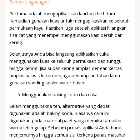
Raman Lingkungan
Pertama adalah mengaplikasikan laurtan the hitam.
Kemudian gunakan kuas untuk mengaplikasikan ke seluruh
permukaan kayu. Pastikan juga setelah aplikasi hilangkan
sisa cat yang menempel menggunakan kain bersih dan
kering.
Selanjutnya Anda bisa langsung aplikasikan cuka
menggunakan kuas ke seluruh permukaan dan tunggu
hingga kering. Jika sudah kering amplas dengan kertas
amplas halus. Untuk menjaga penampilan tahan lama
gunakan sanding sealer water based.
Menggunakan baking soda dan cuka
Selain menggunakna teh, alternative yang dapat
digunakan adalah baking soda. Biasanya cara ini
digunakan pada material palet yang memiliki tampilan
warna lebih gelap. Sebelum proses aplikasi Anda harus
menjemurnya hingga semua sisi terkena panas matahari.