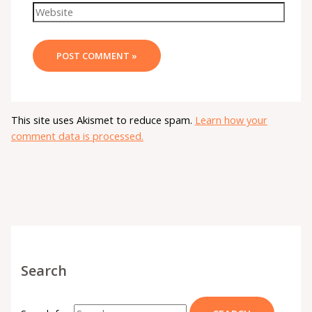
This site uses Akismet to reduce spam.
Learn how your
comment data is processed.
Search