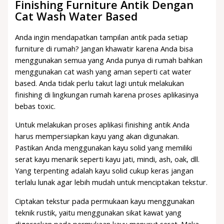
Finishing Furniture Antik Dengan
Cat Wash Water Based
Anda ingin mendapatkan tampilan antik pada setiap
furniture di rumah? Jangan khawatir karena Anda bisa
menggunakan semua yang Anda punya di rumah bahkan
menggunakan cat wash yang aman seperti cat water
based. Anda tidak perlu takut lagi untuk melakukan
finishing di lingkungan rumah karena proses aplikasinya
bebas toxic.
Untuk melakukan proses aplikasi finishing antik Anda
harus mempersiapkan kayu yang akan digunakan.
Pastikan Anda menggunakan kayu solid yang memiliki
serat kayu menarik seperti kayu jati, mindi, ash, oak, dll.
Yang terpenting adalah kayu solid cukup keras jangan
terlalu lunak agar lebih mudah untuk menciptakan tekstur.
Ciptakan tekstur pada permukaan kayu menggunakan
teknik rustik, yaitu menggunakan sikat kawat yang
digoreskan pada permukaan kayu menurut serat. Maka