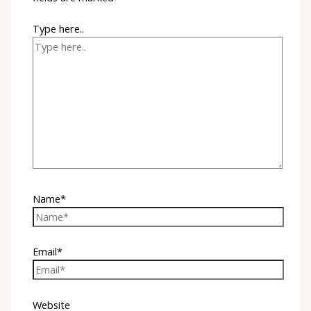
Type here..
Name*
Email*
Website