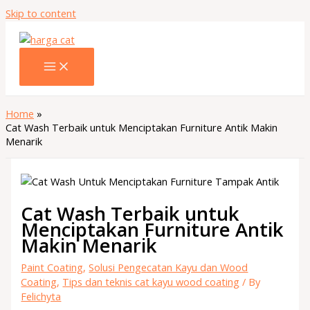
Skip to content
Home
Cat Wash Terbaik untuk Menciptakan Furniture Antik Makin
Menarik
Cat Wash Terbaik untuk
Menciptakan Furniture Antik
Makin Menarik
Paint Coating
,
Solusi Pengecatan Kayu dan Wood
Coating
,
Tips dan teknis cat kayu wood coating
/ By
Felichyta