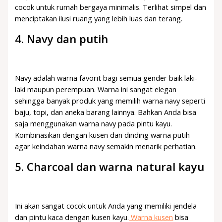
cocok untuk rumah bergaya minimalis. Terlihat simpel dan
menciptakan ilusi ruang yang lebih luas dan terang.
4. Navy dan putih
Navy adalah warna favorit bagi semua gender baik laki-
laki maupun perempuan. Warna ini sangat elegan
sehingga banyak produk yang memilih warna navy seperti
baju, topi, dan aneka barang lainnya. Bahkan Anda bisa
saja menggunakan warna navy pada pintu kayu.
Kombinasikan dengan kusen dan dinding warna putih
agar keindahan warna navy semakin menarik perhatian.
5. Charcoal dan warna natural kayu
Ini akan sangat cocok untuk Anda yang memiliki jendela
dan pintu kaca dengan kusen kayu.
Warna kusen
bisa