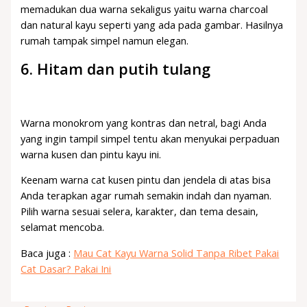
memadukan dua warna sekaligus yaitu warna charcoal
dan natural kayu seperti yang ada pada gambar. Hasilnya
rumah tampak simpel namun elegan.
6. Hitam dan putih tulang
Warna monokrom yang kontras dan netral, bagi Anda
yang ingin tampil simpel tentu akan menyukai perpaduan
warna kusen dan pintu kayu ini.
Keenam warna cat kusen pintu dan jendela di atas bisa
Anda terapkan agar rumah semakin indah dan nyaman.
Pilih warna sesuai selera, karakter, dan tema desain,
selamat mencoba.
Baca juga :
Mau Cat Kayu Warna Solid Tanpa Ribet Pakai
Cat Dasar? Pakai Ini