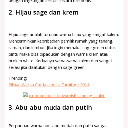
dengan lingkungan sekitar secara harmonis.
2. Hijau sage dan krem
Hijau sage adalah turunan warna hijau yang sangat kalem.
Mencerminkan kepribadian pemilik rumah yang tenang,
ramah, dan lembut. Jika ingin memakai sage green untuk
pintu maka bisa dipadukan dengan warna krem atau
broken white. Keduanya sama-sama kalem dan sangat
serasi jika disatukan dengan sage green.
Trending:
Pilihan Warna Cat Minimalis Furniture 2014
3. Abu-abu muda dan putih
Perpaduan warna abu-abu mudah dan putih sangat