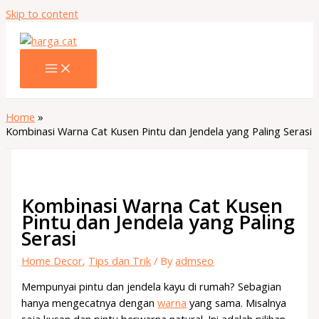
Skip to content
Home
Kombinasi Warna Cat Kusen Pintu dan Jendela yang Paling Serasi
Kombinasi Warna Cat Kusen
Pintu dan Jendela yang Paling
Serasi
Home Decor
,
Tips dan Trik
/ By
admseo
Mempunyai pintu dan jendela kayu di rumah? Sebagian
hanya mengecatnya dengan
warna
yang sama. Misalnya