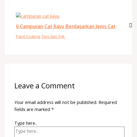
6 Campuran Cat Kayu Berdasarkan Jenis Cat
Paint Coating
,
Tips dan Trik
Leave a Comment
Your email address will not be published.
Required
fields are marked
*
Type here..