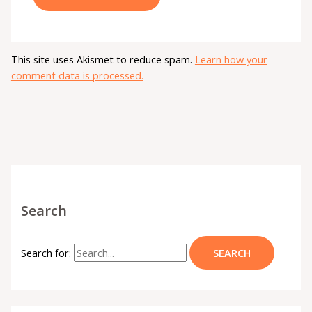
This site uses Akismet to reduce spam.
Learn how your
comment data is processed.
Search
Search for: