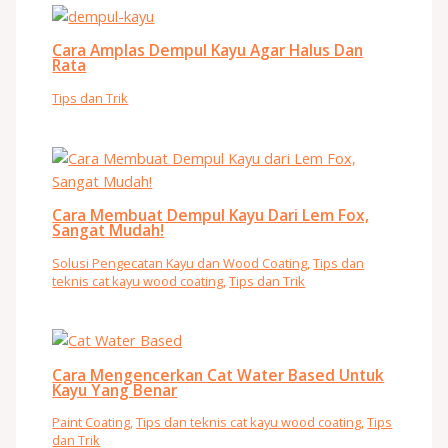
Cara Amplas Dempul Kayu Agar Halus Dan
Rata
Tips dan Trik
Cara Membuat Dempul Kayu Dari Lem Fox,
Sangat Mudah!
Solusi Pengecatan Kayu dan Wood Coating
,
Tips dan
teknis cat kayu wood coating
,
Tips dan Trik
Cara Mengencerkan Cat Water Based Untuk
Kayu Yang Benar
Paint Coating
,
Tips dan teknis cat kayu wood coating
,
Tips
dan Trik