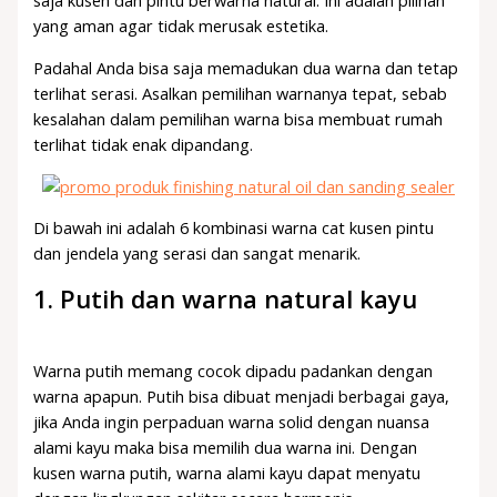
saja kusen dan pintu berwarna natural. Ini adalah pilihan
yang aman agar tidak merusak estetika.
Padahal Anda bisa saja memadukan dua warna dan tetap
terlihat serasi. Asalkan pemilihan warnanya tepat, sebab
kesalahan dalam pemilihan warna bisa membuat rumah
terlihat tidak enak dipandang.
Di bawah ini adalah 6 kombinasi warna cat kusen pintu
dan jendela yang serasi dan sangat menarik.
1. Putih dan warna natural kayu
Warna putih memang cocok dipadu padankan dengan
warna apapun. Putih bisa dibuat menjadi berbagai gaya,
jika Anda ingin perpaduan warna solid dengan nuansa
alami kayu maka bisa memilih dua warna ini. Dengan
kusen warna putih, warna alami kayu dapat menyatu