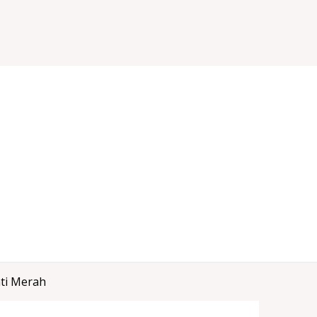
ati Merah