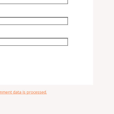
ment data is processed.