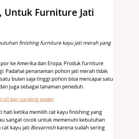
, Untuk Furniture Jati
utuhan finishing furniture kayu jati merah yang
spor ke Amerika dan Eropa. Produk furniture
ggi. Padahal penanaman pohon jati merah tidak
 satu bulan saja tinggi pohon bisa mencapai satu
 dan juga sebagai tanaman peneduh.
i hati ketika memilih cat kayu finishing yang
au sangat cocok untuk memenuhi kebutuhan
 cat kayu jati
Biovarnish
karena sudah sering