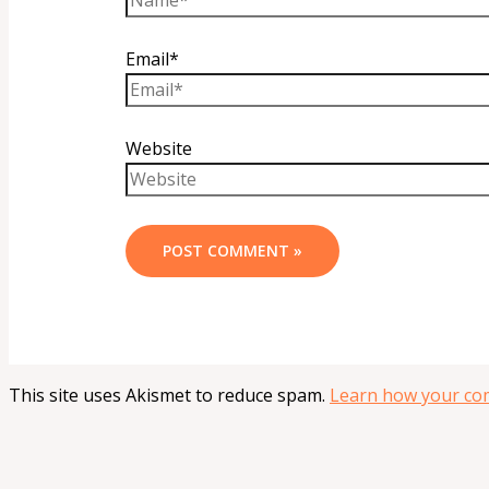
Email*
Website
This site uses Akismet to reduce spam.
Learn how your com