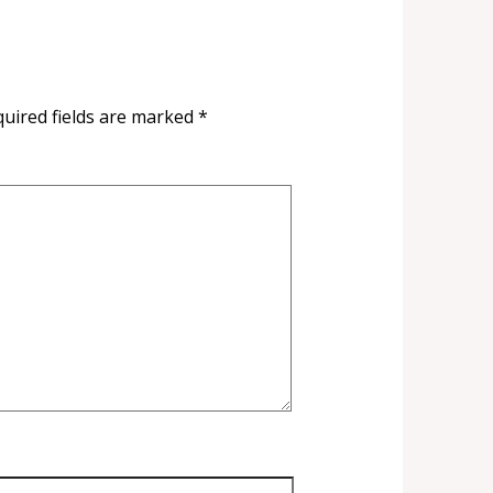
uired fields are marked
*