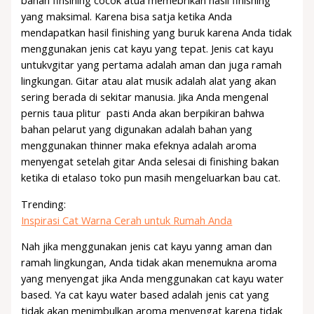
yang maksimal. Karena bisa satja ketika Anda
mendapatkan hasil finishing yang buruk karena Anda tidak
menggunakan jenis cat kayu yang tepat. Jenis cat kayu
untukvgitar yang pertama adalah aman dan juga ramah
lingkungan. Gitar atau alat musik adalah alat yang akan
sering berada di sekitar manusia. Jika Anda mengenal
pernis taua plitur pasti Anda akan berpikiran bahwa
bahan pelarut yang digunakan adalah bahan yang
menggunakan thinner maka efeknya adalah aroma
menyengat setelah gitar Anda selesai di finishing bakan
ketika di etalaso toko pun masih mengeluarkan bau cat.
Trending:
Inspirasi Cat Warna Cerah untuk Rumah Anda
Nah jika menggunakan jenis cat kayu yanng aman dan
ramah lingkungan, Anda tidak akan menemukna aroma
yang menyengat jika Anda menggunakan cat kayu water
based. Ya cat kayu water based adalah jenis cat yang
tidak akan menimbulkan aroma menyengat karena tidak