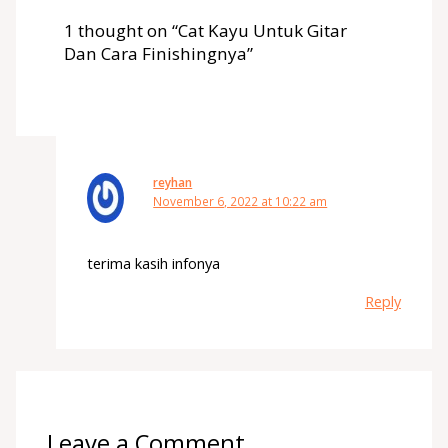
1 thought on “Cat Kayu Untuk Gitar
Dan Cara Finishingnya”
reyhan
November 6, 2022 at 10:22 am
terima kasih infonya
Reply
Leave a Comment