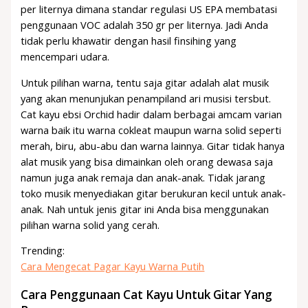
per liternya dimana standar regulasi US EPA membatasi
penggunaan VOC adalah 350 gr per liternya. Jadi Anda
tidak perlu khawatir dengan hasil finsihing yang
mencempari udara.
Untuk pilihan warna, tentu saja gitar adalah alat musik
yang akan menunjukan penampiland ari musisi tersbut.
Cat kayu ebsi Orchid hadir dalam berbagai amcam varian
warna baik itu warna cokleat maupun warna solid seperti
merah, biru, abu-abu dan warna lainnya. Gitar tidak hanya
alat musik yang bisa dimainkan oleh orang dewasa saja
namun juga anak remaja dan anak-anak. Tidak jarang
toko musik menyediakan gitar berukuran kecil untuk anak-
anak. Nah untuk jenis gitar ini Anda bisa menggunakan
pilihan warna solid yang cerah.
Trending:
Cara Mengecat Pagar Kayu Warna Putih
Cara Penggunaan Cat Kayu Untuk Gitar Yang