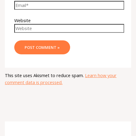
Website
This site uses Akismet to reduce spam.
Learn how your
comment data is processed.