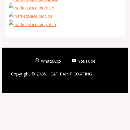
WhatsApp
YouTube
Copyright © 2026 | CAT PAINT COATING