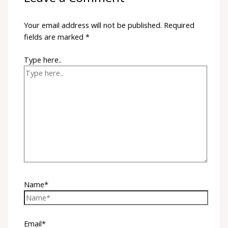
Your email address will not be published.
Required
fields are marked
*
Type here..
Name*
Email*