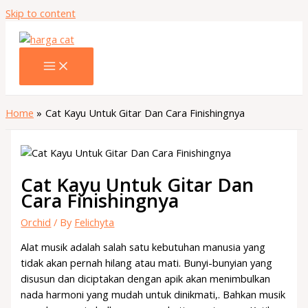
Skip to content
Home
Cat Kayu Untuk Gitar Dan Cara Finishingnya
Cat Kayu Untuk Gitar Dan
Cara Finishingnya
Orchid
/ By
Felichyta
Alat musik adalah salah satu kebutuhan manusia yang
tidak akan pernah hilang atau mati. Bunyi-bunyian yang
disusun dan diciptakan dengan apik akan menimbulkan
nada harmoni yang mudah untuk dinikmati,. Bahkan musik