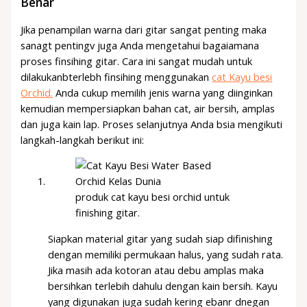
Benar
Jika penampilan warna dari gitar sangat penting maka
sanagt pentingv juga Anda mengetahui bagaiamana
proses finsihing gitar. Cara ini sangat mudah untuk
dilakukanbterlebh finsihing menggunakan
cat Kayu besi
Orchid.
Anda cukup memilih jenis warna yang diinginkan
kemudian mempersiapkan bahan cat, air bersih, amplas
dan juga kain lap. Proses selanjutnya Anda bsia mengikuti
langkah-langkah berikut ini:
produk cat kayu besi orchid untuk
finishing gitar.
Siapkan material gitar yang sudah siap difinishing
dengan memiliki permukaan halus, yang sudah rata.
Jika masih ada kotoran atau debu amplas maka
bersihkan terlebih dahulu dengan kain bersih. Kayu
yang digunakan juga sudah kering ebanr dnegan