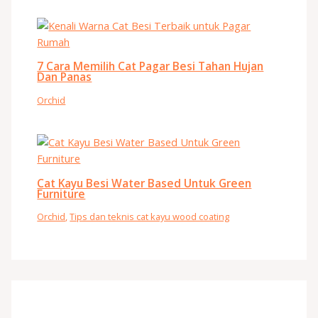
7 Cara Memilih Cat Pagar Besi Tahan Hujan
Dan Panas
Orchid
Cat Kayu Besi Water Based Untuk Green
Furniture
Orchid
,
Tips dan teknis cat kayu wood coating