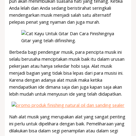
pun akan menimbulkan suasana hati yang tenang. Ketika
Anda lelah dan Anda sedang beristirahat seringkali
mendengarkan musik menjadi salah satu alternatif
pelepas penat yang nyaman dan juga murah.
Gitar yang telah difinishing.
Berbeda bagi pendengar musik, para pencipta musik ini
selalu berusaha menciptakan musik baik itu dalam urusan
pekerjaan atau hanya sekedar hobi saja. Alat musik
menjadi bagian yang tidak bisa lepas dari para musisi ini.
Karena dengan adanya alat musik maka ketika
mendapatkan ide dimana saja dan juga kapan saja akan
lebih mudah untuk menyusun ide yang telah didapatkan.
Nah alat musik yang merupakan alat yang sangat penting
ini perlu untuk dipelihara dengan baik. Pemeliharaan yang
dilakukan bisa dalam segi penampilan atau dalam segi