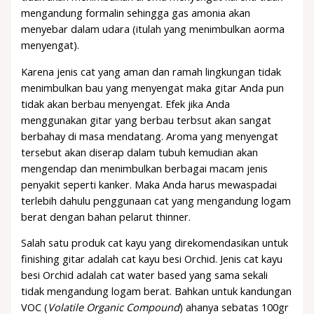
mengandung formalin sehingga gas amonia akan
menyebar dalam udara (itulah yang menimbulkan aorma
menyengat).
Karena jenis cat yang aman dan ramah lingkungan tidak
menimbulkan bau yang menyengat maka gitar Anda pun
tidak akan berbau menyengat. Efek jika Anda
menggunakan gitar yang berbau terbsut akan sangat
berbahay di masa mendatang. Aroma yang menyengat
tersebut akan diserap dalam tubuh kemudian akan
mengendap dan menimbulkan berbagai macam jenis
penyakit seperti kanker. Maka Anda harus mewaspadai
terlebih dahulu penggunaan cat yang mengandung logam
berat dengan bahan pelarut thinner.
Salah satu produk cat kayu yang direkomendasikan untuk
finishing gitar adalah cat kayu besi Orchid. Jenis cat kayu
besi Orchid adalah cat water based yang sama sekali
tidak mengandung logam berat. Bahkan untuk kandungan
VOC (
Volatile Organic Compound
) ahanya sebatas 100gr