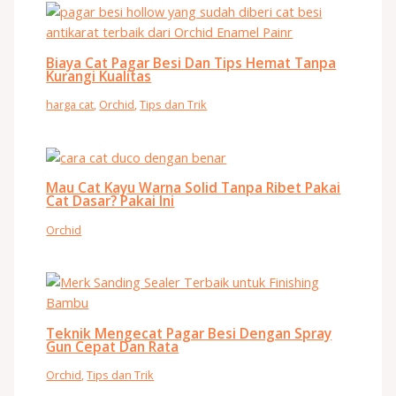
Biaya Cat Pagar Besi Dan Tips Hemat Tanpa
Kurangi Kualitas
harga cat
,
Orchid
,
Tips dan Trik
Mau Cat Kayu Warna Solid Tanpa Ribet Pakai
Cat Dasar? Pakai Ini
Orchid
Teknik Mengecat Pagar Besi Dengan Spray
Gun Cepat Dan Rata
Orchid
,
Tips dan Trik