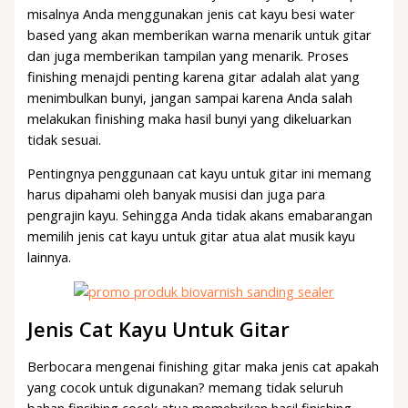
misalnya Anda menggunakan jenis cat kayu besi water
based yang akan memberikan warna menarik untuk gitar
dan juga memberikan tampilan yang menarik. Proses
finishing menajdi penting karena gitar adalah alat yang
menimbulkan bunyi, jangan sampai karena Anda salah
melakukan finishing maka hasil bunyi yang dikeluarkan
tidak sesuai.
Pentingnya penggunaan cat kayu untuk gitar ini memang
harus dipahami oleh banyak musisi dan juga para
pengrajin kayu. Sehingga Anda tidak akans emabarangan
memilih jenis cat kayu untuk gitar atua alat musik kayu
lainnya.
Jenis Cat Kayu Untuk Gitar
Berbocara mengenai finishing gitar maka jenis cat apakah
yang cocok untuk digunakan? memang tidak seluruh
bahan finsihing cocok atua memebrikan hasil finishing