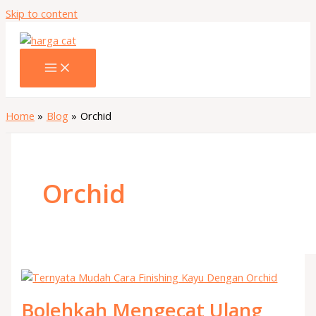
Skip to content
Home
Blog
Orchid
Orchid
Bolehkah Mengecat Ulang