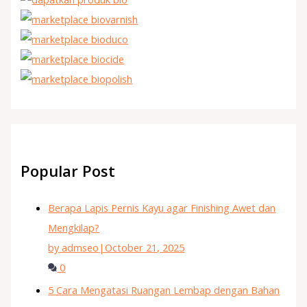
Popular Post
Berapa Lapis Pernis Kayu agar Finishing Awet dan
Mengkilap?
by admseo
|
October 21, 2025
0
5 Cara Mengatasi Ruangan Lembap dengan Bahan