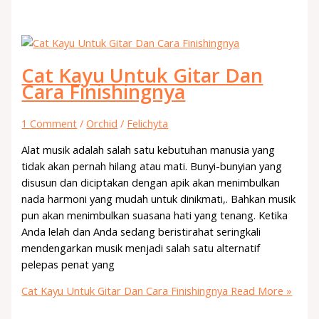
Cat Kayu Untuk Gitar Dan
Cara Finishingnya
1 Comment
/
Orchid
/
Felichyta
Alat musik adalah salah satu kebutuhan manusia yang
tidak akan pernah hilang atau mati. Bunyi-bunyian yang
disusun dan diciptakan dengan apik akan menimbulkan
nada harmoni yang mudah untuk dinikmati,. Bahkan musik
pun akan menimbulkan suasana hati yang tenang. Ketika
Anda lelah dan Anda sedang beristirahat seringkali
mendengarkan musik menjadi salah satu alternatif
pelepas penat yang
Cat Kayu Untuk Gitar Dan Cara Finishingnya
Read More »