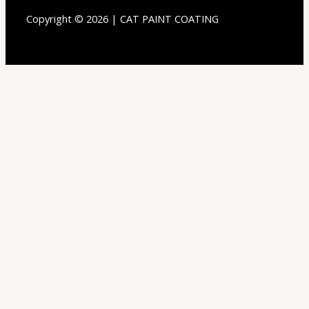
Copyright © 2026 | CAT PAINT COATING