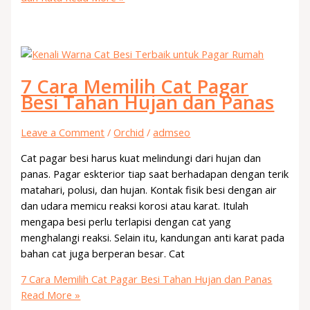
7 Cara Memilih Cat Pagar
Besi Tahan Hujan dan Panas
Leave a Comment
/
Orchid
/
admseo
Cat pagar besi harus kuat melindungi dari hujan dan
panas. Pagar eskterior tiap saat berhadapan dengan terik
matahari, polusi, dan hujan. Kontak fisik besi dengan air
dan udara memicu reaksi korosi atau karat. Itulah
mengapa besi perlu terlapisi dengan cat yang
menghalangi reaksi. Selain itu, kandungan anti karat pada
bahan cat juga berperan besar. Cat
7 Cara Memilih Cat Pagar Besi Tahan Hujan dan Panas
Read More »