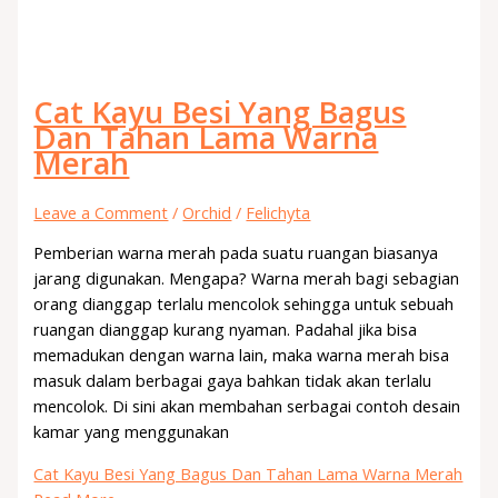
Cat Kayu Besi Yang Bagus
Dan Tahan Lama Warna
Merah
Leave a Comment
/
Orchid
/
Felichyta
Pemberian warna merah pada suatu ruangan biasanya
jarang digunakan. Mengapa? Warna merah bagi sebagian
orang dianggap terlalu mencolok sehingga untuk sebuah
ruangan dianggap kurang nyaman. Padahal jika bisa
memadukan dengan warna lain, maka warna merah bisa
masuk dalam berbagai gaya bahkan tidak akan terlalu
mencolok. Di sini akan membahan serbagai contoh desain
kamar yang menggunakan
Cat Kayu Besi Yang Bagus Dan Tahan Lama Warna Merah