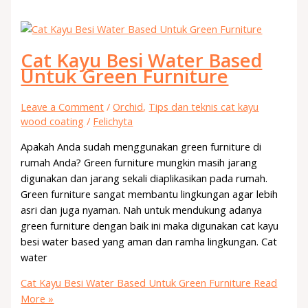
Cat Kayu Besi Water Based
Untuk Green Furniture
Leave a Comment
/
Orchid
,
Tips dan teknis cat kayu
wood coating
/
Felichyta
Apakah Anda sudah menggunakan green furniture di
rumah Anda? Green furniture mungkin masih jarang
digunakan dan jarang sekali diaplikasikan pada rumah.
Green furniture sangat membantu lingkungan agar lebih
asri dan juga nyaman. Nah untuk mendukung adanya
green furniture dengan baik ini maka digunakan cat kayu
besi water based yang aman dan ramha lingkungan. Cat
water
Cat Kayu Besi Water Based Untuk Green Furniture
Read
More »