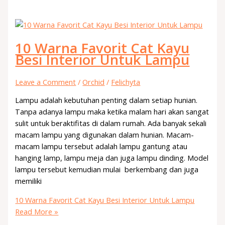
10 Warna Favorit Cat Kayu
Besi Interior Untuk Lampu
Leave a Comment
/
Orchid
/
Felichyta
Lampu adalah kebutuhan penting dalam setiap hunian.
Tanpa adanya lampu maka ketika malam hari akan sangat
sulit untuk beraktifitas di dalam rumah. Ada banyak sekali
macam lampu yang digunakan dalam hunian. Macam-
macam lampu tersebut adalah lampu gantung atau
hanging lamp, lampu meja dan juga lampu dinding. Model
lampu tersebut kemudian mulai berkembang dan juga
memiliki
10 Warna Favorit Cat Kayu Besi Interior Untuk Lampu
Read More »