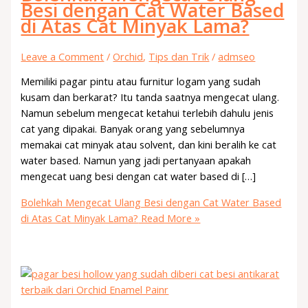
Besi dengan Cat Water Based
di Atas Cat Minyak Lama?
Leave a Comment
/
Orchid
,
Tips dan Trik
/
admseo
Memiliki pagar pintu atau furnitur logam yang sudah
kusam dan berkarat? Itu tanda saatnya mengecat ulang.
Namun sebelum mengecat ketahui terlebih dahulu jenis
cat yang dipakai. Banyak orang yang sebelumnya
memakai cat minyak atau solvent, dan kini beralih ke cat
water based. Namun yang jadi pertanyaan apakah
mengecat uang besi dengan cat water based di […]
Bolehkah Mengecat Ulang Besi dengan Cat Water Based
di Atas Cat Minyak Lama?
Read More »