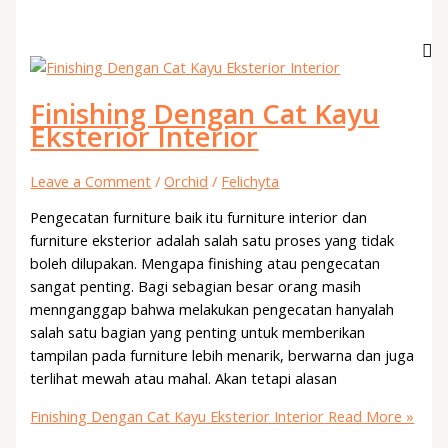
Finishing Dengan Cat Kayu
Eksterior Interior
Leave a Comment
/
Orchid
/
Felichyta
Pengecatan furniture baik itu furniture interior dan
furniture eksterior adalah salah satu proses yang tidak
boleh dilupakan. Mengapa finishing atau pengecatan
sangat penting. Bagi sebagian besar orang masih
mennganggap bahwa melakukan pengecatan hanyalah
salah satu bagian yang penting untuk memberikan
tampilan pada furniture lebih menarik, berwarna dan juga
terlihat mewah atau mahal. Akan tetapi alasan
Finishing Dengan Cat Kayu Eksterior Interior
Read More »