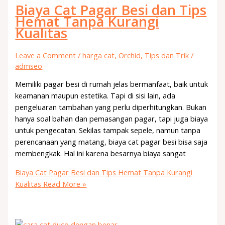
Biaya Cat Pagar Besi dan Tips
Hemat Tanpa Kurangi
Kualitas
Leave a Comment
/
harga cat
,
Orchid
,
Tips dan Trik
/
admseo
Memiliki pagar besi di rumah jelas bermanfaat, baik untuk
keamanan maupun estetika. Tapi di sisi lain, ada
pengeluaran tambahan yang perlu diperhitungkan. Bukan
hanya soal bahan dan pemasangan pagar, tapi juga biaya
untuk pengecatan. Sekilas tampak sepele, namun tanpa
perencanaan yang matang, biaya cat pagar besi bisa saja
membengkak. Hal ini karena besarnya biaya sangat
Biaya Cat Pagar Besi dan Tips Hemat Tanpa Kurangi
Kualitas
Read More »