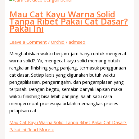
Mau Cat Kayu Warna Solid
Tanpa Ribet Pakai Cat Dasar?
Pakai Ini
Leave a Comment
/
Orchid
/
admseo
Menghabiskan waktu berjam-jam hanya untuk mengecat
warna solid?. Ya, mengecat kayu solid memang butuh
rangkaian finishing yang panjang, termasuk penggunaan
cat dasar. Setiap lapis yang digunakan butuh waktu
pengaplikasian, pengeringahn, dan pengamplasan yang
terpisah. Dengan begitu, semakin banyak lapisan maka
waktu finishing bisa lebih panjang. Salah satu cara
mempercepat prosesnya adalah memangkas proses
pelapisan cat
Mau Cat Kayu Warna Solid Tanpa Ribet Pakai Cat Dasar?
Pakai Ini
Read More »