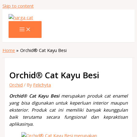
Skip to content
Home
Orchid® Cat Kayu Besi
Orchid® Cat Kayu Besi
Orchid
/ By
Felichyta
Orchid® Cat Kayu Besi
merupakan produk cat enamel
yang bisa digunakan untuk keperluan interior maupun
eksterior. Produk cat ini memiliki banyak keunggulan
baik terutama secara fungsional dan kepraktisan
aplikasinya.