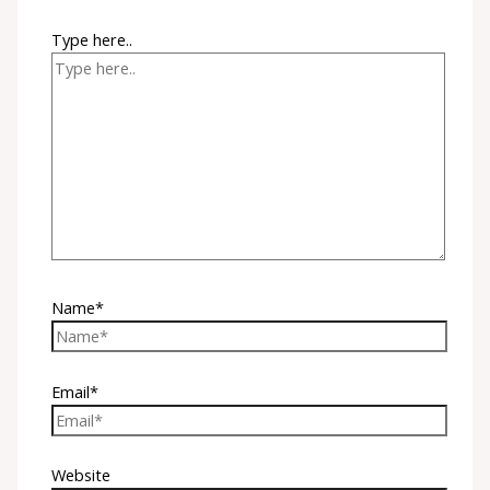
Type here..
Name*
Email*
Website