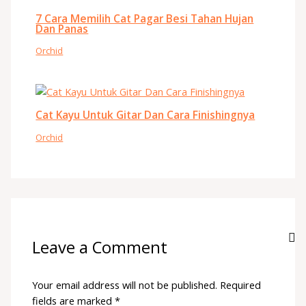
7 Cara Memilih Cat Pagar Besi Tahan Hujan
Dan Panas
Orchid
Cat Kayu Untuk Gitar Dan Cara Finishingnya
Orchid
Leave a Comment
Your email address will not be published.
Required
fields are marked
*