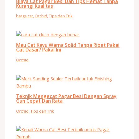
Biaya Cat Pagar Besi Dan Tips Hemat Tanpa
Kurangi Kualitas
harga cat
,
Orchid
,
Tips dan Trik
Mau Cat Kayu Warna Solid Tanpa Ribet Pakai
Cat Dasar? Pakai Ini
Orchid
Teknik Mengecat Pagar Besi Dengan Spray
Gun Cepat Dan Rata
Orchid
,
Tips dan Trik