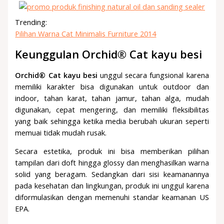
Trending:
Pilihan Warna Cat Minimalis Furniture 2014
Keunggulan Orchid® Cat kayu besi
Orchid® Cat kayu besi
unggul secara fungsional karena
memiliki karakter bisa digunakan untuk outdoor dan
indoor, tahan karat, tahan jamur, tahan alga, mudah
digunakan, cepat mengering, dan memiliki fleksibilitas
yang baik sehingga ketika media berubah ukuran seperti
memuai tidak mudah rusak.
Secara estetika, produk ini bisa memberikan pilihan
tampilan dari doft hingga glossy dan menghasilkan warna
solid yang beragam. Sedangkan dari sisi keamanannya
pada kesehatan dan lingkungan, produk ini unggul karena
diformulasikan dengan memenuhi standar keamanan US
EPA.