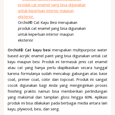
Orchid® Cat Kayu Besi merupakan
produk cat enamel yang bisa digunakan
untuk keperluan interior maupun
eksterior.
Orchid® Cat kayu besi
merupakan multipurpose water
based acrylic enamel paint yang bisa digunakan untuk cat
kayu maupun besi. Produk ini termasuk jenis cat enamel
atau cat yang hanya perlu diaplikasikan secara tunggal
karena formulanya sudah mencakup gabungan atas base
coat, primer coat, color dan topcoat. Produk ini sangat
cocok digunakan bagi Anda yang menginginkan proses
finishing praktis namun bisa memberikan perlindungan
yang maksimal dan tampilan gloss hingga 60%. Aplikasi
produk ini bisa dilakukan pada berbagai media antara lain
kayu, plywood, besi, dan seng.