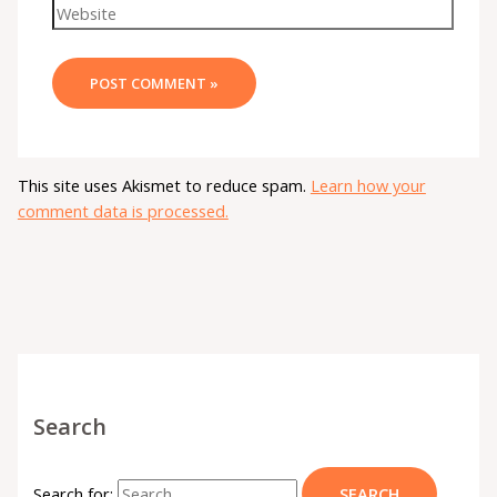
This site uses Akismet to reduce spam.
Learn how your
comment data is processed.
Search
Search for: