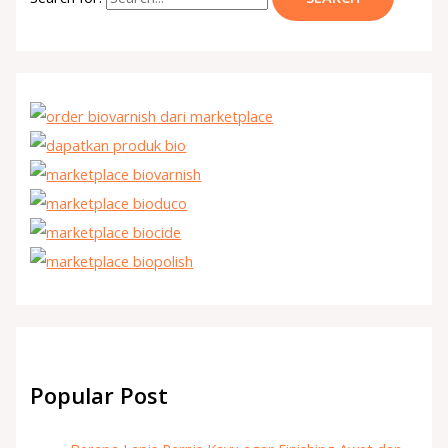
Popular Post