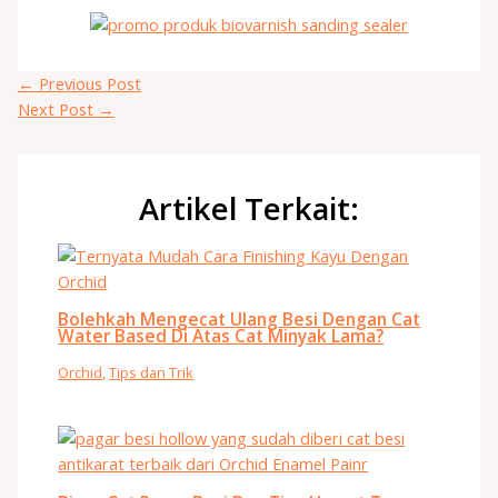
←
Previous Post
Next Post
→
Artikel Terkait:
Bolehkah Mengecat Ulang Besi Dengan Cat
Water Based Di Atas Cat Minyak Lama?
Orchid
,
Tips dan Trik