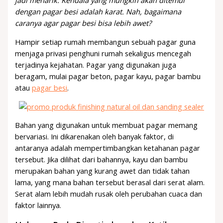
jadi menarik. Kendala yang mungkin akan ditemui
dengan pagar besi adalah karat. Nah, bagaimana
caranya agar pagar besi bisa lebih awet?
Hampir setiap rumah membangun sebuah pagar guna
menjaga privasi penghuni rumah sekaligus mencegah
terjadinya kejahatan. Pagar yang digunakan juga
beragam, mulai pagar beton, pagar kayu, pagar bambu
atau
pagar besi
.
Bahan yang digunakan untuk membuat pagar memang
bervariasi. Ini dikarenakan oleh banyak faktor, di
antaranya adalah mempertimbangkan ketahanan pagar
tersebut. Jika dilihat dari bahannya, kayu dan bambu
merupakan bahan yang kurang awet dan tidak tahan
lama, yang mana bahan tersebut berasal dari serat alam.
Serat alam lebih mudah rusak oleh perubahan cuaca dan
faktor lainnya.