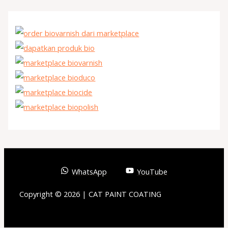
WhatsApp
YouTube
Copyright © 2026 | CAT PAINT COATING