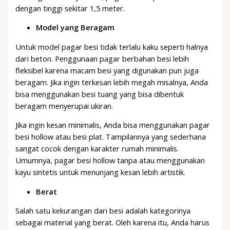
dengan tinggi sekitar 1,5 meter.
Model yang Beragam
Untuk model pagar besi tidak terlalu kaku seperti halnya
dari beton. Penggunaan pagar berbahan besi lebih
fleksibel karena macam besi yang digunakan pun juga
beragam. Jika ingin terkesan lebih megah misalnya, Anda
bisa menggunakan besi tuang yang bisa dibentuk
beragam menyerupai ukiran.
Jika ingin kesan minimalis, Anda bisa menggunakan pagar
besi hollow atau besi plat. Tampilannya yang sederhana
sangat cocok dengan karakter rumah minimalis.
Umumnya, pagar besi hollow tanpa atau menggunakan
kayu sintetis untuk menunjang kesan lebih artistik.
Berat
Salah satu kekurangan dari besi adalah kategorinya
sebagai material yang berat. Oleh karena itu, Anda harus