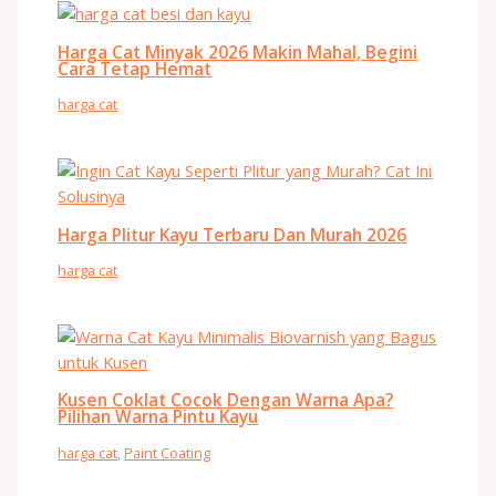
Harga Cat Minyak 2026 Makin Mahal, Begini
Cara Tetap Hemat
harga cat
Harga Plitur Kayu Terbaru Dan Murah 2026
harga cat
Kusen Coklat Cocok Dengan Warna Apa?
Pilihan Warna Pintu Kayu
harga cat
,
Paint Coating