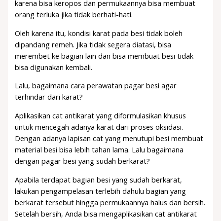
karena bisa keropos dan permukaannya bisa membuat
orang terluka jika tidak berhati-hati.
Oleh karena itu, kondisi karat pada besi tidak boleh
dipandang remeh. Jika tidak segera diatasi, bisa
merembet ke bagian lain dan bisa membuat besi tidak
bisa digunakan kembali.
Lalu, bagaimana cara perawatan pagar besi agar
terhindar dari karat?
Aplikasikan cat antikarat yang diformulasikan khusus
untuk mencegah adanya karat dari proses oksidasi.
Dengan adanya lapisan cat yang menutupi besi membuat
material besi bisa lebih tahan lama. Lalu bagaimana
dengan pagar besi yang sudah berkarat?
Apabila terdapat bagian besi yang sudah berkarat,
lakukan pengampelasan terlebih dahulu bagian yang
berkarat tersebut hingga permukaannya halus dan bersih.
Setelah bersih, Anda bisa mengaplikasikan cat antikarat