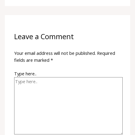
Leave a Comment
Your email address will not be published.
Required
fields are marked
*
Type here..