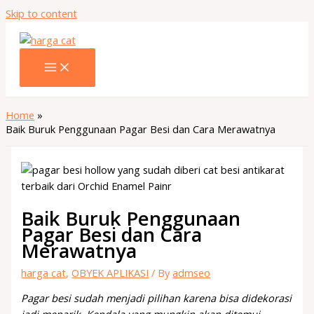
Skip to content
Home
Baik Buruk Penggunaan Pagar Besi dan Cara Merawatnya
Baik Buruk Penggunaan
Pagar Besi dan Cara
Merawatnya
harga cat
,
OBYEK APLIKASI
/ By
admseo
Pagar besi sudah menjadi pilihan karena bisa didekorasi