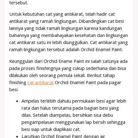
tersebut.
Untuk kebutuhan cat yang antikarat, telah hadir cat
antikarat yang ramah lingkungan. Dibandingkan cat besi
lainnya yang tidak ramah lingkungan karena kandungan
bahannya yang membahayakan kesehatan dan lingkungan
cat antikarat satu ini lebih diunggulkan. Cat antikarat yang
ramah lingkungan tersebut adalah Orchid Enamel Paint.
Keunggulan dari Orchid Ename Paint ini salah satunya ada
pada proses finishingnya yang cukup sederhana dan bisa
dilakukan oleh seorang pemula sekali. Berikut tahap
finishing
cat antikarat
Orchid Enamel Paint pada pagar
besi.
Ampelas terlebih dahulu permukaan besi agar lebih
rata dan halus terutama pada bagian besi yang
dilas. Setelah diampelas, bersihkan sisa debu
pengampelasan menggunakan lap bersih sehingga
besi siap untuk diaplikasi cat.
Larutkan Orchid Enamel Paint dengan air