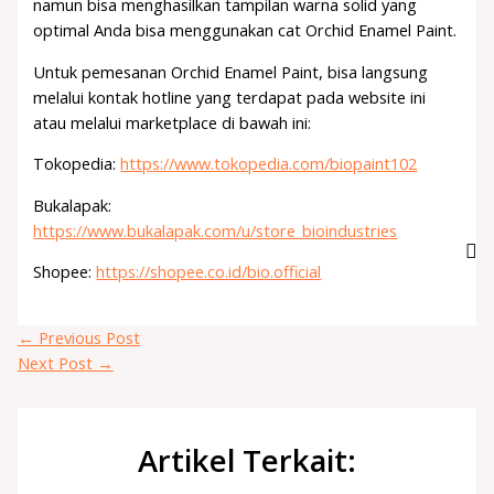
namun bisa menghasilkan tampilan warna solid yang
optimal Anda bisa menggunakan cat Orchid Enamel Paint.
Untuk pemesanan Orchid Enamel Paint, bisa langsung
melalui kontak hotline yang terdapat pada website ini
atau melalui marketplace di bawah ini:
Tokopedia:
https://www.tokopedia.com/biopaint102
Bukalapak:
https://www.bukalapak.com/u/store_bioindustries
Shopee:
https://shopee.co.id/bio.official
←
Previous Post
Next Post
→
Artikel Terkait: