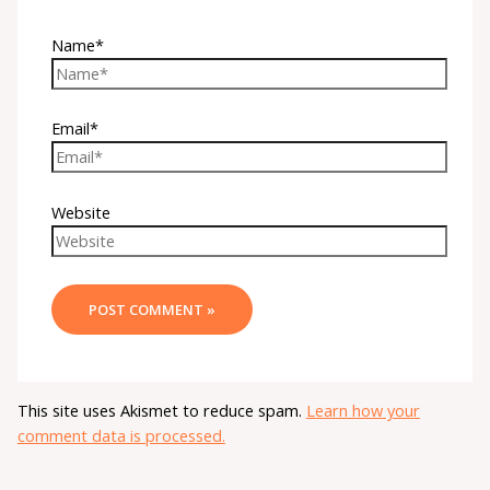
Name*
Email*
Website
This site uses Akismet to reduce spam.
Learn how your
comment data is processed.