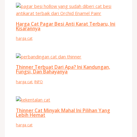
Harga Cat Pagar Besi Anti Karat Terbaru, Ini
Kisarannya
harga cat
Thinner Terbuat Dari Apa? Ini Kandungan,
Fungsi, Dan Bahayanya
harga cat
,
INFO
Thinner Cat Minyak Mahal Ini Pilihan Yang
Lebih Hemat
harga cat