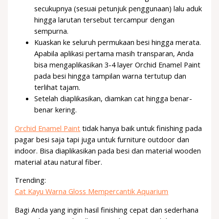
secukupnya (sesuai petunjuk penggunaan) lalu aduk
hingga larutan tersebut tercampur dengan
sempurna.
Kuaskan ke seluruh permukaan besi hingga merata.
Apabila aplikasi pertama masih transparan, Anda
bisa mengaplikasikan 3-4 layer Orchid Enamel Paint
pada besi hingga tampilan warna tertutup dan
terlihat tajam.
Setelah diaplikasikan, diamkan cat hingga benar-
benar kering.
Orchid Enamel Paint
tidak hanya baik untuk finishing pada
pagar besi saja tapi juga untuk furniture outdoor dan
indoor. Bisa diaplikasikan pada besi dan material wooden
material atau natural fiber.
Trending:
Cat Kayu Warna Gloss Mempercantik Aquarium
Bagi Anda yang ingin hasil finishing cepat dan sederhana