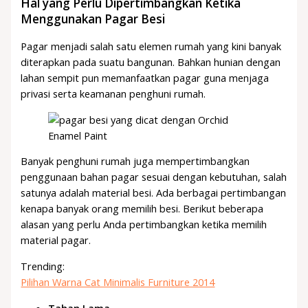
Hal yang Perlu Dipertimbangkan Ketika
Menggunakan Pagar Besi
Pagar menjadi salah satu elemen rumah yang kini banyak
diterapkan pada suatu bangunan. Bahkan hunian dengan
lahan sempit pun memanfaatkan pagar guna menjaga
privasi serta keamanan penghuni rumah.
Banyak penghuni rumah juga mempertimbangkan
penggunaan bahan pagar sesuai dengan kebutuhan, salah
satunya adalah material besi. Ada berbagai pertimbangan
kenapa banyak orang memilih besi. Berikut beberapa
alasan yang perlu Anda pertimbangkan ketika memilih
material pagar.
Trending:
Pilihan Warna Cat Minimalis Furniture 2014
Tahan Lama