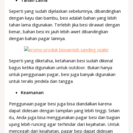
Seperti yang sudah dijelaskan sebelumnya, dibandingkan
dengan kayu dan bambu, besi adalah bahan yang lebih
tahan lama digunakan. Terlebih jika besi dirawat dengan
benar, bahan besi ini jauh lebih awet dibandingkan
dengan bahan pagar lainnya.
Seperti yang diketahui, ketahanan besi sudah dikenal
bagus ketika digunakan untuk outdoor. Bukan hanya
untuk penggunaan pagar, besi juga banyak digunakan
untuk teralis jendela dan tangga.
Keamanan
Penggunaan pagar besi juga bisa diandalkan karena
dapat didesain dengan tampilan yang lebih tinggi. Selain
itu, Anda juga bisa menggunakan pagar besi dan bagian
ujung lebih runcing agar terhindar dari kejahatan. Untuk
mencegah dari kejahatan, pagar besi dapat didesain