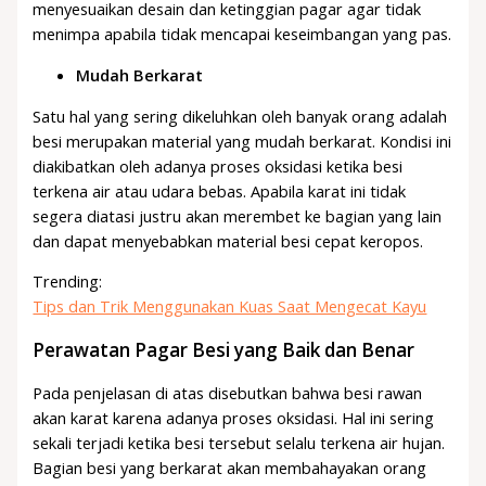
menyesuaikan desain dan ketinggian pagar agar tidak
menimpa apabila tidak mencapai keseimbangan yang pas.
Mudah Berkarat
Satu hal yang sering dikeluhkan oleh banyak orang adalah
besi merupakan material yang mudah berkarat. Kondisi ini
diakibatkan oleh adanya proses oksidasi ketika besi
terkena air atau udara bebas. Apabila karat ini tidak
segera diatasi justru akan merembet ke bagian yang lain
dan dapat menyebabkan material besi cepat keropos.
Trending:
Tips dan Trik Menggunakan Kuas Saat Mengecat Kayu
Perawatan Pagar Besi yang Baik dan Benar
Pada penjelasan di atas disebutkan bahwa besi rawan
akan karat karena adanya proses oksidasi. Hal ini sering
sekali terjadi ketika besi tersebut selalu terkena air hujan.
Bagian besi yang berkarat akan membahayakan orang