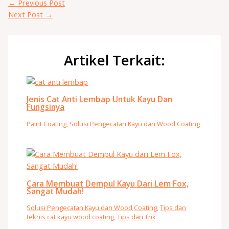
←
Previous Post
Next Post
→
Artikel Terkait:
Jenis Cat Anti Lembap Untuk Kayu Dan
Fungsinya
Paint Coating
,
Solusi Pengecatan Kayu dan Wood Coating
Cara Membuat Dempul Kayu Dari Lem Fox,
Sangat Mudah!
Solusi Pengecatan Kayu dan Wood Coating
,
Tips dan
teknis cat kayu wood coating
,
Tips dan Trik