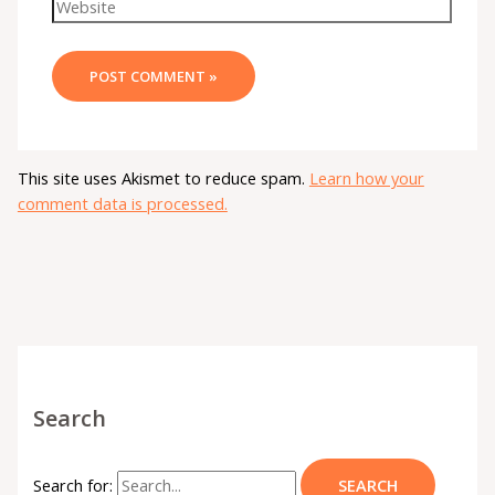
This site uses Akismet to reduce spam.
Learn how your
comment data is processed.
Search
Search for: