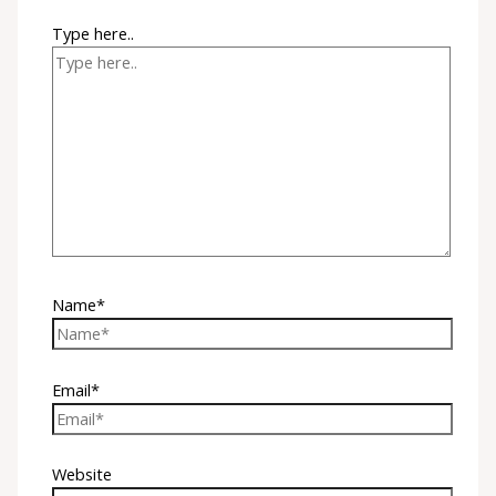
Type here..
Name*
Email*
Website