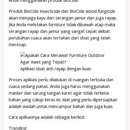
Produk BioCide Insecticide dan BioCide wood fungicide
akan menjaga kayu dari serangan jamur dan juga rayap.
Jika Anda meletakan furniture tidak dibawah atap maka
serangan rayap dan jamur yang sangat cepat akibat
perubahan cuaca akan tertahan dari obat yang telah
meresap.
Aplikasi obat anti rayap dengan kuas
Proses aplikasi perlu dilakukan di ruangan terbuka dan
cuaca sedang panas. Anda juga harus menggunakan
masker dan sarung tangan karet agar tidak terkena
bahan yang cukup keras ini. Alat yang perlu dipersiapkan
adalah wadah untuk mencampur bahan dan juga kuas.
Cara aplikasinya adalah sebagai berikut:
Trending: