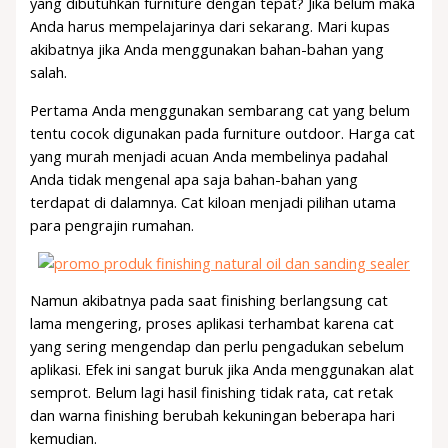
yang dibutuhkan furniture dengan tepat? Jika belum maka
Anda harus mempelajarinya dari sekarang. Mari kupas
akibatnya jika Anda menggunakan bahan-bahan yang
salah.
Pertama Anda menggunakan sembarang cat yang belum
tentu cocok digunakan pada furniture outdoor. Harga cat
yang murah menjadi acuan Anda membelinya padahal
Anda tidak mengenal apa saja bahan-bahan yang
terdapat di dalamnya. Cat kiloan menjadi pilihan utama
para pengrajin rumahan.
Namun akibatnya pada saat finishing berlangsung cat
lama mengering, proses aplikasi terhambat karena cat
yang sering mengendap dan perlu pengadukan sebelum
aplikasi. Efek ini sangat buruk jika Anda menggunakan alat
semprot. Belum lagi hasil finishing tidak rata, cat retak
dan warna finishing berubah kekuningan beberapa hari
kemudian.