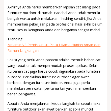
Akhirnya Anda harus memberikan lapisan cat ulang pada
furniture outdoor di rumah. Padahal Anda tidak memiliki
banyak waktu untuk melakukan finishing sendiri. Jika Anda
memberikan pekerjaan pada profesional hasil akhir belum
tentu sesuai keinginan Anda dan harganya sangat mahal.
Trending:
Melamin VS Pernis Untuk Pintu Utama Hunian Aman dan
Raman Lingkungan
Solusi yang perlu Anda pahami adalah memilih bahan cat
yang tepat untuk mempermudah proses aplikasi. Selain
itu bahan cat juga harus cocok digunakan pada furniture
outdoor. Perlakukan furniture outdoor agar awet
berbeda dengan furniture indoor. Anda juga perlu
melakukan perawatan pertama kali yakni memberikan
bahan pengawet.
Apabila Anda menjalankan kedua langkah tersebut maka
furniture outdoor akan awet bahkan apabila muncul