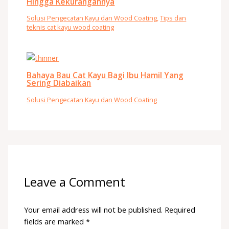
Hingga Kekurangannya
Solusi Pengecatan Kayu dan Wood Coating
,
Tips dan
teknis cat kayu wood coating
Bahaya Bau Cat Kayu Bagi Ibu Hamil Yang
Sering Diabaikan
Solusi Pengecatan Kayu dan Wood Coating
Leave a Comment
Your email address will not be published.
Required
fields are marked
*