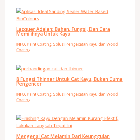
Lacquer Adalah: Bahan, Fungsi, Dan Cara
Memilihnya Untuk Kayu
INFO
,
Paint Coating
,
Solusi Pengecatan Kayu dan Wood
Coating
8 Fungsi Thinner Untuk Cat Kayu, Bukan Cuma
Pengencer
INFO
,
Paint Coating
,
Solusi Pengecatan Kayu dan Wood
Coating
Mengenal Cat Melamin Dari Keunggulan