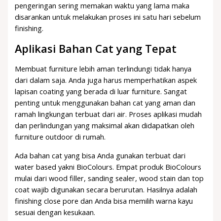
pengeringan sering memakan waktu yang lama maka
disarankan untuk melakukan proses ini satu hari sebelum
finishing.
Aplikasi Bahan Cat yang Tepat
Membuat furniture lebih aman terlindungi tidak hanya
dari dalam saja. Anda juga harus memperhatikan aspek
lapisan coating yang berada di luar furniture. Sangat
penting untuk menggunakan bahan cat yang aman dan
ramah lingkungan terbuat dari air. Proses aplikasi mudah
dan perlindungan yang maksimal akan didapatkan oleh
furniture outdoor di rumah.
Ada bahan cat yang bisa Anda gunakan terbuat dari
water based yakni BioColours. Empat produk BioColours
mulai dari wood filler, sanding sealer, wood stain dan top
coat wajib digunakan secara berurutan. Hasilnya adalah
finishing close pore dan Anda bisa memilih warna kayu
sesuai dengan kesukaan.