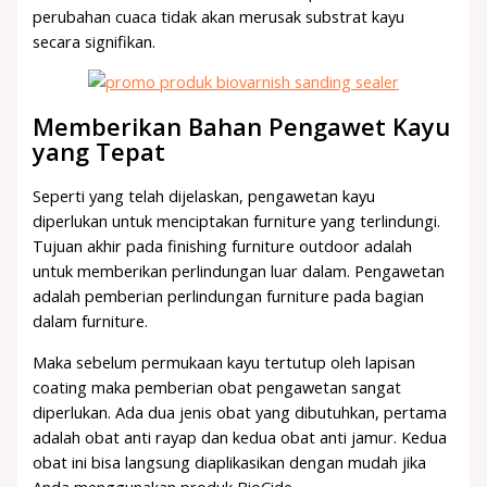
perubahan cuaca tidak akan merusak substrat kayu
secara signifikan.
Memberikan Bahan Pengawet Kayu
yang Tepat
Seperti yang telah dijelaskan, pengawetan kayu
diperlukan untuk menciptakan furniture yang terlindungi.
Tujuan akhir pada finishing furniture outdoor adalah
untuk memberikan perlindungan luar dalam. Pengawetan
adalah pemberian perlindungan furniture pada bagian
dalam furniture.
Maka sebelum permukaan kayu tertutup oleh lapisan
coating maka pemberian obat pengawetan sangat
diperlukan. Ada dua jenis obat yang dibutuhkan, pertama
adalah obat anti rayap dan kedua obat anti jamur. Kedua
obat ini bisa langsung diaplikasikan dengan mudah jika
Anda menggunakan produk BioCide.