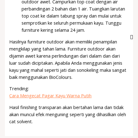
outdoor awet. Campurkan top coat dengan air
perbandingan 2 bahan dan 1 air. Tuangkan larutan
top coat ke dalam tabung spray dan mulai untuk
semprotkan ke seluruh permukaan kayu. Tunggu
furniture kering selama 24 jam.
Hasilnya furniture outdoor akan memiliki penampilan
mengkilap yang tahan lama. Furniture outdoor akan
dijamin awet karena perlindungan dari dalam dan dari
luar sudah diciptakan. Apabila Anda menggunakan jenis
kayu yang mahal seperti jati dan sonokeling maka sangat
baik menggunakan BioColours.
Trending:
Cara Mengecat Pagar Kayu Warna Putih
Hasil finishing transparan akan bertahan lama dan tidak
akan muncul efek menguning seperti yang dihasilkan oleh
cat solvent.