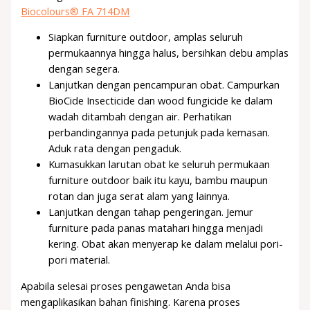
Biocolours® FA 714DM
Siapkan furniture outdoor, amplas seluruh
permukaannya hingga halus, bersihkan debu amplas
dengan segera.
Lanjutkan dengan pencampuran obat. Campurkan
BioCide Insecticide dan wood fungicide ke dalam
wadah ditambah dengan air. Perhatikan
perbandingannya pada petunjuk pada kemasan.
Aduk rata dengan pengaduk.
Kumasukkan larutan obat ke seluruh permukaan
furniture outdoor baik itu kayu, bambu maupun
rotan dan juga serat alam yang lainnya.
Lanjutkan dengan tahap pengeringan. Jemur
furniture pada panas matahari hingga menjadi
kering. Obat akan menyerap ke dalam melalui pori-
pori material.
Apabila selesai proses pengawetan Anda bisa
mengaplikasikan bahan finishing. Karena proses