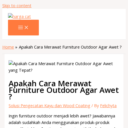
Skip to content
Home
Apakah Cara Merawat Furniture Outdoor Agar Awet ?
Apakah Cara Merawat
Furniture Outdoor Agar Awet
?
Solusi Pengecatan Kayu dan Wood Coating
/ By
Felichyta
Ingin furniture outdoor menjadi lebih awet? Jawabannya
adalah sudahkah Anda menggunakan produk-produk