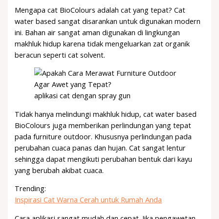
Mengapa cat BioColours adalah cat yang tepat? Cat
water based sangat disarankan untuk digunakan modern
ini. Bahan air sangat aman digunakan di lingkungan
makhluk hidup karena tidak mengeluarkan zat organik
beracun seperti cat solvent.
aplikasi cat dengan spray gun
Tidak hanya melindungi makhluk hidup, cat water based
BioColours juga memberikan perlindungan yang tepat
pada furniture outdoor. Khususnya perlindungan pada
perubahan cuaca panas dan hujan. Cat sangat lentur
sehingga dapat mengikuti perubahan bentuk dari kayu
yang berubah akibat cuaca.
Trending:
Inspirasi Cat Warna Cerah untuk Rumah Anda
Cara aplikasi sangat mudah dan cepat. Jika pengawetan