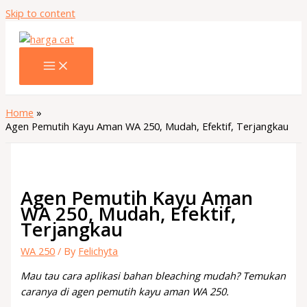
Skip to content
Home
Agen Pemutih Kayu Aman WA 250, Mudah, Efektif, Terjangkau
Agen Pemutih Kayu Aman
WA 250, Mudah, Efektif,
Terjangkau
WA 250
/ By
Felichyta
Mau tau cara aplikasi bahan bleaching mudah? Temukan
caranya di agen pemutih kayu aman WA 250.