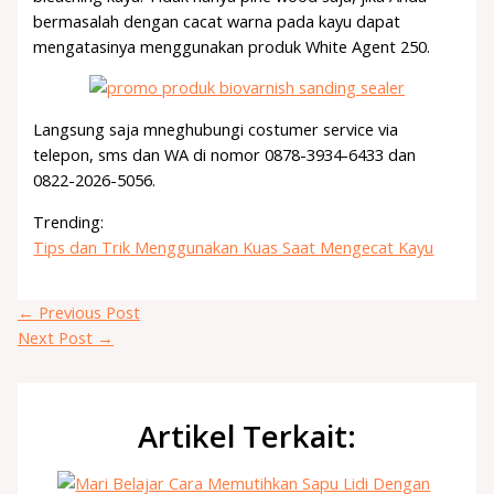
bermasalah dengan cacat warna pada kayu dapat
mengatasinya menggunakan produk White Agent 250.
Langsung saja mneghubungi costumer service via
telepon, sms dan WA di nomor 0878-3934-6433 dan
0822-2026-5056.
Trending:
Tips dan Trik Menggunakan Kuas Saat Mengecat Kayu
←
Previous Post
Next Post
→
Artikel Terkait: