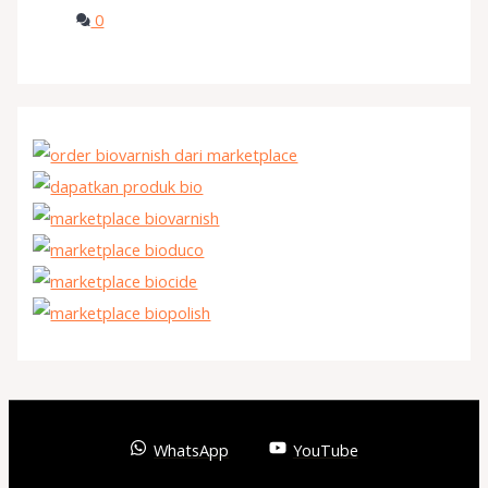
0
WhatsApp
YouTube