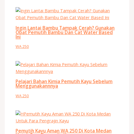
Ingin Lantai Bambu Tampak Cerah? Gunakan
Obat Pemutih Bambu Dan Cat Water Based
Ini
WA 250
Pelajari Bahan Kimia Pemutih Kayu Sebelum
Menggunakannnya
WA 250
Pemutih Kayu Aman WA 250 Di Kota Medan