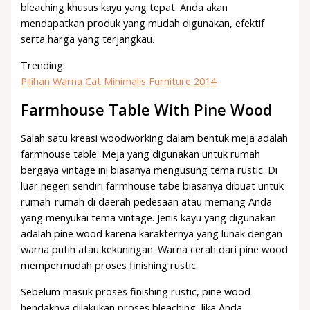
bleaching khusus kayu yang tepat. Anda akan
mendapatkan produk yang mudah digunakan, efektif
serta harga yang terjangkau.
Trending:
Pilihan Warna Cat Minimalis Furniture 2014
Farmhouse Table With Pine Wood
Salah satu kreasi woodworking dalam bentuk meja adalah
farmhouse table. Meja yang digunakan untuk rumah
bergaya vintage ini biasanya mengusung tema rustic. Di
luar negeri sendiri farmhouse tabe biasanya dibuat untuk
rumah-rumah di daerah pedesaan atau memang Anda
yang menyukai tema vintage. Jenis kayu yang digunakan
adalah pine wood karena karakternya yang lunak dengan
warna putih atau kekuningan. Warna cerah dari pine wood
mempermudah proses finishing rustic.
Sebelum masuk proses finishing rustic, pine wood
hendaknya dilakukan proses bleaching. Jika Anda