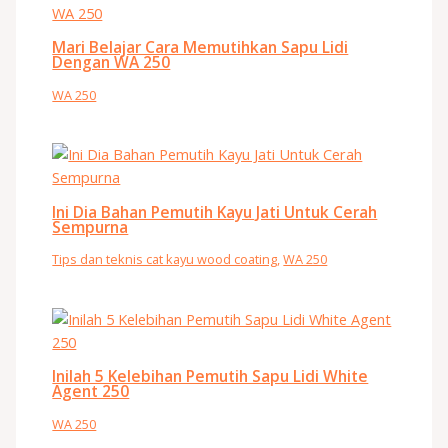
Mari Belajar Cara Memutihkan Sapu Lidi
Dengan WA 250
WA 250
Ini Dia Bahan Pemutih Kayu Jati Untuk Cerah
Sempurna
Tips dan teknis cat kayu wood coating
,
WA 250
Inilah 5 Kelebihan Pemutih Sapu Lidi White
Agent 250
WA 250