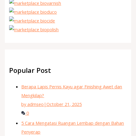
Popular Post
Berapa Lapis Pernis Kayu agar Finishing Awet dan
Mengkilap?
by admseo
|
October 21, 2025
0
5 Cara Mengatasi Ruangan Lembap dengan Bahan
Penyerap