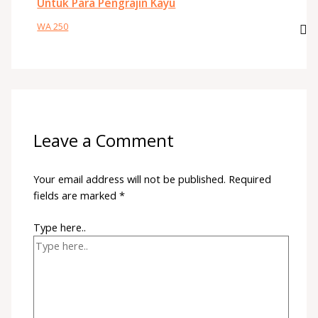
Untuk Para Pengrajin Kayu
WA 250
Leave a Comment
Your email address will not be published.
Required
fields are marked
*
Type here..