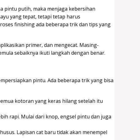
a pintu putih, maka menjaga kebersihan
yu yang tepat, tetapi tetap harus
ses finishing ada beberapa trik dan tips yang
likasikan primer, dan mengecat. Masing-
pemula sebaiknya ikuti langkah dengan benar.
persiapkan pintu. Ada beberapa trik yang bisa
emua kotoran yang keras hilang setelah itu
bih rapi. Mulai dari knop, engsel pintu dan juga
khusus. Lapisan cat baru tidak akan menempel