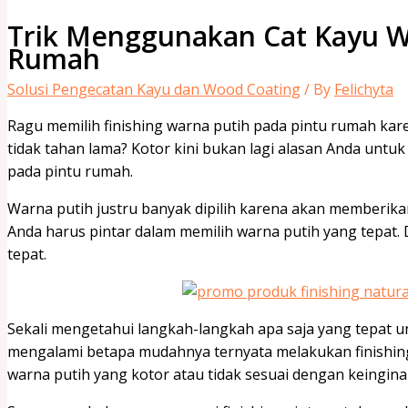
Trik Menggunakan Cat Kayu W
Rumah
Solusi Pengecatan Kayu dan Wood Coating
/ By
Felichyta
Ragu memilih finishing warna putih pada pintu rumah kare
tidak tahan lama? Kotor kini bukan lagi alasan Anda untu
pada pintu rumah.
Warna putih justru banyak dipilih karena akan memberika
Anda harus pintar dalam memilih warna putih yang tepat.
tepat.
Sekali mengetahui langkah-langkah apa saja yang tepat un
mengalami betapa mudahnya ternyata melakukan finishing 
warna putih yang kotor atau tidak sesuai dengan keingin