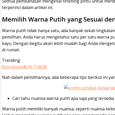
Semua pembahasan mengenai finishing pintu untuk menda
terperinci dalam artikel ini.
Memilih Warna Putih yang Sesuai de
Warna putih tidak hanya satu, ada banyak sekali tingkatan
pemilihan, Anda harus mengetahui satu per satu warna pu
kayu. Dengan begitu akan lebih mudah bagi Anda menget
di rumah.
Trending:
Biocolours® FA 714DM
Nah dalam pemilihannya, ada beberapa tips berikut ini yang
Cari tahu nuansa warna putih apa saja yang tersedia
Warna putih memiliki banyak nuansa, seperti nuansa keb