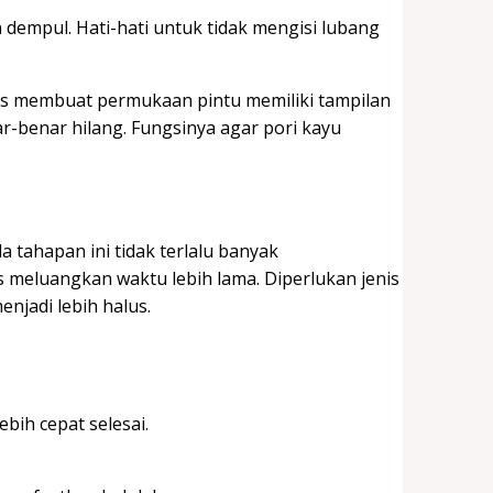
dempul. Hati-hati untuk tidak mengisi lubang
us membuat permukaan pintu memiliki tampilan
ar-benar hilang. Fungsinya agar pori kayu
.
 tahapan ini tidak terlalu banyak
s meluangkan waktu lebih lama. Diperlukan jenis
njadi lebih halus.
ebih cepat selesai.