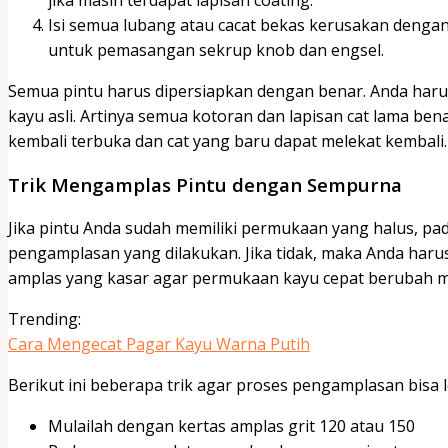
Isi semua lubang atau cacat bekas kerusakan dengan 
untuk pemasangan sekrup knob dan engsel.
Semua pintu harus dipersiapkan dengan benar. Anda har
kayu asli. Artinya semua kotoran dan lapisan cat lama ben
kembali terbuka dan cat yang baru dapat melekat kembali
Trik Mengamplas Pintu dengan Sempurna
Jika pintu Anda sudah memiliki permukaan yang halus, pada
pengamplasan yang dilakukan. Jika tidak, maka Anda haru
amplas yang kasar agar permukaan kayu cepat berubah me
Trending:
Cara Mengecat Pagar Kayu Warna Putih
Berikut ini beberapa trik agar proses pengamplasan bisa l
Mulailah dengan kertas amplas grit 120 atau 150