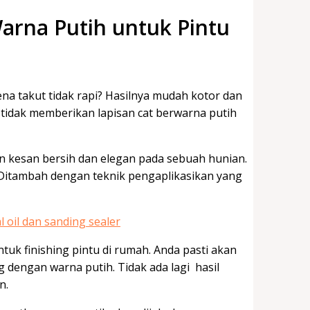
arna Putih untuk Pintu
na takut tidak rapi? Hasilnya mudah kotor dan
k tidak memberikan lapisan cat berwarna putih
n kesan bersih dan elegan pada sebuah hunian.
 Ditambah dengan teknik pengaplikasikan yang
tuk finishing pintu di rumah. Anda pasti akan
dengan warna putih. Tidak ada lagi hasil
an.