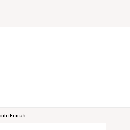
Pintu Rumah