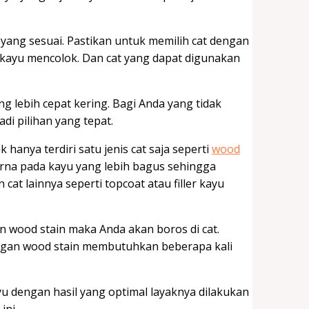
yang sesuai. Pastikan untuk memilih cat dengan
 kayu mencolok. Dan cat yang dapat digunakan
g lebih cepat kering. Bagi Anda yang tidak
i pilihan yang tepat.
hanya terdiri satu jenis cat saja seperti
wood
rna pada kayu yang lebih bagus sehingga
at lainnya seperti topcoat atau filler kayu
wood stain maka Anda akan boros di cat.
ngan wood stain membutuhkan beberapa kali
u dengan hasil yang optimal layaknya dilakukan