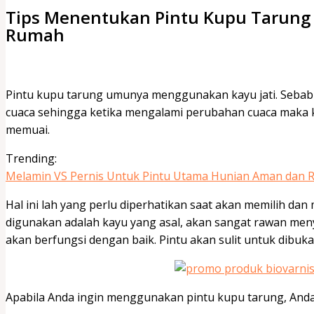
Tips Menentukan Pintu Kupu Tarung 
Rumah
Pintu kupu tarung umunya menggunakan kayu jati. Sebabny
cuaca sehingga ketika mengalami perubahan cuaca maka 
memuai.
Trending:
Melamin VS Pernis Untuk Pintu Utama Hunian Aman dan
Hal ini lah yang perlu diperhatikan saat akan memilih dan
digunakan adalah kayu yang asal, akan sangat rawan meny
akan berfungsi dengan baik. Pintu akan sulit untuk dibuka
Apabila Anda ingin menggunakan pintu kupu tarung, Anda 