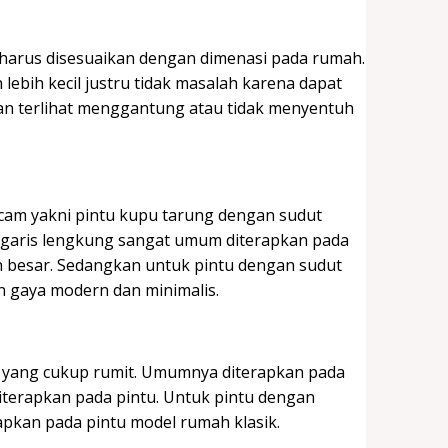
u harus disesuaikan dengan dimenasi pada rumah.
 lebih kecil justru tidak masalah karena dapat
an terlihat menggantung atau tidak menyentuh
cam yakni pintu kupu tarung dengan sudut
n garis lengkung sangat umum diterapkan pada
 besar. Sedangkan untuk pintu dengan sudut
 gaya modern dan minimalis.
in yang cukup rumit. Umumnya diterapkan pada
iterapkan pada pintu. Untuk pintu dengan
apkan pada pintu model rumah klasik.