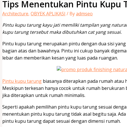
Tips Menentukan Pintu Kupu T
Architecture
,
OBYEK APLIKASI
/ By
admseo
Pintu kupu tarung kayu jati memiliki tampilan yang natur
kupu tarung tersebut maka dibutuhkan cat yang sesuai.
Pintu kupu tarung merupakan pintu dengan dua sisi yang
bagian atas dan bawahnya. Pintu ini cukup banyak digema
lebar dan memberikan kesan yang luas pada ruangan.
Pintu kupu tarung
biasanya diterapkan pada rumah atau 
Meskipun terkesan hanya cocok untuk rumah berukuran b
jika diterapkan untuk rumah minimalis.
Seperti apakah pemilihan pintu kupu tarung sesuai deng
menentukan pintu kupu tarung tidak asal begitu saja. Ada
pintu kupu tarung dapat sesuai dengan dimensi rumah.