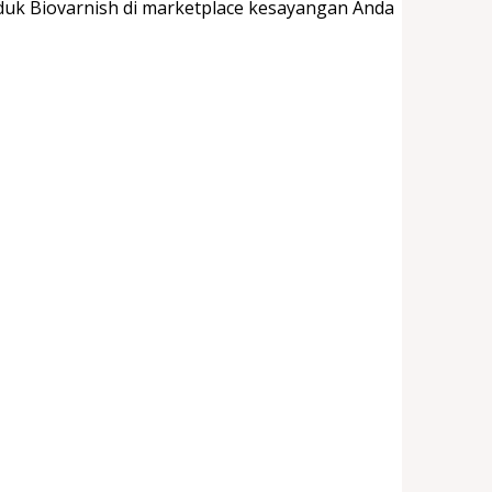
duk Biovarnish di marketplace kesayangan Anda