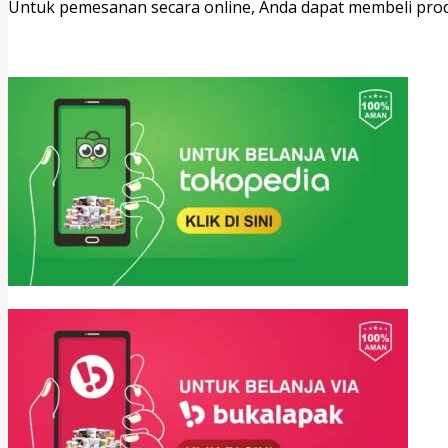
Untuk pemesanan secara online, Anda dapat membeli pro