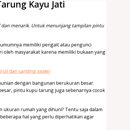
arung Kayu Jati
al dan menarik. Untuk menunjang tampilan pintu
 umumnya memiliki pengait atau pengunci
ri oleh masyarakat karena memiliki bukaan yang
hunian dengan bangunan berukuran besar.
esar, pintu kupu tarung juga sebenarnya cocok
an ukuran rumah yang dihuni? Tentu saja dalam
 beberapa hal yang perlu diperhatikan agar