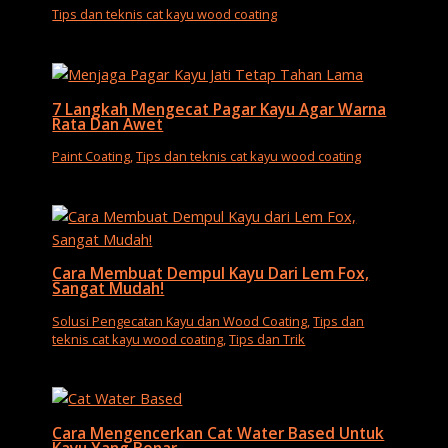
Tips dan teknis cat kayu wood coating
7 Langkah Mengecat Pagar Kayu Agar Warna
Rata Dan Awet
Paint Coating
,
Tips dan teknis cat kayu wood coating
Cara Membuat Dempul Kayu Dari Lem Fox,
Sangat Mudah!
Solusi Pengecatan Kayu dan Wood Coating
,
Tips dan
teknis cat kayu wood coating
,
Tips dan Trik
Cara Mengencerkan Cat Water Based Untuk
Kayu Yang Benar