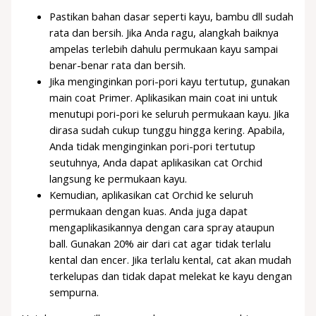
Pastikan bahan dasar seperti kayu, bambu dll sudah
rata dan bersih. Jika Anda ragu, alangkah baiknya
ampelas terlebih dahulu permukaan kayu sampai
benar-benar rata dan bersih.
Jika menginginkan pori-pori kayu tertutup, gunakan
main coat Primer. Aplikasikan main coat ini untuk
menutupi pori-pori ke seluruh permukaan kayu. Jika
dirasa sudah cukup tunggu hingga kering. Apabila,
Anda tidak menginginkan pori-pori tertutup
seutuhnya, Anda dapat aplikasikan cat Orchid
langsung ke permukaan kayu.
Kemudian, aplikasikan cat Orchid ke seluruh
permukaan dengan kuas. Anda juga dapat
mengaplikasikannya dengan cara spray ataupun
ball. Gunakan 20% air dari cat agar tidak terlalu
kental dan encer. Jika terlalu kental, cat akan mudah
terkelupas dan tidak dapat melekat ke kayu dengan
sempurna.