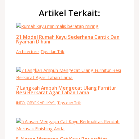
Artikel Terkait:
21 Model Rumah Kayu Sederhana Cantik Dan
Nyaman Dihuni
Architecture
,
Tips dan Trik
7 Langkah Ampuh Mengecat Ulang Furnitur
Besi Berkarat Agar Tahan Lama
INFO
,
OBYEK APLIKASI
,
Tips dan Trik