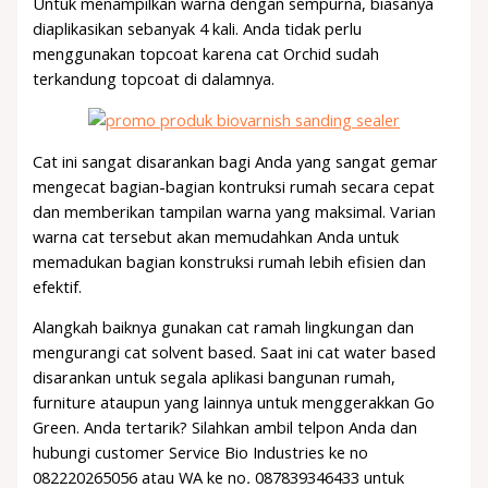
Untuk menampilkan warna dengan sempurna, biasanya
diaplikasikan sebanyak 4 kali. Anda tidak perlu
menggunakan topcoat karena cat Orchid sudah
terkandung topcoat di dalamnya.
Cat ini sangat disarankan bagi Anda yang sangat gemar
mengecat bagian-bagian kontruksi rumah secara cepat
dan memberikan tampilan warna yang maksimal. Varian
warna cat tersebut akan memudahkan Anda untuk
memadukan bagian konstruksi rumah lebih efisien dan
efektif.
Alangkah baiknya gunakan cat ramah lingkungan dan
mengurangi cat solvent based. Saat ini cat water based
disarankan untuk segala aplikasi bangunan rumah,
furniture ataupun yang lainnya untuk menggerakkan Go
Green. Anda tertarik? Silahkan ambil telpon Anda dan
hubungi customer Service Bio Industries ke no
082220265056 atau WA ke no
.
087839346433 untuk