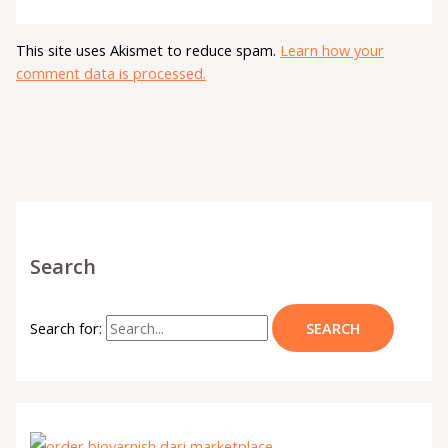
This site uses Akismet to reduce spam.
Learn how your
comment data is processed.
Search
Search for: