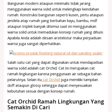
Bangunan modern ataupun minimalis tidak jarang
menggunakan warna solid untuk melengkapi keindahan
rumah. Konstruksi bangunan seperti kusen, pintu ataupun
jendela atap rumah yang berbahan kayu, bambu, mdf
ataupun triplek banyak ditemui saat ini menggunakan
warna solid untuk memadukan konsep rumah yang dihuni.
Apabila Anda adalah desain arsitekstur maka perpaduan
warna juga sangat diperhatikan.
Salah satu cat yang dapat digunakan untuk mendapatkan
warna solid adalah cat Orchid. Cat ini merupakan cat
ramah lingkungan karena penggunaan air sebagai bahan
pelarutnya. Selain itu
cat Orchid
juga memiliki tampilan
doff ataupun glossy sehingga dapat menyesuaikan
kebutuhan sesuai dengan konsep rumah.
Cat Orchid Ramah Lingkungan Yang
Semakin Di Cari