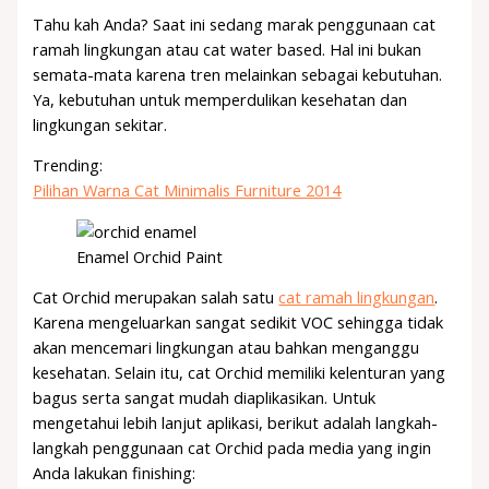
Tahu kah Anda? Saat ini sedang marak penggunaan cat
ramah lingkungan atau cat water based. Hal ini bukan
semata-mata karena tren melainkan sebagai kebutuhan.
Ya, kebutuhan untuk memperdulikan kesehatan dan
lingkungan sekitar.
Trending:
Pilihan Warna Cat Minimalis Furniture 2014
Enamel Orchid Paint
Cat Orchid merupakan salah satu
cat ramah lingkungan
.
Karena mengeluarkan sangat sedikit VOC sehingga tidak
akan mencemari lingkungan atau bahkan menganggu
kesehatan. Selain itu, cat Orchid memiliki kelenturan yang
bagus serta sangat mudah diaplikasikan. Untuk
mengetahui lebih lanjut aplikasi, berikut adalah langkah-
langkah penggunaan cat Orchid pada media yang ingin
Anda lakukan finishing: