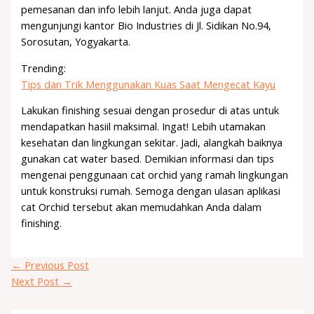
pemesanan dan info lebih lanjut. Anda juga dapat
mengunjungi kantor Bio Industries di Jl. Sidikan No.94,
Sorosutan, Yogyakarta.
Trending:
Tips dan Trik Menggunakan Kuas Saat Mengecat Kayu
Lakukan finishing sesuai dengan prosedur di atas untuk
mendapatkan hasiil maksimal. Ingat! Lebih utamakan
kesehatan dan lingkungan sekitar. Jadi, alangkah baiknya
gunakan cat water based. Demikian informasi dan tips
mengenai penggunaan cat orchid yang ramah lingkungan
untuk konstruksi rumah. Semoga dengan ulasan aplikasi
cat Orchid tersebut akan memudahkan Anda dalam
finishing.
←
Previous Post
Next Post
→