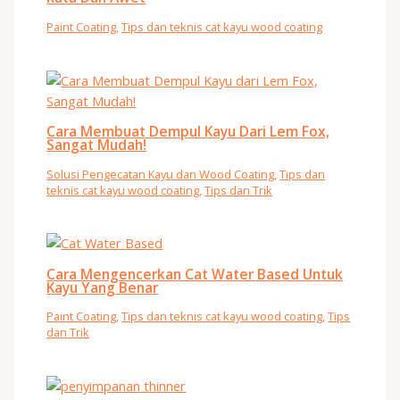
Paint Coating
,
Tips dan teknis cat kayu wood coating
Cara Membuat Dempul Kayu Dari Lem Fox,
Sangat Mudah!
Solusi Pengecatan Kayu dan Wood Coating
,
Tips dan
teknis cat kayu wood coating
,
Tips dan Trik
Cara Mengencerkan Cat Water Based Untuk
Kayu Yang Benar
Paint Coating
,
Tips dan teknis cat kayu wood coating
,
Tips
dan Trik