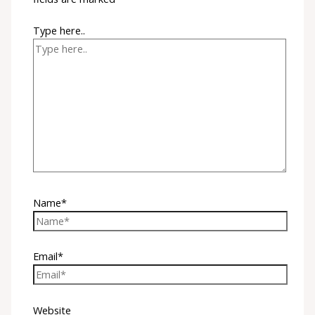
Type here..
Name*
Email*
Website