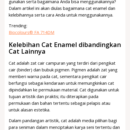
gunakan serta bagaimana Anda bisa menggunakannya?
Dalam artikel ini akan diulas bagaimana cat enamel dan
kelebihannya serta cara Anda untuk menggunakannya.
Trending:
Biocolours® FA 714DM
Kelebihan Cat Enamel dibandingkan
Cat Lainnya
Cat adalah zat cair campuran yang terdiri dari pengikat
cair (binder) dan bubuk pigmen. Pigmen adalah zat yang
memberi warna pada cat, sementara pengikat cair
berfungsi sebagai kendaraan untuk memungkinkan cat
dipindahkan ke permukaan material. Cat digunakan untuk
tujuan artistik dan praktis; itu diterapkan pada
permukaan dan bahan tertentu sebagai pelapis atau
untuk alasan estetika.
Dalam pandangan artistik, cat adalah media pilihan bagi
para seniman dalam menciptakan karya seni tertentu dan