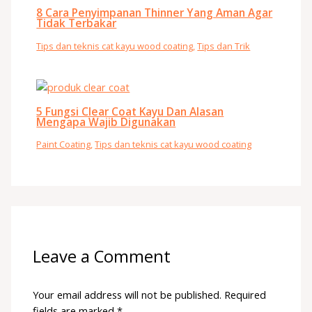
8 Cara Penyimpanan Thinner Yang Aman Agar
Tidak Terbakar
Tips dan teknis cat kayu wood coating
,
Tips dan Trik
5 Fungsi Clear Coat Kayu Dan Alasan
Mengapa Wajib Digunakan
Paint Coating
,
Tips dan teknis cat kayu wood coating
Leave a Comment
Your email address will not be published.
Required
fields are marked
*