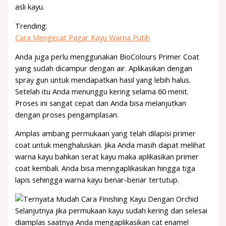
asli kayu.
Trending:
Cara Mengecat Pagar Kayu Warna Putih
Anda juga perlu menggunakan BioColours Primer Coat
yang sudah dicampur dengan air. Aplikasikan dengan
spray gun untuk mendapatkan hasil yang lebih halus.
Setelah itu Anda menunggu kering selama 60 menit.
Proses ini sangat cepat dan Anda bisa melanjutkan
dengan proses pengamplasan.
Amplas ambang permukaan yang telah dilapisi primer
coat untuk menghaluskan. Jika Anda masih dapat melihat
warna kayu bahkan serat kayu maka aplikasikan primer
coat kembali. Anda bisa menngaplikasikan hingga tiga
lapis sehingga warna kayu benar-benar tertutup.
Selanjutnya jika permukaan kayu sudah kering dan selesai
diamplas saatnya Anda mengaplikasikan cat enamel