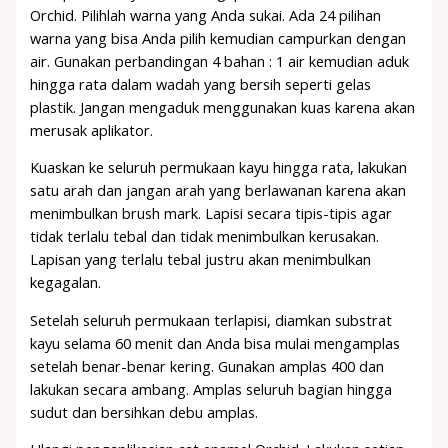
Orchid. Pilihlah warna yang Anda sukai. Ada 24 pilihan
warna yang bisa Anda pilih kemudian campurkan dengan
air. Gunakan perbandingan 4 bahan : 1 air kemudian aduk
hingga rata dalam wadah yang bersih seperti gelas
plastik. Jangan mengaduk menggunakan kuas karena akan
merusak aplikator.
Kuaskan ke seluruh permukaan kayu hingga rata, lakukan
satu arah dan jangan arah yang berlawanan karena akan
menimbulkan brush mark. Lapisi secara tipis-tipis agar
tidak terlalu tebal dan tidak menimbulkan kerusakan.
Lapisan yang terlalu tebal justru akan menimbulkan
kegagalan.
Setelah seluruh permukaan terlapisi, diamkan substrat
kayu selama 60 menit dan Anda bisa mulai mengamplas
setelah benar-benar kering. Gunakan amplas 400 dan
lakukan secara ambang. Amplas seluruh bagian hingga
sudut dan bersihkan debu amplas.