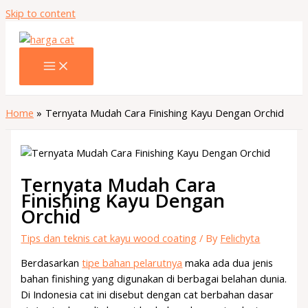
Skip to content
Home
Ternyata Mudah Cara Finishing Kayu Dengan Orchid
Ternyata Mudah Cara
Finishing Kayu Dengan
Orchid
Tips dan teknis cat kayu wood coating
/ By
Felichyta
Berdasarkan
tipe bahan pelarutnya
maka ada dua jenis
bahan finishing yang digunakan di berbagai belahan dunia.
Di Indonesia cat ini disebut dengan cat berbahan dasar