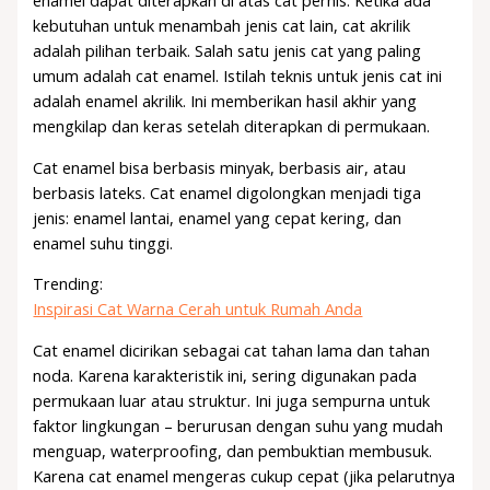
kebutuhan untuk menambah jenis cat lain, cat akrilik
adalah pilihan terbaik. Salah satu jenis cat yang paling
umum adalah cat enamel. Istilah teknis untuk jenis cat ini
adalah enamel akrilik. Ini memberikan hasil akhir yang
mengkilap dan keras setelah diterapkan di permukaan.
Cat enamel bisa berbasis minyak, berbasis air, atau
berbasis lateks. Cat enamel digolongkan menjadi tiga
jenis: enamel lantai, enamel yang cepat kering, dan
enamel suhu tinggi.
Trending:
Inspirasi Cat Warna Cerah untuk Rumah Anda
Cat enamel dicirikan sebagai cat tahan lama dan tahan
noda. Karena karakteristik ini, sering digunakan pada
permukaan luar atau struktur. Ini juga sempurna untuk
faktor lingkungan – berurusan dengan suhu yang mudah
menguap, waterproofing, dan pembuktian membusuk.
Karena cat enamel mengeras cukup cepat (jika pelarutnya