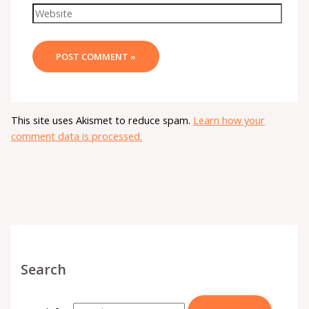
This site uses Akismet to reduce spam.
Learn how your
comment data is processed.
Search