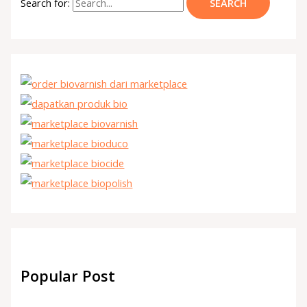
Search for:
Popular Post