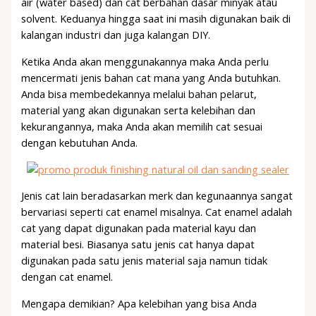
air (water based) dan cat berbahan dasar minyak atau
solvent. Keduanya hingga saat ini masih digunakan baik di
kalangan industri dan juga kalangan DIY.
Ketika Anda akan menggunakannya maka Anda perlu
mencermati jenis bahan cat mana yang Anda butuhkan.
Anda bisa membedekannya melalui bahan pelarut,
material yang akan digunakan serta kelebihan dan
kekurangannya, maka Anda akan memilih cat sesuai
dengan kebutuhan Anda.
Jenis cat lain beradasarkan merk dan kegunaannya sangat
bervariasi seperti cat enamel misalnya. Cat enamel adalah
cat yang dapat digunakan pada material kayu dan
material besi. Biasanya satu jenis cat hanya dapat
digunakan pada satu jenis material saja namun tidak
dengan cat enamel.
Mengapa demikian? Apa kelebihan yang bisa Anda