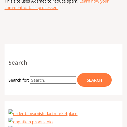
This site uses Akismet to reduce spam.
Learn how your
comment data is processed.
Search
Search for: