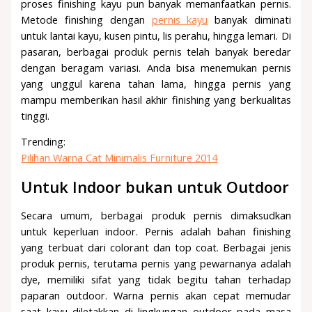
proses finishing kayu pun banyak memanfaatkan pernis.
Metode finishing dengan
pernis kayu
banyak diminati
untuk lantai kayu, kusen pintu, lis perahu, hingga lemari. Di
pasaran, berbagai produk pernis telah banyak beredar
dengan beragam variasi. Anda bisa menemukan pernis
yang unggul karena tahan lama, hingga pernis yang
mampu memberikan hasil akhir finishing yang berkualitas
tinggi.
Trending:
Pilihan Warna Cat Minimalis Furniture 2014
Untuk Indoor bukan untuk Outdoor
Secara umum, berbagai produk pernis dimaksudkan
untuk keperluan indoor. Pernis adalah bahan finishing
yang terbuat dari colorant dan top coat. Berbagai jenis
produk pernis, terutama pernis yang pewarnanya adalah
dye, memiliki sifat yang tidak begitu tahan terhadap
paparan outdoor. Warna pernis akan cepat memudar
saat kayu diletakkan di lingkungan outdoor pada masa