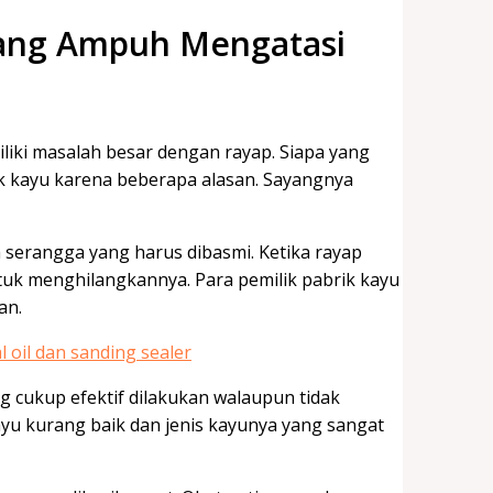
yang Ampuh Mengatasi
liki masalah besar dengan rayap. Siapa yang
k kayu karena beberapa alasan. Sayangnya
h serangga yang harus dibasmi. Ketika rayap
tuk menghilangkannya. Para pemilik pabrik kayu
an.
 cukup efektif dilakukan walaupun tidak
yu kurang baik dan jenis kayunya yang sangat