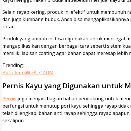
Selain rayap kering, produk ini efektif untuk membunuh r
dan juga kumbang bubuk. Anda bisa mengaplikasikannya p
rotan.
Produk yang ampuh ini bisa digunakan untuk mencegah m
mengaplikasikan dengan berbagai cara seperti sistem kua
memiliki lapisan coating agar bahan dapat meresap lebih 
Trending:
Biocolours® FA 714DM
Pernis Kayu yang Digunakan untuk 
Pernis
juga menjadi bagian bahan pendukung untuk mencega
berfungsi untuk menutup pori kayu sehingga rayap tidak m
telah dilengkapi bahan anti rayap sehingga rayap apapu
sekalipun.