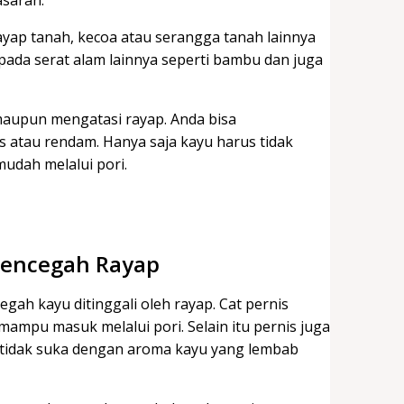
ayap tanah, kecoa atau serangga tanah lainnya
ada serat alam lainnya seperti bambu dan juga
aupun mengatasi rayap. Anda bisa
s atau rendam. Hanya saja kayu harus tidak
mudah melalui pori.
Mencegah Rayap
h kayu ditinggali oleh rayap. Cat pernis
ampu masuk melalui pori. Selain itu pernis juga
n tidak suka dengan aroma kayu yang lembab