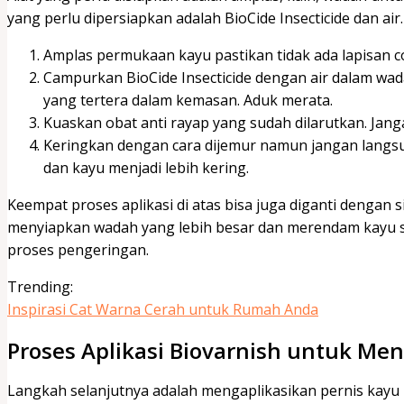
yang perlu dipersiapkan adalah BioCide Insecticide dan air
Amplas permukaan kayu pastikan tidak ada lapisan co
Campurkan BioCide Insecticide dengan air dalam wad
yang tertera dalam kemasan. Aduk merata.
Kuaskan obat anti rayap yang sudah dilarutkan. Jan
Keringkan dengan cara dijemur namun jangan langs
dan kayu menjadi lebih kering.
Keempat proses aplikasi di atas bisa juga diganti dengan
menyiapkan wadah yang lebih besar dan merendam kayu s
proses pengeringan.
Trending:
Inspirasi Cat Warna Cerah untuk Rumah Anda
Proses Aplikasi Biovarnish untuk Me
Langkah selanjutnya adalah mengaplikasikan pernis kayu 