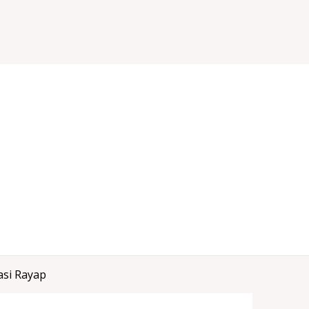
si Rayap