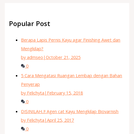
Popular Post
Berapa Lapis Pernis Kayu agar Finishing Awet dan
Mengkilap?
by admseo
|
October 21, 2025
0
5 Cara Mengatasi Ruangan Lembap dengan Bahan
Penyerap
by Felichyta
|
February 15, 2018
0
DISINILAH..!! Agen cat Kayu Mengkilap Biovarnish
by Felichyta
|
April 25, 2017
0