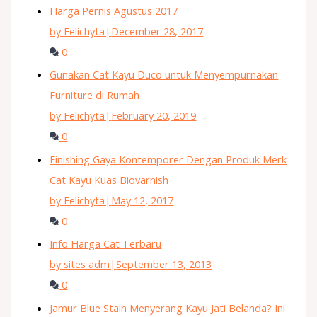
Harga Pernis Agustus 2017
by Felichyta
|
December 28, 2017
0
Gunakan Cat Kayu Duco untuk Menyempurnakan
Furniture di Rumah
by Felichyta
|
February 20, 2019
0
Finishing Gaya Kontemporer Dengan Produk Merk
Cat Kayu Kuas Biovarnish
by Felichyta
|
May 12, 2017
0
Info Harga Cat Terbaru
by sites adm
|
September 13, 2013
0
Jamur Blue Stain Menyerang Kayu Jati Belanda? Ini