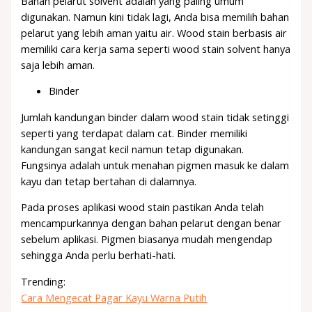
Bahan pelarut solvent adalah yang paling umum
digunakan. Namun kini tidak lagi, Anda bisa memilih bahan
pelarut yang lebih aman yaitu air. Wood stain berbasis air
memiliki cara kerja sama seperti wood stain solvent hanya
saja lebih aman.
Binder
Jumlah kandungan binder dalam wood stain tidak setinggi
seperti yang terdapat dalam cat. Binder memiliki
kandungan sangat kecil namun tetap digunakan.
Fungsinya adalah untuk menahan pigmen masuk ke dalam
kayu dan tetap bertahan di dalamnya.
Pada proses aplikasi wood stain pastikan Anda telah
mencampurkannya dengan bahan pelarut dengan benar
sebelum aplikasi. Pigmen biasanya mudah mengendap
sehingga Anda perlu berhati-hati.
Trending:
Cara Mengecat Pagar Kayu Warna Putih