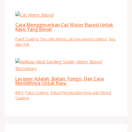
Cara Mengencerkan Cat Water Based Untuk
Kayu Yang Benar
Paint Coating
,
Tips dan teknis cat kayu wood coating
,
Tips
dan Trik
Lacquer Adalah: Bahan, Fungsi, Dan Cara
Memilihnya Untuk Kayu
INFO
,
Paint Coating
,
Solusi Pengecatan Kayu dan Wood
Coating