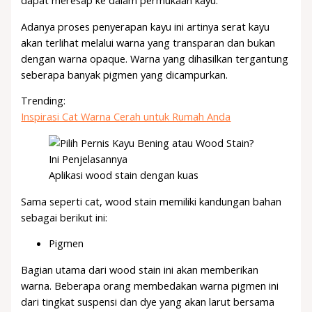
dapat meresap ke dalam permukaan kayu.
Adanya proses penyerapan kayu ini artinya serat kayu
akan terlihat melalui warna yang transparan dan bukan
dengan warna opaque. Warna yang dihasilkan tergantung
seberapa banyak pigmen yang dicampurkan.
Trending:
Inspirasi Cat Warna Cerah untuk Rumah Anda
Aplikasi wood stain dengan kuas
Sama seperti cat, wood stain memiliki kandungan bahan
sebagai berikut ini:
Pigmen
Bagian utama dari wood stain ini akan memberikan
warna. Beberapa orang membedakan warna pigmen ini
dari tingkat suspensi dan dye yang akan larut bersama