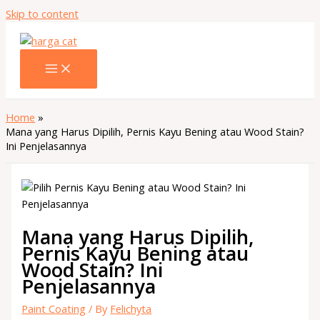
Skip to content
Home
Mana yang Harus Dipilih, Pernis Kayu Bening atau Wood Stain?
Ini Penjelasannya
Mana yang Harus Dipilih,
Pernis Kayu Bening atau
Wood Stain? Ini
Penjelasannya
Paint Coating
/ By
Felichyta