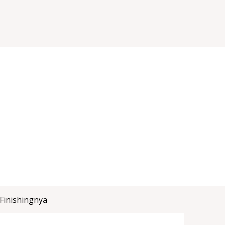
Finishingnya