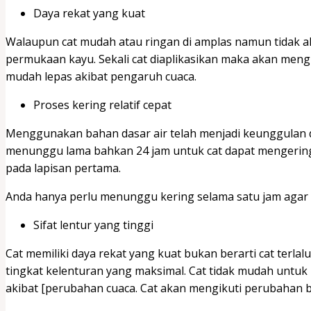
Daya rekat yang kuat
Walaupun cat mudah atau ringan di amplas namun tidak 
permukaan kayu. Sekali cat diaplikasikan maka akan meng
mudah lepas akibat pengaruh cuaca.
Proses kering relatif cepat
Menggunakan bahan dasar air telah menjadi keunggulan da
menunggu lama bahkan 24 jam untuk cat dapat mengerin
pada lapisan pertama.
Anda hanya perlu menunggu kering selama satu jam agar
Sifat lentur yang tinggi
Cat memiliki daya rekat yang kuat bukan berarti cat terlal
tingkat kelenturan yang maksimal. Cat tidak mudah untu
akibat [perubahan cuaca. Cat akan mengikuti perubahan 