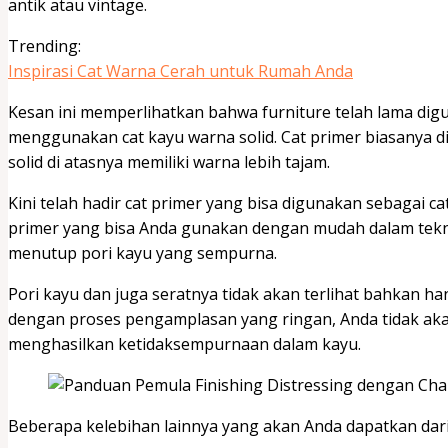
antik atau vintage.
Trending:
Inspirasi Cat Warna Cerah untuk Rumah Anda
Kesan ini memperlihatkan bahwa furniture telah lama dig
menggunakan cat kayu warna solid. Cat primer biasanya d
solid di atasnya memiliki warna lebih tajam.
Kini telah hadir cat primer yang bisa digunakan sebagai c
primer yang bisa Anda gunakan dengan mudah dalam tekni
menutup pori kayu yang sempurna.
Pori kayu dan juga seratnya tidak akan terlihat bahkan h
dengan proses pengamplasan yang ringan, Anda tidak ak
menghasilkan ketidaksempurnaan dalam kayu.
Beberapa kelebihan lainnya yang akan Anda dapatkan dari B