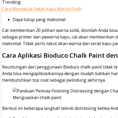
Trending:
Cara Mengecat Pagar Kayu Warna Putih
Daya tutup yang maksimal
Cat memberikan 20 pilihan warna solid, disinilah Anda bis
sebagai primer dan pewarna kayu, cat akan memberikan d
maksimal. Tidak perlu takut akan warna dan serat kayu yan
Cara Aplikasi Bioduco Chalk Paint de
Keuntungan dari penggunaan Bioduco chalk paint tidak te
Anda bisa mengaplikasikannya dengan mudah bahkan hanya
membutuhkan top coat sebagai pelindung akhirnya.
Menguaskan chalk paint
Berikut ini beberapa langkah teknik distressing ketika A