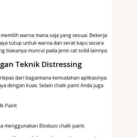
a memilih warna mana saja yang sesuai. Bekerja
aya tutup untuk warna dan serat kayu secara
g biasanya muncul pada jenis cat solid lainnya.
ngan Teknik Distressing
rlepas dari bagaimana kemudahan aplikasinya.
 dengan kuas. Selain chalk paint Anda juga
nda menggunakan Bioduco chalk paint.