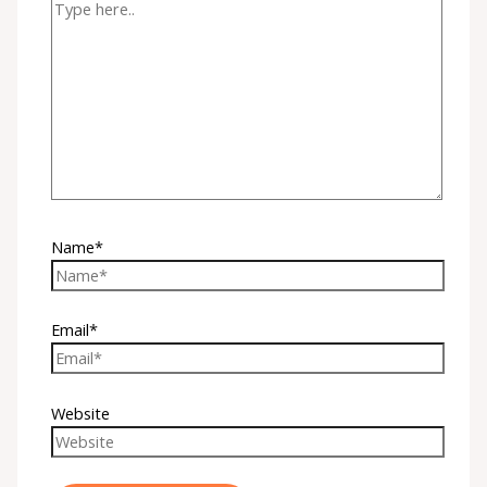
Name*
Email*
Website