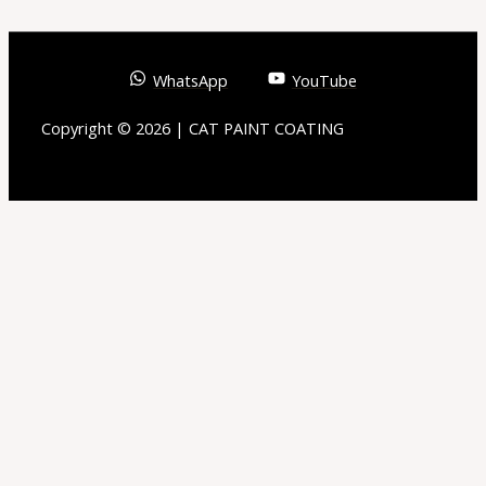
WhatsApp
YouTube
Copyright © 2026 | CAT PAINT COATING