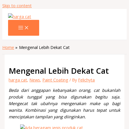
Skip to content
Home
Mengenal Lebih Dekat Cat
Mengenal Lebih Dekat Cat
harga cat
,
News
,
Paint Coating
/ By
Felichyta
Beda dari anggapan kebanyakan orang, cat bukanlah
produk tunggal yang bisa digunakan begitu saja.
Mengecat tak ubahnya mengenakan make up bagi
wanita. Kombinasi yang digunakan harus tepat untuk
menciptakan tampilan yang diinginkan.