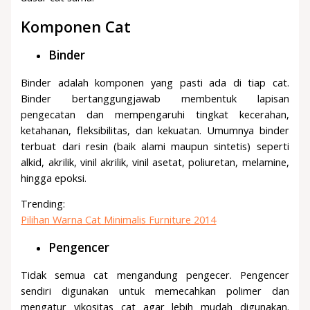
Komponen Cat
Binder
Binder adalah komponen yang pasti ada di tiap cat.
Binder bertanggungjawab membentuk lapisan
pengecatan dan mempengaruhi tingkat kecerahan,
ketahanan, fleksibilitas, dan kekuatan. Umumnya binder
terbuat dari resin (baik alami maupun sintetis) seperti
alkid, akrilik, vinil akrilik, vinil asetat, poliuretan, melamine,
hingga epoksi.
Trending:
Pilihan Warna Cat Minimalis Furniture 2014
Pengencer
Tidak semua cat mengandung pengecer. Pengencer
sendiri digunakan untuk memecahkan polimer dan
mengatur vikositas cat agar lebih mudah digunakan.