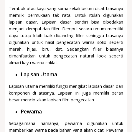
Tembok atau kayu yang sama sekali belum dicat biasanya
memiliki permukaan tak rata. Untuk itulah digunakan
lapisan dasar. Lapisan dasar sendiri bisa dibedakan
menjadi dempul dan filler. Dempul secara umum memiliki
daya tutup lebih baik dibanding filler sehingga biasanya
digunakan untuk hasil pengecatan warna solid seperti
merah, hijau, biru, dst. Sedangkan filler biasanya
dimanfaatkan untuk pengecatan natural look seperti
almari kayu warna coklat.
Lapisan Utama
Lapisan utama memiliki fungsi mengikat lapisan dasar dan
komponen di atasnya. Lapisan ini juga memiliki peran
besar menciptakan lapisan film pengecatan.
Pewarna
Sebagaimana namanya, pewarna digunakan untuk
memberikan warna pada bahan yang akan dicat. Pewarna