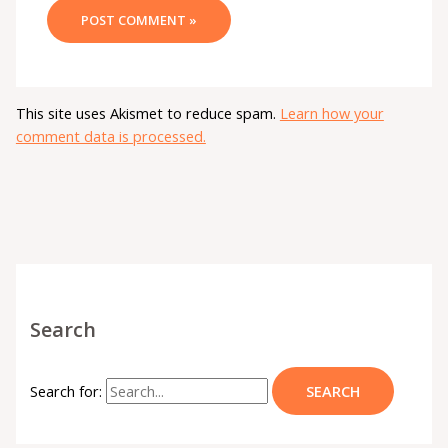
This site uses Akismet to reduce spam.
Learn how your
comment data is processed.
Search
Search for: