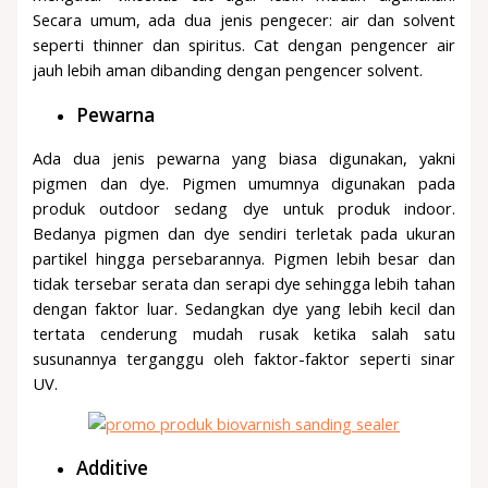
Secara umum, ada dua jenis pengecer: air dan solvent
seperti thinner dan spiritus. Cat dengan pengencer air
jauh lebih aman dibanding dengan pengencer solvent.
Pewarna
Ada dua jenis pewarna yang biasa digunakan, yakni
pigmen dan dye. Pigmen umumnya digunakan pada
produk outdoor sedang dye untuk produk indoor.
Bedanya pigmen dan dye sendiri terletak pada ukuran
partikel hingga persebarannya. Pigmen lebih besar dan
tidak tersebar serata dan serapi dye sehingga lebih tahan
dengan faktor luar. Sedangkan dye yang lebih kecil dan
tertata cenderung mudah rusak ketika salah satu
susunannya terganggu oleh faktor-faktor seperti sinar
UV.
Additive