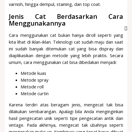
varnish, hingga dempul, staining, dan top coat.
Jenis Cat Berdasarkan Cara
Menggunakannya
Cara menggunakan cat bukan hanya diroll seperti yang
kita lihat di iklan-iklan. Teknologi cat sudah maju dan saat
ini sudah banyak ditemukan cat yang bisa dispray dan
diaplikasikan dengan metode yang lebih praktis. Secara
umum, cara menggunakan cat bisa dibedakan menjadi:
Metode kuas
Metode spray
Metode roll
Metode curtin
Karena terdiri atas beragam jenis, mengecat tak bisa
dilakukan sembarangan. Apalagi bila Anda menginginkan
hasil pengecatan unik seperti tipe pengecatan antik dan
vintage. Pada akhirnya, mengecat tak ubahnya seperti
mengenakan make up. Kombinasi yang tepat harus dibuat