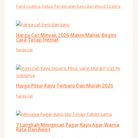
Paint Coating
,
Solusi Pengecatan Kayu dan Wood Coating
Harga Cat Minyak 2026 Makin Mahal, Begini
Cara Tetap Hemat
harga cat
Harga Plitur Kayu Terbaru Dan Murah 2026
harga cat
7 Langkah Mengecat Pagar Kayu Agar Warna
Rata Dan Awet