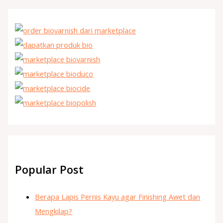
Popular Post
Berapa Lapis Pernis Kayu agar Finishing Awet dan
Mengkilap?