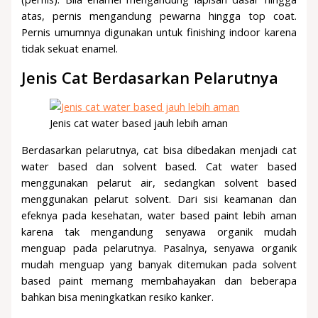
atas, pernis mengandung pewarna hingga top coat.
Pernis umumnya digunakan untuk finishing indoor karena
tidak sekuat enamel.
Jenis Cat Berdasarkan Pelarutnya
Jenis cat water based jauh lebih aman
Berdasarkan pelarutnya, cat bisa dibedakan menjadi cat
water based dan solvent based. Cat water based
menggunakan pelarut air, sedangkan solvent based
menggunakan pelarut solvent. Dari sisi keamanan dan
efeknya pada kesehatan, water based paint lebih aman
karena tak mengandung senyawa organik mudah
menguap pada pelarutnya. Pasalnya, senyawa organik
mudah menguap yang banyak ditemukan pada solvent
based paint memang membahayakan dan beberapa
bahkan bisa meningkatkan resiko kanker.