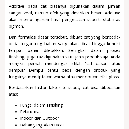
Additive pada cat biasanya digunakan dalam jumlah
sangat kecil, namun efek yang diberikan besar. Additive
akan mempengaruhi hasil pengecatan seperti stabilitas
pigmen.
Dari formulasi dasar tersebut, dibuat cat yang berbeda-
beda tergantung bahan yang akan dicat hingga kondisi
tempat bahan diletakkan. Seringkali dalam proses
finishing, juga tak digunakan satu jenis produk saja. Anda
mungkin pernah mendengar istilah “cat dasar” atau
dempul? Dempul tentu beda dengan produk yang
fungsinya menciptakan warna atau menciptkan efek gloss.
Berdasarkan faktor-faktor tersebut, cat bisa dibedakan
atas:
Fungsi dalam Finishing
Pelarutnya
Indoor dan Outdoor
Bahan yang Akan Dicat