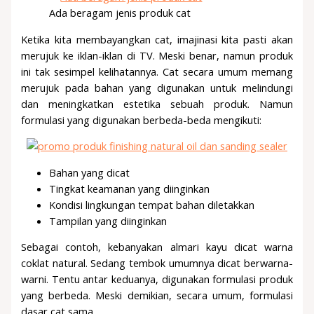
Ada beragam jenis produk cat
Ketika kita membayangkan cat, imajinasi kita pasti akan
merujuk ke iklan-iklan di TV. Meski benar, namun produk
ini tak sesimpel kelihatannya. Cat secara umum memang
merujuk pada bahan yang digunakan untuk melindungi
dan meningkatkan estetika sebuah produk. Namun
formulasi yang digunakan berbeda-beda mengikuti:
Bahan yang dicat
Tingkat keamanan yang diinginkan
Kondisi lingkungan tempat bahan diletakkan
Tampilan yang diinginkan
Sebagai contoh, kebanyakan almari kayu dicat warna
coklat natural. Sedang tembok umumnya dicat berwarna-
warni. Tentu antar keduanya, digunakan formulasi produk
yang berbeda. Meski demikian, secara umum, formulasi
dasar cat sama.