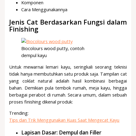
Komponen
Cara Menggunakannya
Jenis Cat Berdasarkan Fungsi dalam
Finishing
Biocolours wood putty, contoh
dempul kayu
Untuk mewarnai lemari kayu, seringkali seorang teknisi
tidak hanya membutuhkan satu produk saja. Tampilan cat
yang coklat natural adalah hasil kombinasi berbagai
bahan. Demikian pula tembok rumah, meja kayu, hingga
berbagai perabot di rumah. Secara umum, dalam sebuah
proses finishing dikenal produk:
Trending:
Tips dan Trik Menggunakan Kuas Saat Mengecat Kayu
Lapisan Dasar: Dempul dan Filler