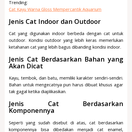
Trending:
Cat Kayu Warna Gloss Mempercantik Aquarium
Jenis Cat Indoor dan Outdoor
Cat yang digunakan indoor berbeda dengan cat untuk
outdoor. Kondisi outdoor yang lebih keras memerlukan
ketahanan cat yang lebih bagus dibanding kondisi indoor.
Jenis Cat Berdasarkan Bahan yang
Akan Dicat
Kayu, tembok, dan batu, memiliki karakter sendiri-sendiri.
Bahan untuk mengecatnya pun harus dibuat khusus agar
tak gagal ketika diaplikasikan.
Jenis Cat Berdasarkan
Komponennya
Seperti yang sudah disebut di atas, cat berdasarkan
komponennya bisa dibedakan menjadi cat enamel,