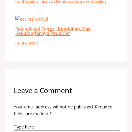
Paint Coating
,
Tips dan teknis cat kayu wood coating
Resin Alkyd Fungsi, Kelebihan, Dan
Kekurangannya Pada Cat
Paint Coating
Leave a Comment
Your email address will not be published.
Required
fields are marked
*
Type here..