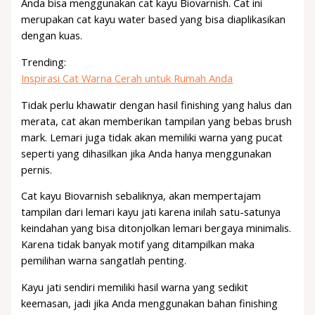
Anda bisa menggunakan cat kayu Biovarnish. Cat ini
merupakan cat kayu water based yang bisa diaplikasikan
dengan kuas.
Trending:
Inspirasi Cat Warna Cerah untuk Rumah Anda
Tidak perlu khawatir dengan hasil finishing yang halus dan
merata, cat akan memberikan tampilan yang bebas brush
mark. Lemari juga tidak akan memiliki warna yang pucat
seperti yang dihasilkan jika Anda hanya menggunakan
pernis.
Cat kayu Biovarnish sebaliknya, akan mempertajam
tampilan dari lemari kayu jati karena inilah satu-satunya
keindahan yang bisa ditonjolkan lemari bergaya minimalis.
Karena tidak banyak motif yang ditampilkan maka
pemilihan warna sangatlah penting.
Kayu jati sendiri memiliki hasil warna yang sedikit
keemasan, jadi jika Anda menggunakan bahan finishing