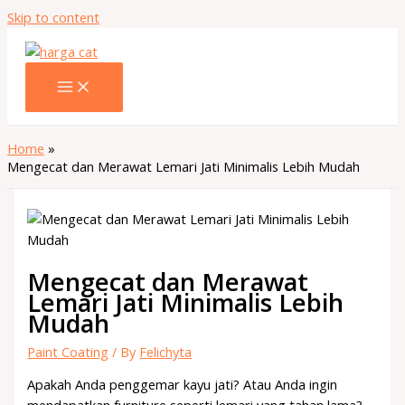
Skip to content
Home
Mengecat dan Merawat Lemari Jati Minimalis Lebih Mudah
Mengecat dan Merawat
Lemari Jati Minimalis Lebih
Mudah
Paint Coating
/ By
Felichyta
Apakah Anda penggemar kayu jati? Atau Anda ingin