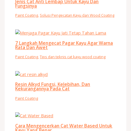
Jenis Cat Anti Lembap Untuk Kayu Dan
Fungsinya
Paint Coating
,
Solusi Pengecatan Kayu dan Wood Coating
7 Langkah Mengecat Pagar Kayu Agar Warna
Rata Dan Awet
Paint Coating
,
Tips dan teknis cat kayu wood coating
Resin Alkyd Fungsi, Kelebihan, Dan
Kekurangannya Pada Cat
Paint Coating
Cara Mengencerkan Cat Water Based Untuk
Kayu Yang Benar