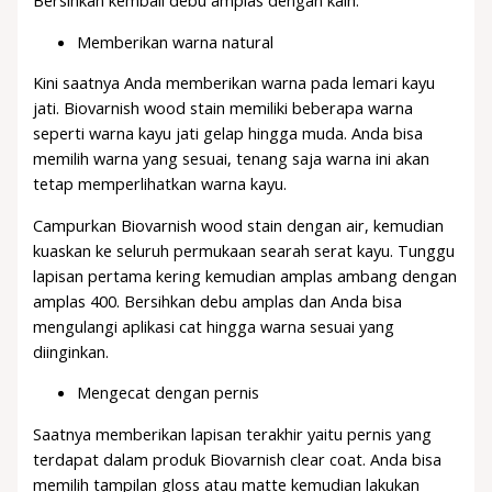
Memberikan warna natural
Kini saatnya Anda memberikan warna pada lemari kayu
jati. Biovarnish wood stain memiliki beberapa warna
seperti warna kayu jati gelap hingga muda. Anda bisa
memilih warna yang sesuai, tenang saja warna ini akan
tetap memperlihatkan warna kayu.
Campurkan Biovarnish wood stain dengan air, kemudian
kuaskan ke seluruh permukaan searah serat kayu. Tunggu
lapisan pertama kering kemudian amplas ambang dengan
amplas 400. Bersihkan debu amplas dan Anda bisa
mengulangi aplikasi cat hingga warna sesuai yang
diinginkan.
Mengecat dengan pernis
Saatnya memberikan lapisan terakhir yaitu pernis yang
terdapat dalam produk Biovarnish clear coat. Anda bisa
memilih tampilan gloss atau matte kemudian lakukan