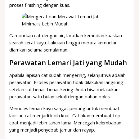
proses finishing dengan kuas.
Campurkan cat dengan air, larutkan kemudian kuaskan
searah serat kayu. Lakukan hingga merata kemudian
diamkan selama semalaman.
Perawatan Lemari Jati yang Mudah
Apabila lapisan cat sudah mengering, selanjutnya adalah
perawatan. Proses perawatan tidak dilakukan langsung
setelah cat benar-benar kering. Anda bisa melakukan
perawatan satu bulan sekali dengan bahan poles.
Memoles lemari kayu sangat penting untuk membuat
lapisan cat menjadi lebih kuat. Cat akan membuat top
coat menjadi lebih tahan lama. Mencegah kelembaban
yang menjadi penyebab jamur dan rayap.