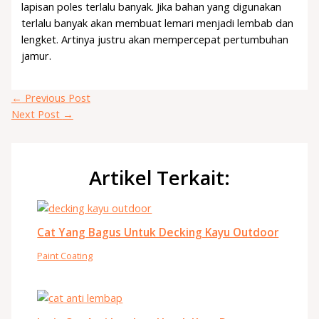
lapisan poles terlalu banyak. Jika bahan yang digunakan
terlalu banyak akan membuat lemari menjadi lembab dan
lengket. Artinya justru akan mempercepat pertumbuhan
jamur.
←
Previous Post
Next Post
→
Artikel Terkait:
Cat Yang Bagus Untuk Decking Kayu Outdoor
Paint Coating