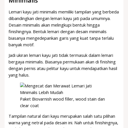
Minimalis
Lemari kayu jati minimalis memiliki tampilan yang berbeda
dibandingkan dengan lemari kayu jati pada umumnya.
Desain minimalis akan melingkupi bentuk hingga
finishingnya. Bentuk lemari dengan desain minimalis
biasanya mengedepankan garis yang kuat tanpa terlalu
banyak motif.
Jadi ukiran lemari kayu jati tidak termasuk dalam lemari
bergaya minimalis. Biasanya permukaan akan di finishing
dengan pernis atau pelitur kayu untuk mendapatkan hasil
yang halus.
Paket Biovarnish wood filler, wood stain dan
clear coat
Tampilan natural dari kayu merupakan salah satu pilihan
warna yang netral pada desain ini. Nah untuk finishingnya,