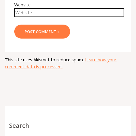
Website
This site uses Akismet to reduce spam.
Learn how your
comment data is processed.
Search