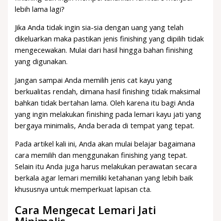
lebih lama lagi?
Jika Anda tidak ingin sia-sia dengan uang yang telah
dikeluarkan maka pastikan jenis finishing yang dipilih tidak
mengecewakan. Mulai dari hasil hingga bahan finishing
yang digunakan.
Jangan sampai Anda memilih jenis cat kayu yang
berkualitas rendah, dimana hasil finishing tidak maksimal
bahkan tidak bertahan lama. Oleh karena itu bagi Anda
yang ingin melakukan finishing pada lemari kayu jati yang
bergaya minimalis, Anda berada di tempat yang tepat.
Pada artikel kali ini, Anda akan mulai belajar bagaimana
cara memilih dan menggunakan finishing yang tepat.
Selain itu Anda juga harus melakukan perawatan secara
berkala agar lemari memiliki ketahanan yang lebih baik
khususnya untuk memperkuat lapisan cta.
Cara Mengecat Lemari Jati