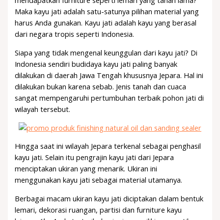
mendapatkan furniture seperti lemari yang tahan lama?
Maka kayu jati adalah satu-satunya pilihan material yang
harus Anda gunakan. Kayu jati adalah kayu yang berasal
dari negara tropis seperti Indonesia.
Siapa yang tidak mengenal keunggulan dari kayu jati? Di
Indonesia sendiri budidaya kayu jati paling banyak
dilakukan di daerah Jawa Tengah khususnya Jepara. Hal ini
dilakukan bukan karena sebab. Jenis tanah dan cuaca
sangat mempengaruhi pertumbuhan terbaik pohon jati di
wilayah tersebut.
Hingga saat ini wilayah Jepara terkenal sebagai penghasil
kayu jati. Selain itu pengrajin kayu jati dari Jepara
menciptakan ukiran yang menarik. Ukiran ini
menggunakan kayu jati sebagai material utamanya.
Berbagai macam ukiran kayu jati diciptakan dalam bentuk
lemari, dekorasi ruangan, partisi dan furniture kayu