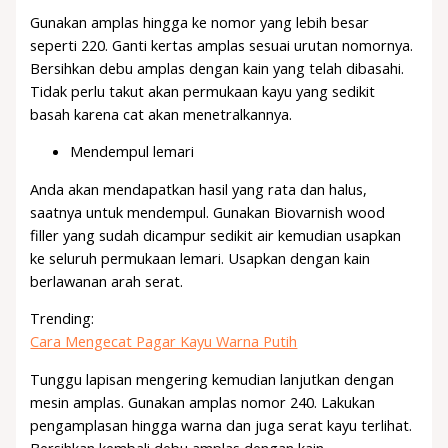
Gunakan amplas hingga ke nomor yang lebih besar
seperti 220. Ganti kertas amplas sesuai urutan nomornya.
Bersihkan debu amplas dengan kain yang telah dibasahi.
Tidak perlu takut akan permukaan kayu yang sedikit
basah karena cat akan menetralkannya.
Mendempul lemari
Anda akan mendapatkan hasil yang rata dan halus,
saatnya untuk mendempul. Gunakan Biovarnish wood
filler yang sudah dicampur sedikit air kemudian usapkan
ke seluruh permukaan lemari. Usapkan dengan kain
berlawanan arah serat.
Trending:
Cara Mengecat Pagar Kayu Warna Putih
Tunggu lapisan mengering kemudian lanjutkan dengan
mesin amplas. Gunakan amplas nomor 240. Lakukan
pengamplasan hingga warna dan juga serat kayu terlihat.
Bersihkan kembali debu amplas dengan kain.