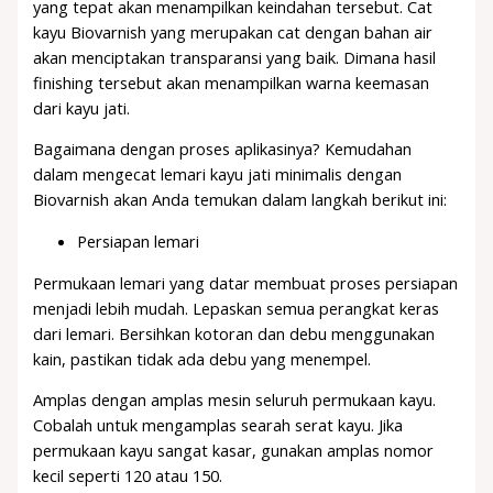
yang tepat akan menampilkan keindahan tersebut. Cat
kayu Biovarnish yang merupakan cat dengan bahan air
akan menciptakan transparansi yang baik. Dimana hasil
finishing tersebut akan menampilkan warna keemasan
dari kayu jati.
Bagaimana dengan proses aplikasinya? Kemudahan
dalam mengecat lemari kayu jati minimalis dengan
Biovarnish akan Anda temukan dalam langkah berikut ini:
Persiapan lemari
Permukaan lemari yang datar membuat proses persiapan
menjadi lebih mudah. Lepaskan semua perangkat keras
dari lemari. Bersihkan kotoran dan debu menggunakan
kain, pastikan tidak ada debu yang menempel.
Amplas dengan amplas mesin seluruh permukaan kayu.
Cobalah untuk mengamplas searah serat kayu. Jika
permukaan kayu sangat kasar, gunakan amplas nomor
kecil seperti 120 atau 150.