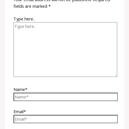
fields are marked
*
Type here..
Name*
Email*