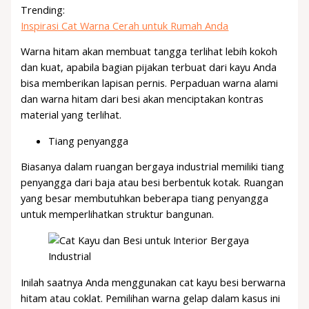
Trending:
Inspirasi Cat Warna Cerah untuk Rumah Anda
Warna hitam akan membuat tangga terlihat lebih kokoh
dan kuat, apabila bagian pijakan terbuat dari kayu Anda
bisa memberikan lapisan pernis. Perpaduan warna alami
dan warna hitam dari besi akan menciptakan kontras
material yang terlihat.
Tiang penyangga
Biasanya dalam ruangan bergaya industrial memiliki tiang
penyangga dari baja atau besi berbentuk kotak. Ruangan
yang besar membutuhkan beberapa tiang penyangga
untuk memperlihatkan struktur bangunan.
Inilah saatnya Anda menggunakan cat kayu besi berwarna
hitam atau coklat. Pemilihan warna gelap dalam kasus ini