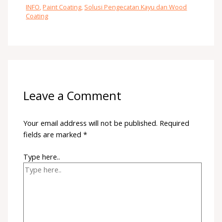
INFO
,
Paint Coating
,
Solusi Pengecatan Kayu dan Wood
Coating
Leave a Comment
Your email address will not be published.
Required
fields are marked
*
Type here..