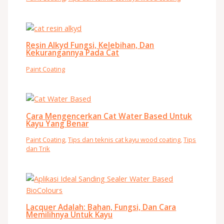
Resin Alkyd Fungsi, Kelebihan, Dan
Kekurangannya Pada Cat
Paint Coating
Cara Mengencerkan Cat Water Based Untuk
Kayu Yang Benar
Paint Coating
,
Tips dan teknis cat kayu wood coating
,
Tips
dan Trik
Lacquer Adalah: Bahan, Fungsi, Dan Cara
Memilihnya Untuk Kayu