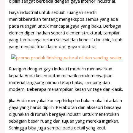
dipilih sangat berbeda dengan gaya interior industrial.
Gaya industrial untuk sebuah ruangan sendiri
menitikberatkan tentang mengekspos semua yang ada
pada ruangan untuk mencapai gaya yang baku. Berbagai
elemen diperlihatkan seperti elemen struktural, tampilan
yang tampaknya belum selesai dan kohesif dan chic, inilah
yang menjadi fitur dasar dari gaya industrial.
Ruangan dengan gaya industri modern menawarkan
kepada Anda kesempatan menarik untuk menyajikan
material langsung namun tetap halus, ramping dan
modern. Beberapa menampilkan kesan vintage dan klasik.
Jika Anda menyukai konsep hidup terbuka maka ini adalah
gaya yang harus dipilih. Perabotan dan aksesori biasanya
digunakan di rumah bergaya industri untuk menentukan
sebagian besar ruang dan tujuan yang mereka inginkan.
Sehingga bisa juga sampai pada detail yang kecil.