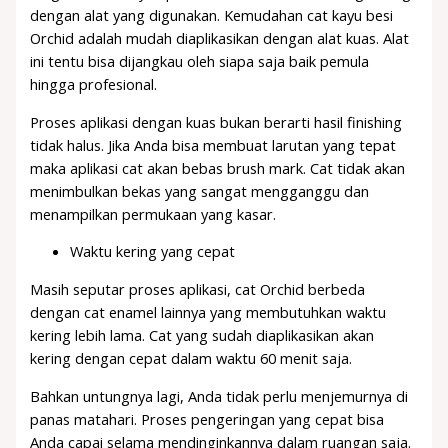
dengan alat yang digunakan. Kemudahan cat kayu besi
Orchid adalah mudah diaplikasikan dengan alat kuas. Alat
ini tentu bisa dijangkau oleh siapa saja baik pemula
hingga profesional.
Proses aplikasi dengan kuas bukan berarti hasil finishing
tidak halus. Jika Anda bisa membuat larutan yang tepat
maka aplikasi cat akan bebas brush mark. Cat tidak akan
menimbulkan bekas yang sangat mengganggu dan
menampilkan permukaan yang kasar.
Waktu kering yang cepat
Masih seputar proses aplikasi, cat Orchid berbeda
dengan cat enamel lainnya yang membutuhkan waktu
kering lebih lama. Cat yang sudah diaplikasikan akan
kering dengan cepat dalam waktu 60 menit saja.
Bahkan untungnya lagi, Anda tidak perlu menjemurnya di
panas matahari. Proses pengeringan yang cepat bisa
Anda capai selama mendinginkannya dalam ruangan saja.