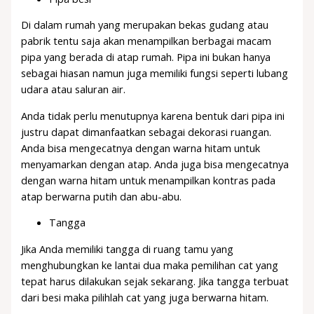
Di dalam rumah yang merupakan bekas gudang atau
pabrik tentu saja akan menampilkan berbagai macam
pipa yang berada di atap rumah. Pipa ini bukan hanya
sebagai hiasan namun juga memiliki fungsi seperti lubang
udara atau saluran air.
Anda tidak perlu menutupnya karena bentuk dari pipa ini
justru dapat dimanfaatkan sebagai dekorasi ruangan.
Anda bisa mengecatnya dengan warna hitam untuk
menyamarkan dengan atap. Anda juga bisa mengecatnya
dengan warna hitam untuk menampilkan kontras pada
atap berwarna putih dan abu-abu.
Tangga
Jika Anda memiliki tangga di ruang tamu yang
menghubungkan ke lantai dua maka pemilihan cat yang
tepat harus dilakukan sejak sekarang. Jika tangga terbuat
dari besi maka pilihlah cat yang juga berwarna hitam.