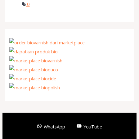
0
WhatsApp
YouTube