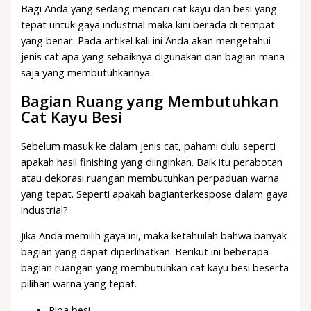
Bagi Anda yang sedang mencari cat kayu dan besi yang
tepat untuk gaya industrial maka kini berada di tempat
yang benar. Pada artikel kali ini Anda akan mengetahui
jenis cat apa yang sebaiknya digunakan dan bagian mana
saja yang membutuhkannya.
Bagian Ruang yang Membutuhkan
Cat Kayu Besi
Sebelum masuk ke dalam jenis cat, pahami dulu seperti
apakah hasil finishing yang diinginkan. Baik itu perabotan
atau dekorasi ruangan membutuhkan perpaduan warna
yang tepat. Seperti apakah bagianterkespose dalam gaya
industrial?
Jika Anda memilih gaya ini, maka ketahuilah bahwa banyak
bagian yang dapat diperlihatkan. Berikut ini beberapa
bagian ruangan yang membutuhkan cat kayu besi beserta
pilihan warna yang tepat.
Pipa besi