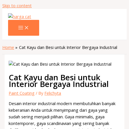
Skip to content
Home
Cat Kayu dan Besi untuk Interior Bergaya Industrial
Cat Kayu dan Besi untuk
Interior Bergaya Industrial
Paint Coating
/ By
Felichyta
Desain interior industrial modern membutuhkan banyak
keberanian Anda untuk menyimpang dari gaya yang
sudah sering menjadi pilihan. Gaya minimalis, gaya
kontemporer, gaya scandinavian yang sering banyak