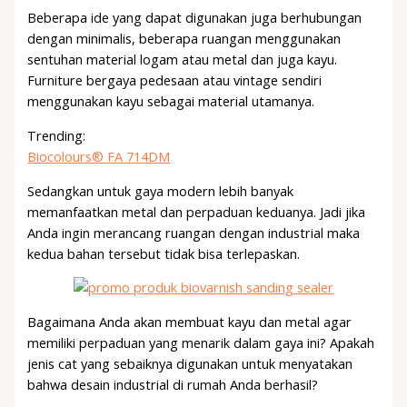
Beberapa ide yang dapat digunakan juga berhubungan
dengan minimalis, beberapa ruangan menggunakan
sentuhan material logam atau metal dan juga kayu.
Furniture bergaya pedesaan atau vintage sendiri
menggunakan kayu sebagai material utamanya.
Trending:
Biocolours® FA 714DM
Sedangkan untuk gaya modern lebih banyak
memanfaatkan metal dan perpaduan keduanya. Jadi jika
Anda ingin merancang ruangan dengan industrial maka
kedua bahan tersebut tidak bisa terlepaskan.
Bagaimana Anda akan membuat kayu dan metal agar
memiliki perpaduan yang menarik dalam gaya ini? Apakah
jenis cat yang sebaiknya digunakan untuk menyatakan
bahwa desain industrial di rumah Anda berhasil?