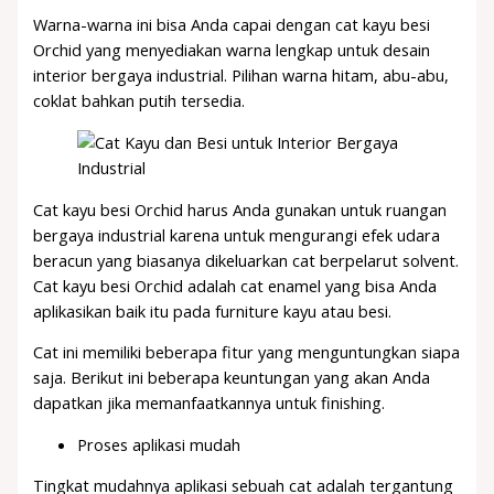
Warna-warna ini bisa Anda capai dengan cat kayu besi
Orchid yang menyediakan warna lengkap untuk desain
interior bergaya industrial. Pilihan warna hitam, abu-abu,
coklat bahkan putih tersedia.
Cat kayu besi Orchid harus Anda gunakan untuk ruangan
bergaya industrial karena untuk mengurangi efek udara
beracun yang biasanya dikeluarkan cat berpelarut solvent.
Cat kayu besi Orchid adalah cat enamel yang bisa Anda
aplikasikan baik itu pada furniture kayu atau besi.
Cat ini memiliki beberapa fitur yang menguntungkan siapa
saja. Berikut ini beberapa keuntungan yang akan Anda
dapatkan jika memanfaatkannya untuk finishing.
Proses aplikasi mudah
Tingkat mudahnya aplikasi sebuah cat adalah tergantung