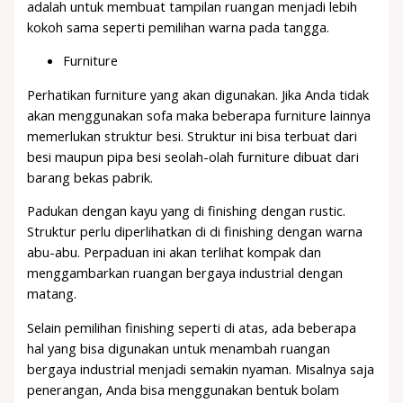
adalah untuk membuat tampilan ruangan menjadi lebih
kokoh sama seperti pemilihan warna pada tangga.
Furniture
Perhatikan furniture yang akan digunakan. Jika Anda tidak
akan menggunakan sofa maka beberapa furniture lainnya
memerlukan struktur besi. Struktur ini bisa terbuat dari
besi maupun pipa besi seolah-olah furniture dibuat dari
barang bekas pabrik.
Padukan dengan kayu yang di finishing dengan rustic.
Struktur perlu diperlihatkan di di finishing dengan warna
abu-abu. Perpaduan ini akan terlihat kompak dan
menggambarkan ruangan bergaya industrial dengan
matang.
Selain pemilihan finishing seperti di atas, ada beberapa
hal yang bisa digunakan untuk menambah ruangan
bergaya industrial menjadi semakin nyaman. Misalnya saja
penerangan, Anda bisa menggunakan bentuk bolam