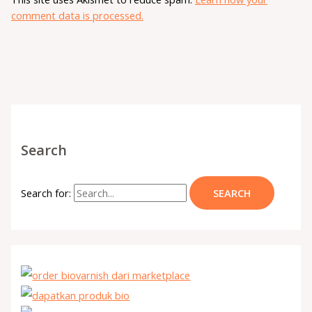
comment data is processed.
Search
Search for: