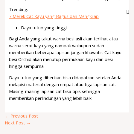
Trending:
7 Merek Cat Kayu yang Bagus dan Mengkilap
Daya tutup yang tinggi
Bagi Anda yang takut warna besi asli akan terlihat atau
warna serat kayu yang nampak walaupun sudah
memberikan beberapa lapisan jangan khawatir. Cat kayu
besi Orchid akan menutup permukaan kayu dan besi
hingga sempurna.
Daya tutup yang diberikan bisa didapatkan setelah Anda
melapisi material dengan empat atau tiga lapisan cat.
Masing-masing lapisan cat bisa tipis sehingga
memberikan perlindungan yang lebih baik.
←
Previous Post
Next Post
→