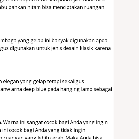
abu bahkan hitam bisa menciptakan ruangan
mbaga yang gelap ini banyak digunakan apda
us digunakan untuk jenis desain klasik karena
 elegan yang gelap tetapi sekaligus
kanw arna deep blue pada hanging lamp sebagai
 Warna ini sangat cocok bagi Anda yang ingin
ini cocok bagi Anda yang tidak ingin
 ruangan yang lebih cerah. Maka Anda bisa