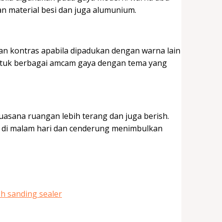
 material besi dan juga alumunium.
n kontras apabila dipadukan dengan warna lain
untuk berbagai amcam gaya dengan tema yang
sana ruangan lebih terang dan juga berish.
 di malam hari dan cenderung menimbulkan