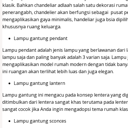
klasik. Bahkan chandeliar adlaah salah satu dekorasi ruma
penerangabh, chandelier akan berfungsi sebagai pusat per
mengaplikasikan gaya minimalis, handeliar juga bsia dipi
khususnya ruang keluarga.
Lampu gantung pendant
Lampu pendant adalah jenis lampu yang berlawanan dari l
lampu saja dan paling banyak adalah 3 varian saja. Lampu 
mengaplikasikan model rumah modern dengan tidak bany
ini ruangan akan terlihat lebih luas dan juga elegan.
Lampu gantung lantern
Lampu gantung ini mengacu pada konsep lentera yang d
ditimbulkan dari lentera sangat khas terutama pada len
sangat cocok jika Anda ingin mengadopsi tema rumah klas
Lampu gantung sconces