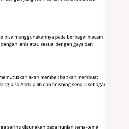
 Anda bisa menggunakannya pada berbagai macam
 dengan jenis atau sesuai dengan gaya dan
nda memutuskan akan membeli bahkan membuat
ang bisa Anda pilih dan finishing sendiri sebagai
ngga sering digunakan pada hunian tema-tema