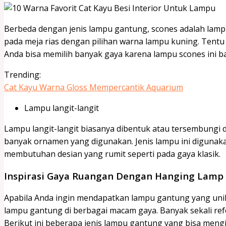
Berbeda dengan jenis lampu gantung, scones adalah lamp
pada meja rias dengan pilihan warna lampu kuning. Tentu s
Anda bisa memilih banyak gaya karena lampu scones ini 
Trending:
Cat Kayu Warna Gloss Mempercantik Aquarium
Lampu langit-langit
Lampu langit-langit biasanya dibentuk atau tersembungi di
banyak ornamen yang digunakan. Jenis lampu ini digunak
membutuhan desian yang rumit seperti pada gaya klasik.
Inspirasi Gaya Ruangan Dengan Hanging Lamp
Apabila Anda ingin mendapatkan lampu gantung yang uni
lampu gantung di berbagai macam gaya. Banyak sekali re
Berikut ini beberapa jenis lampu gantung yang bisa mengi