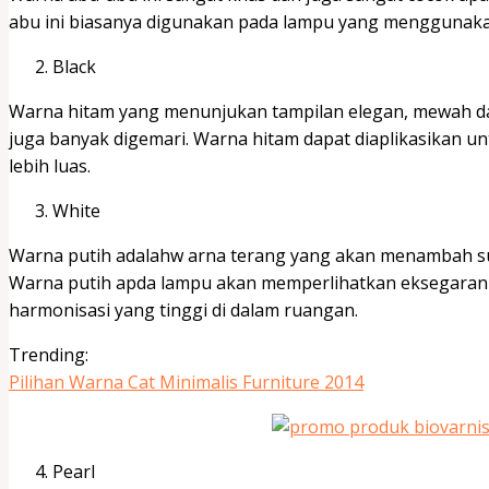
abu ini biasanya digunakan pada lampu yang menggunakan
Black
Warna hitam yang menunjukan tampilan elegan, mewah da
juga banyak digemari. Warna hitam dapat diaplikasikan 
lebih luas.
White
Warna putih adalahw arna terang yang akan menambah sua
Warna putih apda lampu akan memperlihatkan eksegaran
harmonisasi yang tinggi di dalam ruangan.
Trending:
Pilihan Warna Cat Minimalis Furniture 2014
Pearl