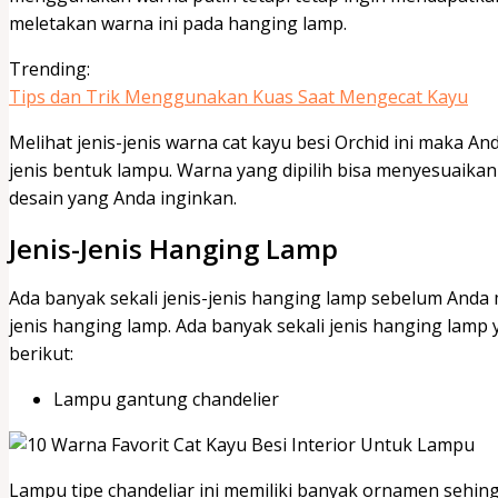
meletakan warna ini pada hanging lamp.
Trending:
Tips dan Trik Menggunakan Kuas Saat Mengecat Kayu
Melihat jenis-jenis warna cat kayu besi Orchid ini maka
jenis bentuk lampu. Warna yang dipilih bisa menyesuaikan
desain yang Anda inginkan.
Jenis-Jenis Hanging Lamp
Ada banyak sekali jenis-jenis hanging lamp sebelum A
jenis hanging lamp. Ada banyak sekali jenis hanging lamp y
berikut:
Lampu gantung chandelier
Lampu tipe chandeliar ini memiliki banyak ornamen sehi