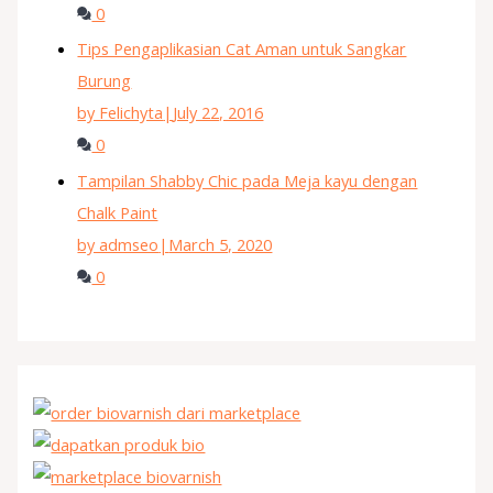
0
Tips Pengaplikasian Cat Aman untuk Sangkar
Burung
by Felichyta
|
July 22, 2016
0
Tampilan Shabby Chic pada Meja kayu dengan
Chalk Paint
by admseo
|
March 5, 2020
0