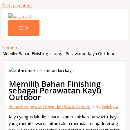
Skip to content
Home
Memilih Bahan Finishing sebagai Perawatan Kayu Outdoor
Memilih Bahan Finishing
sebagai Perawatan Kayu
Outdoor
Solusi Pengecatan Kayu dan Wood Coating
/ By
Felichyta
Kayu yang tidak dipelihara akan rusak karena waktu. kayu
yang memiliki warna hitam akan memulai menjadi terang