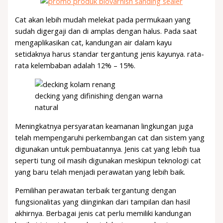
Cat akan lebih mudah melekat pada permukaan yang
sudah digergaji dan di amplas dengan halus. Pada saat
mengaplikasikan cat, kandungan air dalam kayu
setidaknya harus standar tergantung jenis kayunya. rata-
rata kelembaban adalah 12% – 15%.
decking yang difinishing dengan warna
natural
Meningkatnya persyaratan keamanan lingkungan juga
telah mempengaruhi perkembangan cat dan sistem yang
digunakan untuk pembuatannya. Jenis cat yang lebih tua
seperti tung oil masih digunakan meskipun teknologi cat
yang baru telah menjadi perawatan yang lebih baik.
Pemilihan perawatan terbaik tergantung dengan
fungsionalitas yang diinginkan dari tampilan dan hasil
akhirnya. Berbagai jenis cat perlu memiliki kandungan