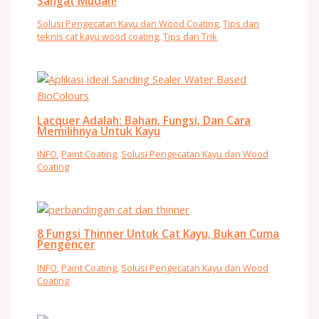
Sangat Mudah!
Solusi Pengecatan Kayu dan Wood Coating
,
Tips dan
teknis cat kayu wood coating
,
Tips dan Trik
Lacquer Adalah: Bahan, Fungsi, Dan Cara
Memilihnya Untuk Kayu
INFO
,
Paint Coating
,
Solusi Pengecatan Kayu dan Wood
Coating
8 Fungsi Thinner Untuk Cat Kayu, Bukan Cuma
Pengencer
INFO
,
Paint Coating
,
Solusi Pengecatan Kayu dan Wood
Coating