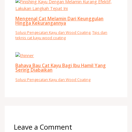
Mengenal Cat Melamin Dari Keunggulan
Hingga Kekurangannya
Solusi Pengecatan Kayu dan Wood Coating
,
Tips dan
teknis cat kayu wood coating
Bahaya Bau Cat Kayu Bagi Ibu Hamil Yang
Sering Diabaikan
Solusi Pengecatan Kayu dan Wood Coating
Leave a Comment