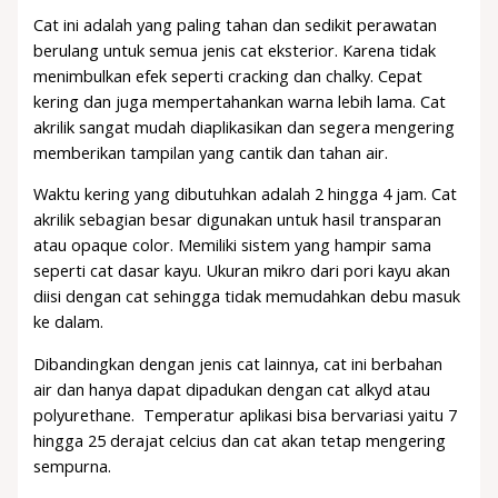
Cat ini adalah yang paling tahan dan sedikit perawatan
berulang untuk semua jenis cat eksterior. Karena tidak
menimbulkan efek seperti cracking dan chalky. Cepat
kering dan juga mempertahankan warna lebih lama. Cat
akrilik sangat mudah diaplikasikan dan segera mengering
memberikan tampilan yang cantik dan tahan air.
Waktu kering yang dibutuhkan adalah 2 hingga 4 jam. Cat
akrilik sebagian besar digunakan untuk hasil transparan
atau opaque color. Memiliki sistem yang hampir sama
seperti cat dasar kayu. Ukuran mikro dari pori kayu akan
diisi dengan cat sehingga tidak memudahkan debu masuk
ke dalam.
Dibandingkan dengan jenis cat lainnya, cat ini berbahan
air dan hanya dapat dipadukan dengan cat alkyd atau
polyurethane. Temperatur aplikasi bisa bervariasi yaitu 7
hingga 25 derajat celcius dan cat akan tetap mengering
sempurna.