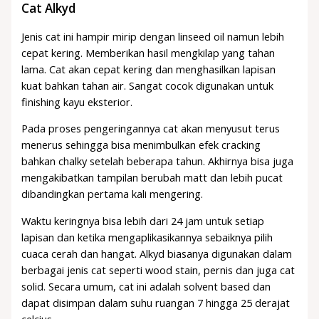
Cat Alkyd
Jenis cat ini hampir mirip dengan linseed oil namun lebih
cepat kering. Memberikan hasil mengkilap yang tahan
lama. Cat akan cepat kering dan menghasilkan lapisan
kuat bahkan tahan air. Sangat cocok digunakan untuk
finishing kayu eksterior.
Pada proses pengeringannya cat akan menyusut terus
menerus sehingga bisa menimbulkan efek cracking
bahkan chalky setelah beberapa tahun. Akhirnya bisa juga
mengakibatkan tampilan berubah matt dan lebih pucat
dibandingkan pertama kali mengering.
Waktu keringnya bisa lebih dari 24 jam untuk setiap
lapisan dan ketika mengaplikasikannya sebaiknya pilih
cuaca cerah dan hangat. Alkyd biasanya digunakan dalam
berbagai jenis cat seperti wood stain, pernis dan juga cat
solid. Secara umum, cat ini adalah solvent based dan
dapat disimpan dalam suhu ruangan 7 hingga 25 derajat
celcius.