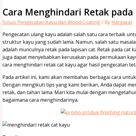
Cara Menghindari Retak pada 
Solusi Pengecatan Kayu dan Wood Coating
/ By
Hargacat
Pengecatan ulang kayu adalah salah satu cara terbaik u
struktur kayu yang sudah lama. Namun, salah satu masala
adalah munculnya retak pada lapisan cat. Retak pada cat 
juga dapat menyebabkan kerusakan pada permukaan kayu.
cara menghindari retak cat kayu agar hasil pengecatan t
Pada artikel ini, kami akan membahas berbagai cara untuk
Dengan mengikuti tips yang kami berikan, Anda dapat mem
retak, dan tahan lama. Mari kita mulai dengan mengetahui
bagaimana cara menghindarinya.