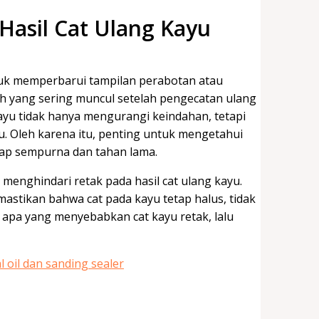
Hasil Cat Ulang Kayu
ntuk memperbarui tampilan perabotan atau
h yang sering muncul setelah pengecatan ulang
kayu tidak hanya mengurangi keindahan, tetapi
 Oleh karena itu, penting untuk mengetahui
etap sempurna dan tahan lama.
 menghindari retak pada hasil cat ulang kayu.
astikan bahwa cat pada kayu tetap halus, tidak
 apa yang menyebabkan cat kayu retak, lalu