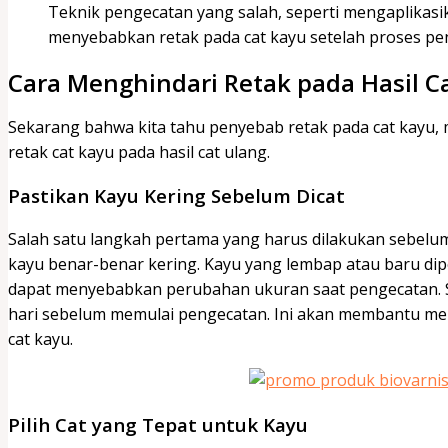
Teknik pengecatan yang salah, seperti mengaplikasikan
menyebabkan retak pada cat kayu setelah proses pe
Cara Menghindari Retak pada Hasil C
Sekarang bahwa kita tahu penyebab retak pada cat kayu, 
retak cat kayu pada hasil cat ulang.
Pastikan Kayu Kering Sebelum Dicat
Salah satu langkah pertama yang harus dilakukan sebel
kayu benar-benar kering. Kayu yang lembap atau baru 
dapat menyebabkan perubahan ukuran saat pengecatan. S
hari sebelum memulai pengecatan. Ini akan membantu me
cat kayu.
Pilih Cat yang Tepat untuk Kayu