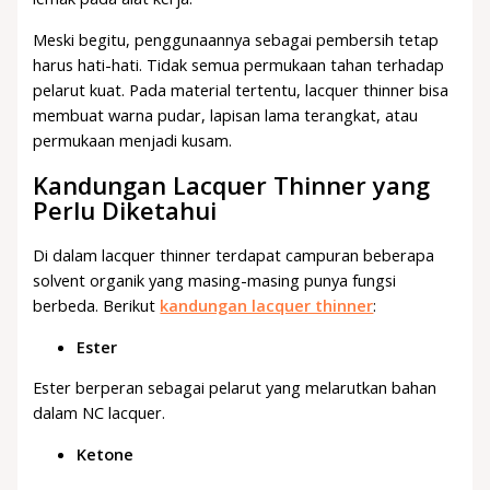
Meski begitu, penggunaannya sebagai pembersih tetap
harus hati-hati. Tidak semua permukaan tahan terhadap
pelarut kuat. Pada material tertentu, lacquer thinner bisa
membuat warna pudar, lapisan lama terangkat, atau
permukaan menjadi kusam.
Kandungan Lacquer Thinner yang
Perlu Diketahui
Di dalam lacquer thinner terdapat campuran beberapa
solvent organik yang masing-masing punya fungsi
berbeda. Berikut
kandungan lacquer thinner
:
Ester
Ester berperan sebagai pelarut yang melarutkan bahan
dalam NC lacquer.
Ketone