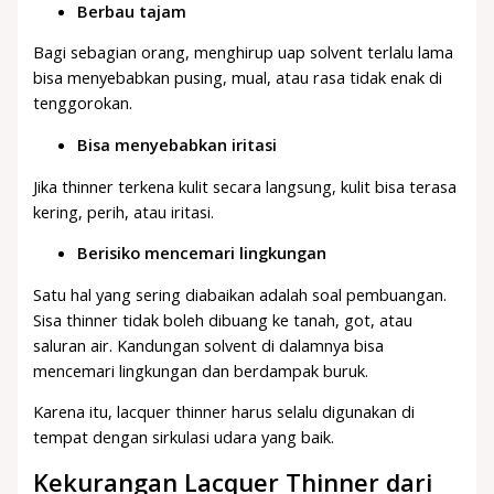
Berbau tajam
Bagi sebagian orang, menghirup uap solvent terlalu lama
bisa menyebabkan pusing, mual, atau rasa tidak enak di
tenggorokan.
Bisa menyebabkan iritasi
Jika thinner terkena kulit secara langsung, kulit bisa terasa
kering, perih, atau iritasi.
Berisiko mencemari lingkungan
Satu hal yang sering diabaikan adalah soal pembuangan.
Sisa thinner tidak boleh dibuang ke tanah, got, atau
saluran air. Kandungan solvent di dalamnya bisa
mencemari lingkungan dan berdampak buruk.
Karena itu, lacquer thinner harus selalu digunakan di
tempat dengan sirkulasi udara yang baik.
Kekurangan Lacquer Thinner dari