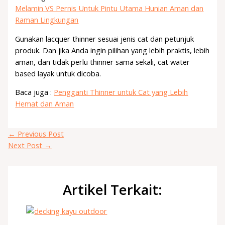
Melamin VS Pernis Untuk Pintu Utama Hunian Aman dan
Raman Lingkungan
Gunakan lacquer thinner sesuai jenis cat dan petunjuk
produk. Dan jika Anda ingin pilihan yang lebih praktis, lebih
aman, dan tidak perlu thinner sama sekali, cat water
based layak untuk dicoba.
Baca juga :
Pengganti Thinner untuk Cat yang Lebih
Hemat dan Aman
←
Previous Post
Next Post
→
Artikel Terkait: