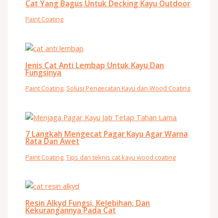
Cat Yang Bagus Untuk Decking Kayu Outdoor
Paint Coating
Jenis Cat Anti Lembap Untuk Kayu Dan
Fungsinya
Paint Coating
,
Solusi Pengecatan Kayu dan Wood Coating
7 Langkah Mengecat Pagar Kayu Agar Warna
Rata Dan Awet
Paint Coating
,
Tips dan teknis cat kayu wood coating
Resin Alkyd Fungsi, Kelebihan, Dan
Kekurangannya Pada Cat