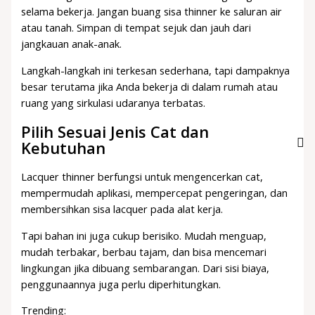
selama bekerja. Jangan buang sisa thinner ke saluran air
atau tanah. Simpan di tempat sejuk dan jauh dari
jangkauan anak-anak.
Langkah-langkah ini terkesan sederhana, tapi dampaknya
besar terutama jika Anda bekerja di dalam rumah atau
ruang yang sirkulasi udaranya terbatas.
Pilih Sesuai Jenis Cat dan
Kebutuhan
Lacquer thinner berfungsi untuk mengencerkan cat,
mempermudah aplikasi, mempercepat pengeringan, dan
membersihkan sisa lacquer pada alat kerja.
Tapi bahan ini juga cukup berisiko. Mudah menguap,
mudah terbakar, berbau tajam, dan bisa mencemari
lingkungan jika dibuang sembarangan. Dari sisi biaya,
penggunaannya juga perlu diperhitungkan.
Trending: