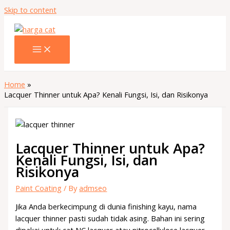
Skip to content
Home
Lacquer Thinner untuk Apa? Kenali Fungsi, Isi, dan Risikonya
Lacquer Thinner untuk Apa?
Kenali Fungsi, Isi, dan
Risikonya
Paint Coating
/ By
admseo
Jika Anda berkecimpung di dunia finishing kayu, nama
lacquer thinner pasti sudah tidak asing. Bahan ini sering