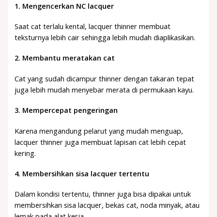
1. Mengencerkan NC lacquer
Saat cat terlalu kental, lacquer thinner membuat
teksturnya lebih cair sehingga lebih mudah diaplikasikan.
2. Membantu meratakan cat
Cat yang sudah dicampur thinner dengan takaran tepat
juga lebih mudah menyebar merata di permukaan kayu.
3. Mempercepat pengeringan
Karena mengandung pelarut yang mudah menguap,
lacquer thinner juga membuat lapisan cat lebih cepat
kering.
4. Membersihkan sisa lacquer tertentu
Dalam kondisi tertentu, thinner juga bisa dipakai untuk
membersihkan sisa lacquer, bekas cat, noda minyak, atau
lemak pada alat kerja.