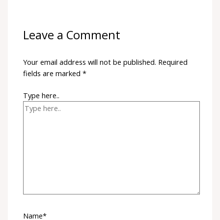
Leave a Comment
Your email address will not be published.
Required
fields are marked
*
Type here..
Name*