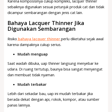
Karena komposisinya cukup kompleks, lacquer thinner
sebaiknya digunakan sesuai petunjuk produk cat dan tidak
dicampur sembarangan dengan jenis cat lain.
Bahaya Lacquer Thinner Jika
Digunakan Sembarangan
Risiko
bahaya lacquer thinner
perlu diketahui sejak awal
karena dampaknya cukup serius.
Mudah menguap
Saat wadah dibuka, uap thinner langsung menyebar ke
udara. Di ruang tertutup, baunya bisa sangat menyengat
dan membuat tidak nyaman.
Mudah terbakar
Lebih dari sekadar bau, uap ini mudah terbakar jika
berada dekat dengan api, rokok, kompor, atau sumber
panas lainnya.