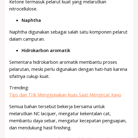
Ketone termasuk pelarut kuat yang melarutkan
nitrocellulose.
Naphtha
Naphtha digunakan sebagai salah satu komponen pelarut
dalam campuran.
Hidrokarbon aromatik
Sementara hidrokarbon aromatik membantu proses
pelarutan, meski perlu digunakan dengan hati-hati karena
sifatnya cukup kuat.
Trending:
Tips dan Trik Menggunakan Kuas Saat Mengecat Kayu
Semua bahan tersebut bekerja bersama untuk
melarutkan NC lacquer, mengatur kekentalan cat,
membantu daya sebar, mengatur kecepatan penguapan,
dan mendukung hasil finishing.