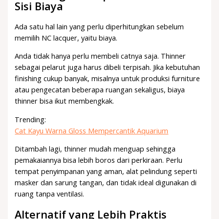
Sisi Biaya
Ada satu hal lain yang perlu diperhitungkan sebelum
memilih NC lacquer, yaitu biaya.
Anda tidak hanya perlu membeli catnya saja. Thinner
sebagai pelarut juga harus dibeli terpisah. Jika kebutuhan
finishing cukup banyak, misalnya untuk produksi furniture
atau pengecatan beberapa ruangan sekaligus, biaya
thinner bisa ikut membengkak.
Trending:
Cat Kayu Warna Gloss Mempercantik Aquarium
Ditambah lagi, thinner mudah menguap sehingga
pemakaiannya bisa lebih boros dari perkiraan. Perlu
tempat penyimpanan yang aman, alat pelindung seperti
masker dan sarung tangan, dan tidak ideal digunakan di
ruang tanpa ventilasi.
Alternatif yang Lebih Praktis