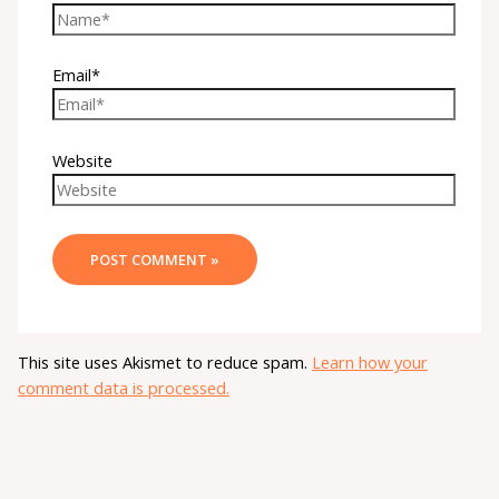
Email*
Website
This site uses Akismet to reduce spam.
Learn how your
comment data is processed.