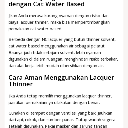
dengan Cat Water Based
Jikan Anda merasa kurang nyaman dengan risiko dan
biaya lacquer thinner, maka bisa mempertimbangkan
pemakaian cat water based.
Berbeda dengan NC lacquer yang butuh thinner solvent,
cat water based menggunakan air sebagai pelarut.
Baunya jauh tidak setajam solvent, lebih nyaman
digunakan di dalam ruangan, menghindari risiko terbakar,
dan alat kerja lebih mudah dibersihkan dengan air.
Cara Aman Menggunakan Lacquer
Thinner
Jika Anda tetap memilih menggunakan lacquer thinner,
pastikan pemakaiannya dilakukan dengan benar.
Gunakan di tempat dengan ventilasi yang baik. Jauhkan
dari api, rokok, dan sumber panas. Tutup wadah segera
setelah digunakan. Pakai masker dan sarung tangan