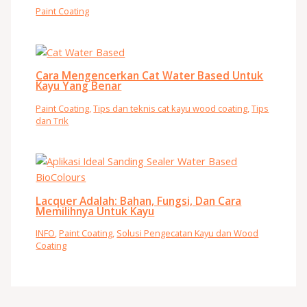
Paint Coating
Cara Mengencerkan Cat Water Based Untuk
Kayu Yang Benar
Paint Coating
,
Tips dan teknis cat kayu wood coating
,
Tips
dan Trik
Lacquer Adalah: Bahan, Fungsi, Dan Cara
Memilihnya Untuk Kayu
INFO
,
Paint Coating
,
Solusi Pengecatan Kayu dan Wood
Coating