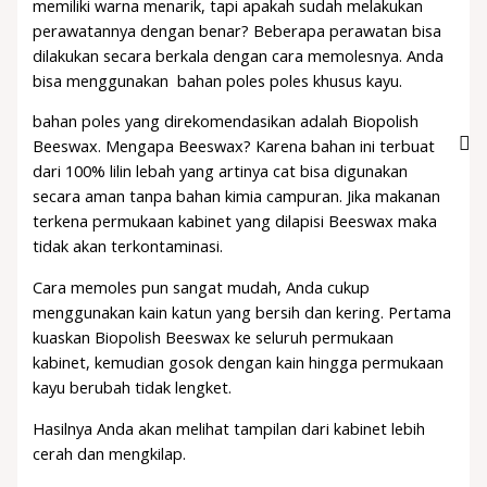
memiliki warna menarik, tapi apakah sudah melakukan
perawatannya dengan benar? Beberapa perawatan bisa
dilakukan secara berkala dengan cara memolesnya. Anda
bisa menggunakan bahan poles poles khusus kayu.
bahan poles yang direkomendasikan adalah Biopolish
Beeswax. Mengapa Beeswax? Karena bahan ini terbuat
dari 100% lilin lebah yang artinya cat bisa digunakan
secara aman tanpa bahan kimia campuran. Jika makanan
terkena permukaan kabinet yang dilapisi Beeswax maka
tidak akan terkontaminasi.
Cara memoles pun sangat mudah, Anda cukup
menggunakan kain katun yang bersih dan kering. Pertama
kuaskan Biopolish Beeswax ke seluruh permukaan
kabinet, kemudian gosok dengan kain hingga permukaan
kayu berubah tidak lengket.
Hasilnya Anda akan melihat tampilan dari kabinet lebih
cerah dan mengkilap.