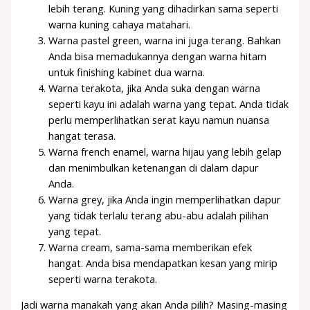
lebih terang. Kuning yang dihadirkan sama seperti
warna kuning cahaya matahari.
Warna pastel green, warna ini juga terang. Bahkan
Anda bisa memadukannya dengan warna hitam
untuk finishing kabinet dua warna.
Warna terakota, jika Anda suka dengan warna
seperti kayu ini adalah warna yang tepat. Anda tidak
perlu memperlihatkan serat kayu namun nuansa
hangat terasa.
Warna french enamel, warna hijau yang lebih gelap
dan menimbulkan ketenangan di dalam dapur
Anda.
Warna grey, jika Anda ingin memperlihatkan dapur
yang tidak terlalu terang abu-abu adalah pilihan
yang tepat.
Warna cream, sama-sama memberikan efek
hangat. Anda bisa mendapatkan kesan yang mirip
seperti warna terakota.
Jadi warna manakah yang akan Anda pilih? Masing-masing