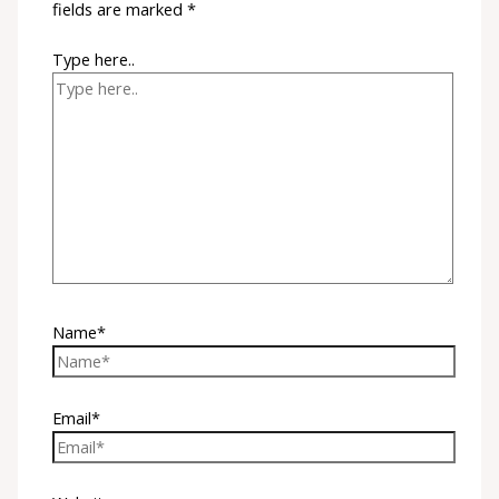
fields are marked
*
Type here..
Name*
Email*