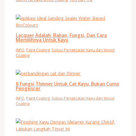
Lacquer Adalah: Bahan, Fungsi, Dan Cara
Memilihnya Untuk Kayu
INFO
,
Paint Coating
,
Solusi Pengecatan Kayu dan Wood
Coating
8 Fungsi Thinner Untuk Cat Kayu, Bukan Cuma
Pengencer
INFO
,
Paint Coating
,
Solusi Pengecatan Kayu dan Wood
Coating