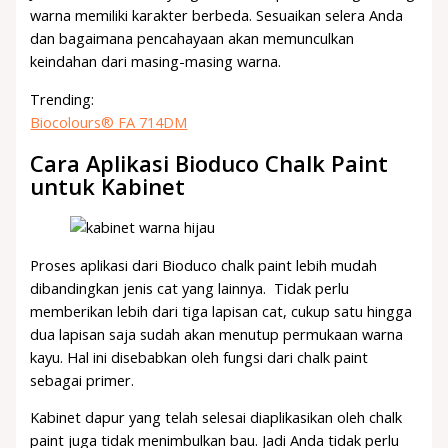
warna memiliki karakter berbeda. Sesuaikan selera Anda
dan bagaimana pencahayaan akan memunculkan
keindahan dari masing-masing warna.
Trending:
Biocolours® FA 714DM
Cara Aplikasi Bioduco Chalk Paint
untuk Kabinet
Proses aplikasi dari Bioduco chalk paint lebih mudah
dibandingkan jenis cat yang lainnya. Tidak perlu
memberikan lebih dari tiga lapisan cat, cukup satu hingga
dua lapisan saja sudah akan menutup permukaan warna
kayu. Hal ini disebabkan oleh fungsi dari chalk paint
sebagai primer.
Kabinet dapur yang telah selesai diaplikasikan oleh chalk
paint juga tidak menimbulkan bau. Jadi Anda tidak perlu