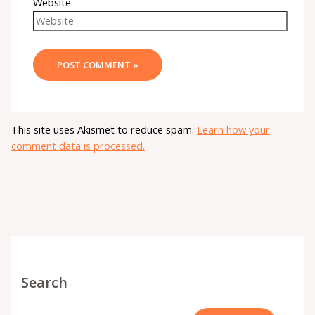
Website
This site uses Akismet to reduce spam.
Learn how your
comment data is processed.
Search