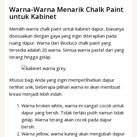
Warna-Warna Menarik Chalk Paint
untuk Kabinet
Memilih warna chalk paint untuk kabinet dapur, biasanya
disesuaikan dengan gaya yang ingin diterapkan pada
ruang dapur. Warna dari Bioduco chalk paint yang
tersedia adalah 20 warna. Semua warna pastel dari yang
terang hingga gelap.
Khusus bagi Anda yang ingin memperlihatkan dapur
terlihat unik, beberapa pilihan warna ini akan membuat
kreasi menjadi lebih indah.
Warna broken white, warna ini sangat cocok untuk
dapur yang bersih. Tidak terlalu putih namun tidak
gelap. Warna terang akan cocok pada dapur
bersih.
Warna yellow, warna kuning akan mengubah dapur