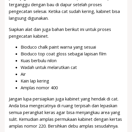
terganggu dengan bau di dapur setelah proses
pengecatan selesai. Ketika cat sudah kering, kabinet bisa
langsung digunakan.
Siapkan alat dan juga bahan berikut ini untuk proses
pengecatan kabinet.
Bioduco chalk paint warna yang sesuai
Bioduco top coat gloss sebagai lapisan film
Kuas berbulu nilon
Wadah untuk melarutkan cat
Air
Kain lap kering
Amplas nomor 400
Jangan lupa persiapkan juga kabinet yang hendak di cat.
Anda bisa mengecatnya di ruang terpisah dan lepaskan
semua perangkat keras agar bisa menjangkau area yang
sulit. Kemudian amplas permukaan kabinet dengan kertas
amplas nomor 220. Bersihkan debu amplas sesudahnya.