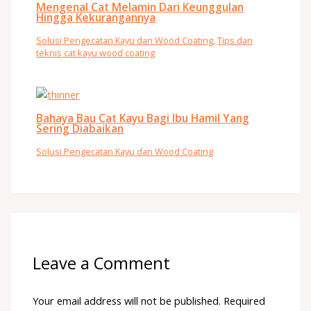
Mengenal Cat Melamin Dari Keunggulan
Hingga Kekurangannya
Solusi Pengecatan Kayu dan Wood Coating
,
Tips dan
teknis cat kayu wood coating
Bahaya Bau Cat Kayu Bagi Ibu Hamil Yang
Sering Diabaikan
Solusi Pengecatan Kayu dan Wood Coating
Leave a Comment
Your email address will not be published.
Required