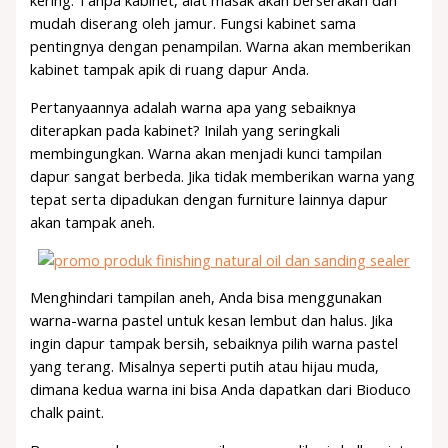
kering. Tanpa kabinet, alat masak akan berserakan dan
mudah diserang oleh jamur. Fungsi kabinet sama
pentingnya dengan penampilan. Warna akan memberikan
kabinet tampak apik di ruang dapur Anda.
Pertanyaannya adalah warna apa yang sebaiknya
diterapkan pada kabinet? Inilah yang seringkali
membingungkan. Warna akan menjadi kunci tampilan
dapur sangat berbeda. Jika tidak memberikan warna yang
tepat serta dipadukan dengan furniture lainnya dapur
akan tampak aneh.
Menghindari tampilan aneh, Anda bisa menggunakan
warna-warna pastel untuk kesan lembut dan halus. Jika
ingin dapur tampak bersih, sebaiknya pilih warna pastel
yang terang. Misalnya seperti putih atau hijau muda,
dimana kedua warna ini bisa Anda dapatkan dari Bioduco
chalk paint.