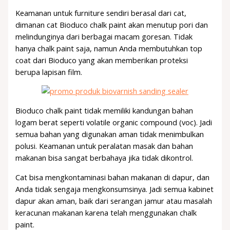
Keamanan untuk furniture sendiri berasal dari cat,
dimanan cat Bioduco chalk paint akan menutup pori dan
melindunginya dari berbagai macam goresan. Tidak
hanya chalk paint saja, namun Anda membutuhkan top
coat dari Bioduco yang akan memberikan proteksi
berupa lapisan film.
Bioduco chalk paint tidak memiliki kandungan bahan
logam berat seperti volatile organic compound (voc). Jadi
semua bahan yang digunakan aman tidak menimbulkan
polusi. Keamanan untuk peralatan masak dan bahan
makanan bisa sangat berbahaya jika tidak dikontrol.
Cat bisa mengkontaminasi bahan makanan di dapur, dan
Anda tidak sengaja mengkonsumsinya. Jadi semua kabinet
dapur akan aman, baik dari serangan jamur atau masalah
keracunan makanan karena telah menggunakan chalk
paint.