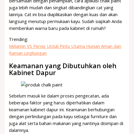
Bersamaan dengan penampilan, cara aplikasi chalk paint
juga lebih mudah dan singkat dibandingkan cat yang
lainnya. Cat ini bisa diaplikasikan dengan kuas dan akan
langsung menutup permukaan kayu. Sudah siapkah Anda
memberikan warna baru pada kabinet di rumah?
Trending:
Melamin VS Pernis Untuk Pintu Utama Hunian Aman dan
Raman Lingkungan
Keamanan yang Dibutuhkan oleh
Kabinet Dapur
Sebelum masuk ke dalam proses pengecatan, ada
beberapa faktor yang harus diperhatikan dalam
keamanan kabinet dapur ini. Keamanan berhubungan
dengan perlindungan pada kayu sebagai furniture dan
juga alat serta bahan makanan yang nantinya disimpan di
dalamnya.