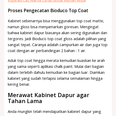
Proses Pengecatan Bioduco Top Coat
Kabinet sebenarnya bisa menggunakan top coat matte,
namun gloss bisa menyamarkan goresan. Mengingat
bahwa kabinet dapur biasanya akan sering digunakan dan
tergores. Jadi Bioduco top coat gloss adalah pilihan yang
sangat tepat. Caranya adalah campurkan air dan juga top
coat dengan air perbandingan 2 bahan : 1 air.
Aduk top coat hingga merata kemudian kuaskan ke arah
yang sama seperti aplikasi chalk paint. Mulai dari bagian
dalam terlebih dahulu kemudian ke bagian luar. Diamkan
kabinet yang sudah terlapisi selama semalaman hingga
kering benar.
Merawat Kabinet Dapur agar
Tahan Lama
Anda mungkin telah mendapatkan kabinet dapur yang