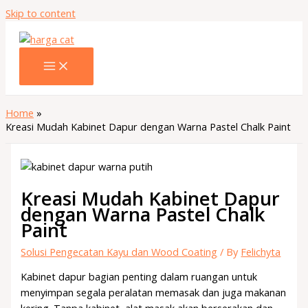
Skip to content
Home
Kreasi Mudah Kabinet Dapur dengan Warna Pastel Chalk Paint
Kreasi Mudah Kabinet Dapur
dengan Warna Pastel Chalk
Paint
Solusi Pengecatan Kayu dan Wood Coating
/ By
Felichyta
Kabinet dapur bagian penting dalam ruangan untuk
menyimpan segala peralatan memasak dan juga makanan