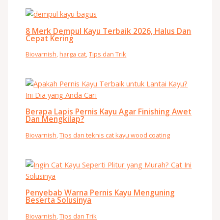
8 Merk Dempul Kayu Terbaik 2026, Halus Dan
Cepat Kering
Biovarnish
,
harga cat
,
Tips dan Trik
Berapa Lapis Pernis Kayu Agar Finishing Awet
Dan Mengkilap?
Biovarnish
,
Tips dan teknis cat kayu wood coating
Penyebab Warna Pernis Kayu Menguning
Beserta Solusinya
Biovarnish
,
Tips dan Trik