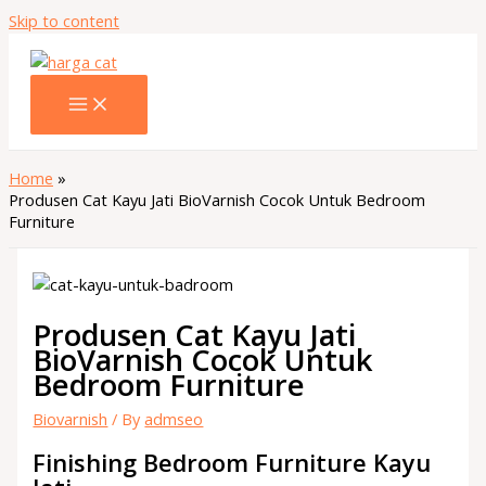
Skip to content
Home
Produsen Cat Kayu Jati BioVarnish Cocok Untuk Bedroom
Furniture
Produsen Cat Kayu Jati
BioVarnish Cocok Untuk
Bedroom Furniture
Biovarnish
/ By
admseo
Finishing Bedroom Furniture Kayu