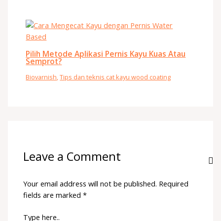
Pilih Metode Aplikasi Pernis Kayu Kuas Atau
Semprot?
Biovarnish
,
Tips dan teknis cat kayu wood coating
Leave a Comment
Your email address will not be published.
Required
fields are marked
*
Type here..