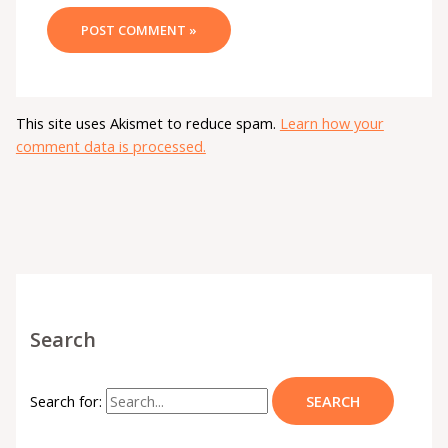
This site uses Akismet to reduce spam.
Learn how your
comment data is processed.
Search
Search for: