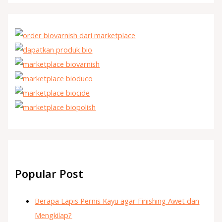
Popular Post
Berapa Lapis Pernis Kayu agar Finishing Awet dan
Mengkilap?