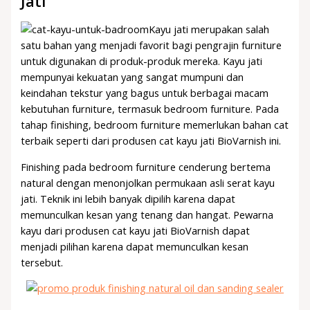
Jati
Kayu jati merupakan salah
satu bahan yang menjadi favorit bagi pengrajin furniture
untuk digunakan di produk-produk mereka. Kayu jati
mempunyai kekuatan yang sangat mumpuni dan
keindahan tekstur yang bagus untuk berbagai macam
kebutuhan furniture, termasuk bedroom furniture. Pada
tahap finishing, bedroom furniture memerlukan bahan cat
terbaik seperti dari produsen cat kayu jati BioVarnish ini.
Finishing pada bedroom furniture cenderung bertema
natural dengan menonjolkan permukaan asli serat kayu
jati. Teknik ini lebih banyak dipilih karena dapat
memunculkan kesan yang tenang dan hangat. Pewarna
kayu dari produsen cat kayu jati BioVarnish dapat
menjadi pilihan karena dapat memunculkan kesan
tersebut.