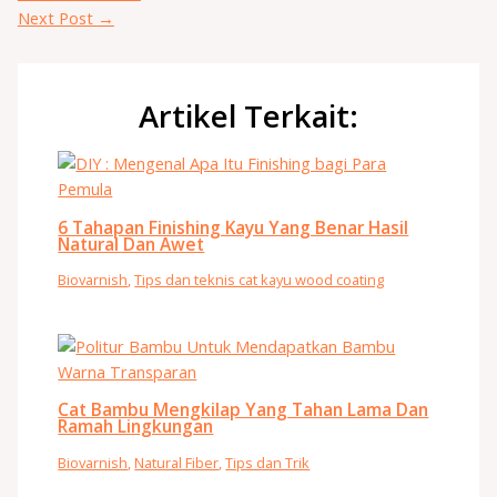
Next Post
→
Artikel Terkait:
6 Tahapan Finishing Kayu Yang Benar Hasil
Natural Dan Awet
Biovarnish
,
Tips dan teknis cat kayu wood coating
Cat Bambu Mengkilap Yang Tahan Lama Dan
Ramah Lingkungan
Biovarnish
,
Natural Fiber
,
Tips dan Trik