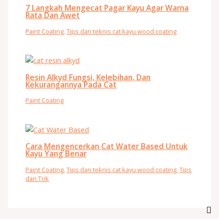
7 Langkah Mengecat Pagar Kayu Agar Warna
Rata Dan Awet
Paint Coating
,
Tips dan teknis cat kayu wood coating
Resin Alkyd Fungsi, Kelebihan, Dan
Kekurangannya Pada Cat
Paint Coating
Cara Mengencerkan Cat Water Based Untuk
Kayu Yang Benar
Paint Coating
,
Tips dan teknis cat kayu wood coating
,
Tips
dan Trik