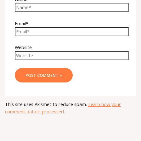
Email*
Website
This site uses Akismet to reduce spam.
Learn how your
comment data is processed.