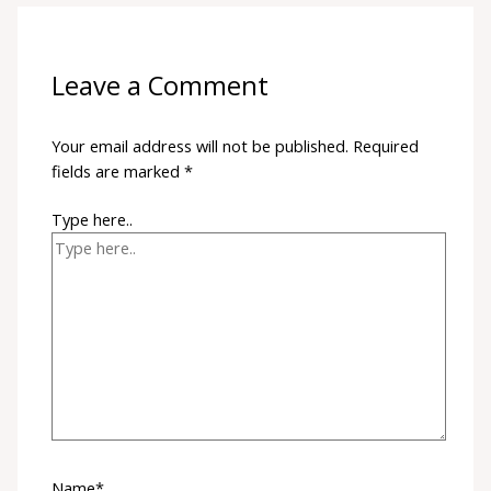
Leave a Comment
Your email address will not be published.
Required
fields are marked
*
Type here..
Name*