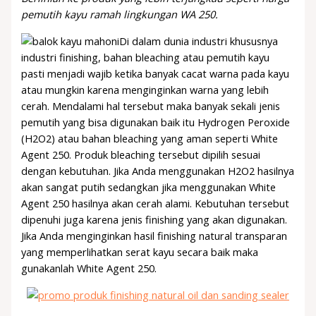
pemutih kayu ramah lingkungan WA 250.
Di dalam dunia industri khususnya
industri finishing, bahan bleaching atau pemutih kayu
pasti menjadi wajib ketika banyak cacat warna pada kayu
atau mungkin karena menginginkan warna yang lebih
cerah. Mendalami hal tersebut maka banyak sekali jenis
pemutih yang bisa digunakan baik itu Hydrogen Peroxide
(H2O2) atau bahan bleaching yang aman seperti White
Agent 250. Produk bleaching tersebut dipilih sesuai
dengan kebutuhan. Jika Anda menggunakan H2O2 hasilnya
akan sangat putih sedangkan jika menggunakan White
Agent 250 hasilnya akan cerah alami. Kebutuhan tersebut
dipenuhi juga karena jenis finishing yang akan digunakan.
Jika Anda menginginkan hasil finishing natural transparan
yang memperlihatkan serat kayu secara baik maka
gunakanlah White Agent 250.