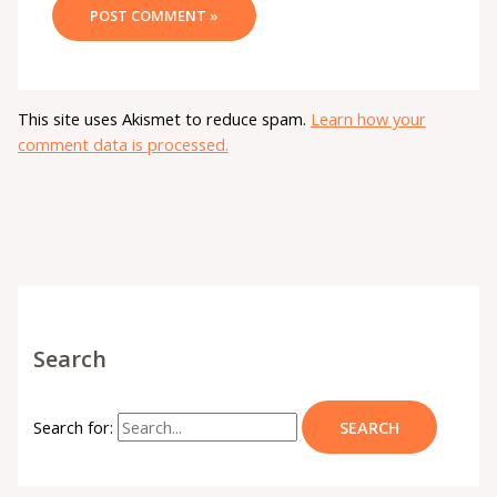
This site uses Akismet to reduce spam.
Learn how your
comment data is processed.
Search
Search for: