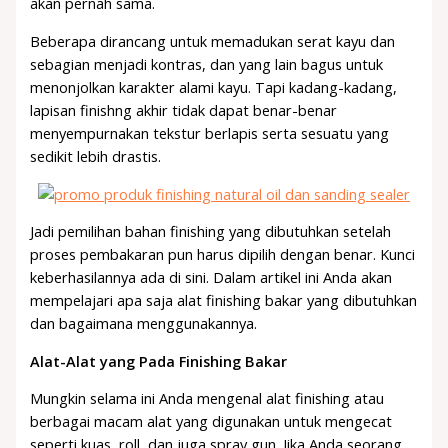
akan pernah sama.
Beberapa dirancang untuk memadukan serat kayu dan
sebagian menjadi kontras, dan yang lain bagus untuk
menonjolkan karakter alami kayu. Tapi kadang-kadang,
lapisan finishng akhir tidak dapat benar-benar
menyempurnakan tekstur berlapis serta sesuatu yang
sedikit lebih drastis.
Jadi pemilihan bahan finishing yang dibutuhkan setelah
proses pembakaran pun harus dipilih dengan benar. Kunci
keberhasilannya ada di sini. Dalam artikel ini Anda akan
mempelajari apa saja alat finishing bakar yang dibutuhkan
dan bagaimana menggunakannya.
Alat-Alat yang Pada Finishing Bakar
Mungkin selama ini Anda mengenal alat finishing atau
berbagai macam alat yang digunakan untuk mengecat
seperti kuas, roll, dan juga spray gun. Jika Anda seorang