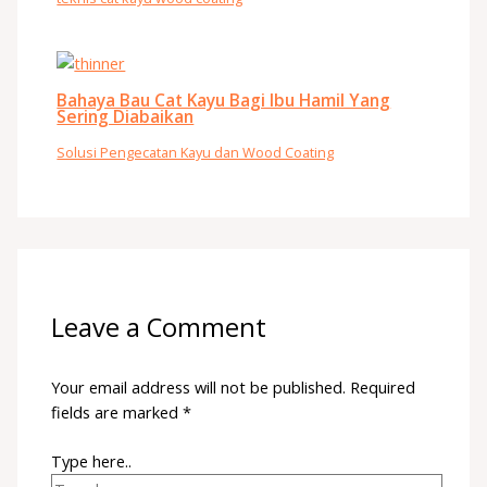
Bahaya Bau Cat Kayu Bagi Ibu Hamil Yang
Sering Diabaikan
Solusi Pengecatan Kayu dan Wood Coating
Leave a Comment
Your email address will not be published.
Required
fields are marked
*
Type here..