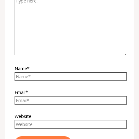
Name*
Email*
Website