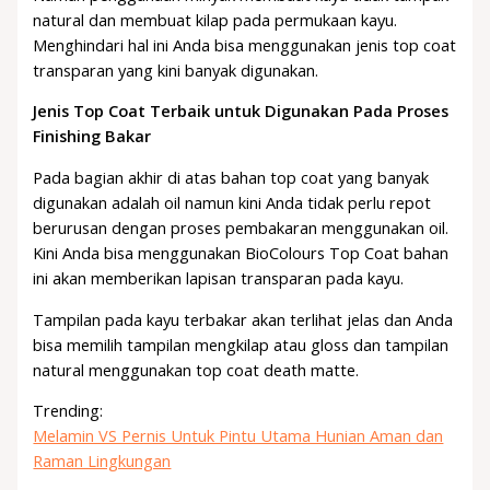
natural dan membuat kilap pada permukaan kayu.
Menghindari hal ini Anda bisa menggunakan jenis top coat
transparan yang kini banyak digunakan.
Jenis Top Coat Terbaik untuk Digunakan Pada Proses
Finishing Bakar
Pada bagian akhir di atas bahan top coat yang banyak
digunakan adalah oil namun kini Anda tidak perlu repot
berurusan dengan proses pembakaran menggunakan oil.
Kini Anda bisa menggunakan BioColours Top Coat bahan
ini akan memberikan lapisan transparan pada kayu.
Tampilan pada kayu terbakar akan terlihat jelas dan Anda
bisa memilih tampilan mengkilap atau gloss dan tampilan
natural menggunakan top coat death matte.
Trending:
Melamin VS Pernis Untuk Pintu Utama Hunian Aman dan
Raman Lingkungan