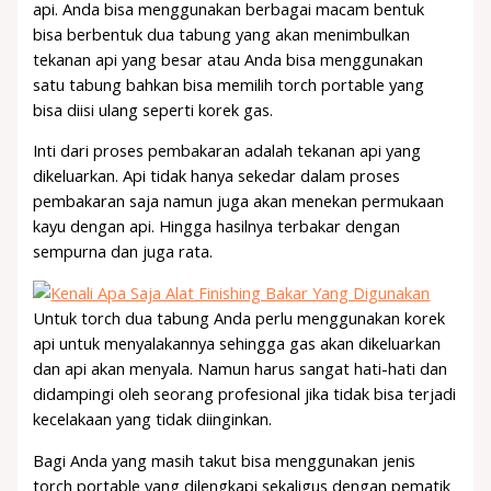
api. Anda bisa menggunakan berbagai macam bentuk
bisa berbentuk dua tabung yang akan menimbulkan
tekanan api yang besar atau Anda bisa menggunakan
satu tabung bahkan bisa memilih torch portable yang
bisa diisi ulang seperti korek gas.
Inti dari proses pembakaran adalah tekanan api yang
dikeluarkan. Api tidak hanya sekedar dalam proses
pembakaran saja namun juga akan menekan permukaan
kayu dengan api. Hingga hasilnya terbakar dengan
sempurna dan juga rata.
Untuk torch dua tabung Anda perlu menggunakan korek
api untuk menyalakannya sehingga gas akan dikeluarkan
dan api akan menyala. Namun harus sangat hati-hati dan
didampingi oleh seorang profesional jika tidak bisa terjadi
kecelakaan yang tidak diinginkan.
Bagi Anda yang masih takut bisa menggunakan jenis
torch portable yang dilengkapi sekaligus dengan pematik