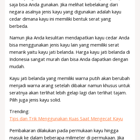
saja bisa Anda gunakan. Jika melihat kebelakang dari
negara asalnya jenis kayu yang digunakan adalah kayu
cedar dimana kayu ini memiliki bentuk serat yang
berbeda.
Namun jika Anda kesulitan mendapatkan kayu cedar Anda
bisa menggunakan jenis kayu lain yang memiliki serat
menarik yaitu kayu jati belanda. Harga kayu jati belanda di
Indonesia sangat murah dan bisa Anda dapatkan dengan
mudah.
Kayu jati belanda yang memiliki warna putih akan berubah
menjadi warna arang setelah dibakar namun khusus untuk
seratnya akan terlihat lebih gelap lagi dan terlihat tajam.
Pilih juga jenis kayu solid.
Trending:
Tips dan Trik Menggunakan Kuas Saat Mengecat Kayu
Pembakaran dilakukan pada permukaan kayu hingga
masuk ke dalam beberapa milimeter di permukaan. Jika