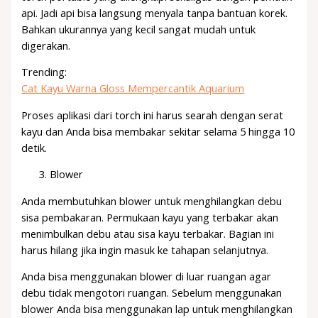
api. Jadi api bisa langsung menyala tanpa bantuan korek.
Bahkan ukurannya yang kecil sangat mudah untuk
digerakan.
Trending:
Cat Kayu Warna Gloss Mempercantik Aquarium
Proses aplikasi dari torch ini harus searah dengan serat
kayu dan Anda bisa membakar sekitar selama 5 hingga 10
detik.
Blower
Anda membutuhkan blower untuk menghilangkan debu
sisa pembakaran. Permukaan kayu yang terbakar akan
menimbulkan debu atau sisa kayu terbakar. Bagian ini
harus hilang jika ingin masuk ke tahapan selanjutnya.
Anda bisa menggunakan blower di luar ruangan agar
debu tidak mengotori ruangan. Sebelum menggunakan
blower Anda bisa menggunakan lap untuk menghilangkan