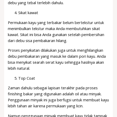
debu yang tebal terlebih dahulu.
Sikat kawat
Permukaan kayu yang terbakar belum bertekstur untuk
menimbulkan tekstur maka Anda membutuhkan sikat
kawat. Sikat ini bisa Anda gunakan setelah pembersihan
dari debu sisa pembakaran hilang.
Proses penyikatan dilakukan juga untuk menghilangkan
debu pembakaran yang masuk ke dalam pori kayu. Anda
bisa menyikat searah serat kayu sehingga hasilnya akan
lebih natural.
Top Coat
Zaman dahulu sebagai lapisan terakhir pada proses
finishing bakar yang digunakan adalah oil atau minyak.
Penggunaan minyak ini juga berfugsi untuk membuat kayu
lebih tahan air karena permukaan yang licin.
Namun penggunaan minyak membuat kayu tidak tampak