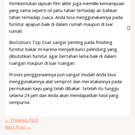
Pembentukan lapisan film akhir juga memiliki kemampuan
yang sama seperti oil yaitu tahan terhadap air bahkan
tahan terhadap cuaca. Anda bisa menggunakannya pada
furnitur apapun baik di dalam rumah maupun di luar
rumah.
BioColours Top Coat sangat penting pada finishing
furnitur bakar ini karena menjadi kunci pelindung yang
dibutuhkan furnitur agar bertahan lama baik di dalam
ruangan maupun di luar ruangan.
Proses penggunaannya pun sangat mudah Anda bisa
menggunakannya alat semprot dan meratakannya pada
permukaan kayu yang telah dibakar. Setelah itu tunggu
selama 24 jam dan Anda akan mendapatkan hasil yang
sempurna.
←
Previous Post
Next Post
→