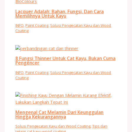
Lacquer Adalah: Bahan, Fungsi, Dan Cara
Memilihnya Untuk Kayu
INFO
,
Paint Coating
,
Solusi Pengecatan Kayu dan Wood
Coating
8 Fungsi Thinner Untuk Cat Kayu, Bukan Cuma
Pengencer
INFO
,
Paint Coating
,
Solusi Pengecatan Kayu dan Wood
Coating
Mengenal Cat Melamin Dari Keunggulan
Hingga Kekurangannya
Solusi Pengecatan Kayu dan Wood Coating
,
Tips dan
teknis cat kayu wood coating