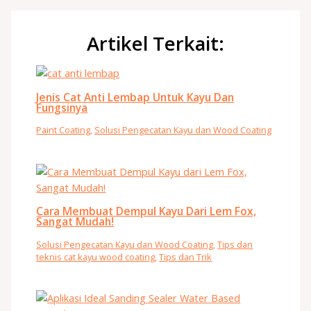
Artikel Terkait:
Jenis Cat Anti Lembap Untuk Kayu Dan
Fungsinya
Paint Coating
,
Solusi Pengecatan Kayu dan Wood Coating
Cara Membuat Dempul Kayu Dari Lem Fox,
Sangat Mudah!
Solusi Pengecatan Kayu dan Wood Coating
,
Tips dan
teknis cat kayu wood coating
,
Tips dan Trik