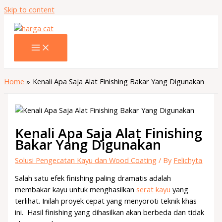
Skip to content
Home
Kenali Apa Saja Alat Finishing Bakar Yang Digunakan
Kenali Apa Saja Alat Finishing
Bakar Yang Digunakan
Solusi Pengecatan Kayu dan Wood Coating
/ By
Felichyta
Salah satu efek finishing paling dramatis adalah
membakar kayu untuk menghasilkan
serat kayu
yang
terlihat. Inilah proyek cepat yang menyoroti teknik khas
ini. Hasil finishing yang dihasilkan akan berbeda dan tidak