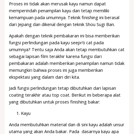
Proses ini tidak akan merusak kayu namun dapat
memperindah penampilan kayu dan tetap memiliki
kemampuan pada umumnya. Teknik finishing ini berasal
dari Jepang dan dikenal dengan teknik Shou Sugi Ban.
Apakah dengan teknik pembakaran ini bisa memberikan
fungsi perlindungan pada kayu seeprti cat pada
umumnya? Tentu saja Anda akan tetap membutuhkan cat
sebagai lapisan film terakhir karena fungsi dari
pembakaran adalah memberikan penampilan namun tidak
memungkiri bahwa proses ini juga memberikan
ekspektasi yang dalam dari diri kita.
Jadi fungsi perlindungan tetap dibutuhkan dari lapisan
coating terakhir atau top coat. Berikut ini beberapa alat
yang dibutuhkan untuk proses finishing bakar:
Kayu
Anda membutuhkan material dan di sini kayu adalah unsur
utama yang akan Anda bakar. Pada dasarnya kayu apa