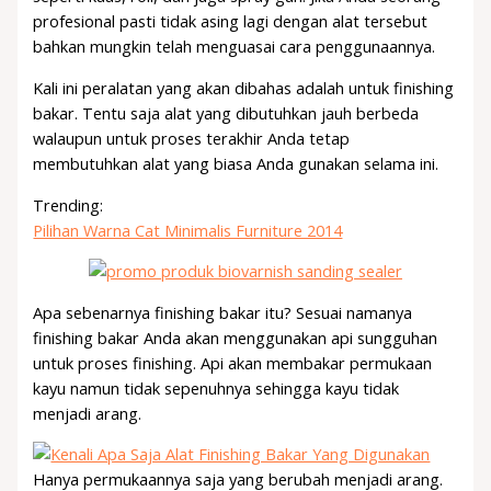
profesional pasti tidak asing lagi dengan alat tersebut
bahkan mungkin telah menguasai cara penggunaannya.
Kali ini peralatan yang akan dibahas adalah untuk finishing
bakar. Tentu saja alat yang dibutuhkan jauh berbeda
walaupun untuk proses terakhir Anda tetap
membutuhkan alat yang biasa Anda gunakan selama ini.
Trending:
Pilihan Warna Cat Minimalis Furniture 2014
Apa sebenarnya finishing bakar itu? Sesuai namanya
finishing bakar Anda akan menggunakan api sungguhan
untuk proses finishing. Api akan membakar permukaan
kayu namun tidak sepenuhnya sehingga kayu tidak
menjadi arang.
Hanya permukaannya saja yang berubah menjadi arang.