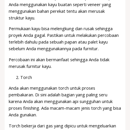
Anda menggunakan kayu buatan seperti veneer yang
menggunakan bahan perekat tentu akan merusak
struktur kayu.
Permukaan kayu bisa melengkung dan rusak sehingga
proyek Anda gagal. Pastikan untuk melakukan percobaan
terlebih dahulu pada sebuah papan atau palet kayu
sebelum Anda menggunakannya pada furnitur.
Percobaan ini akan bermanfaat sehingga Anda tidak
merusak furnitur kayu.
Torch
Anda akan menggunakan torch untuk proses
pembakaran. Di sini adalah bagian yang paling seru
karena Anda akan menggunakan api sungguhan untuk
proses finishing. Ada macam-macam jenis torch yang bisa
Anda gunakan.
Torch bekerja dari gas yang dipicu untuk mengeluarkan